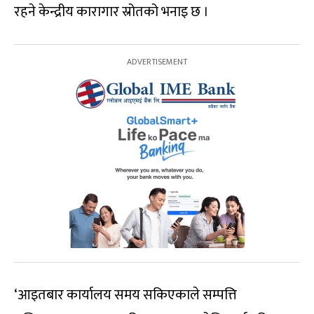
रहने केन्द्रीय कारागार स्रोतको भनाइ छ ।
‘आइतबार कार्यालय समय सकिएकाले सम्पत्ति