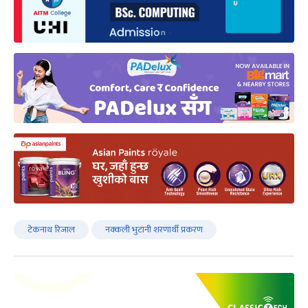
टेकनाथ रिजाल
नक्कली भुटानी शरणार्थी प्रकरण