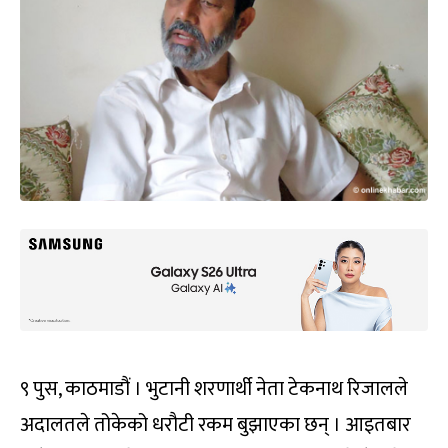
९ पुस, काठमाडौं । भुटानी शरणार्थी नेता टेकनाथ रिजालले
अदालतले तोकेको धरौटी रकम बुझाएका छन् । आइतबार