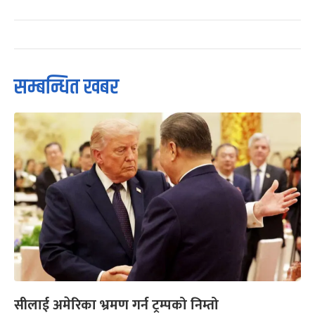
सम्बन्धित खबर
सीलाई अमेरिका भ्रमण गर्न ट्रम्पको निम्तो