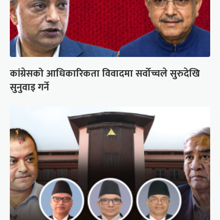
कांग्रेसको आधिकारिकता विवादमा सर्वोच्चले सुरुदेखि
सुनुवाइ गर्ने