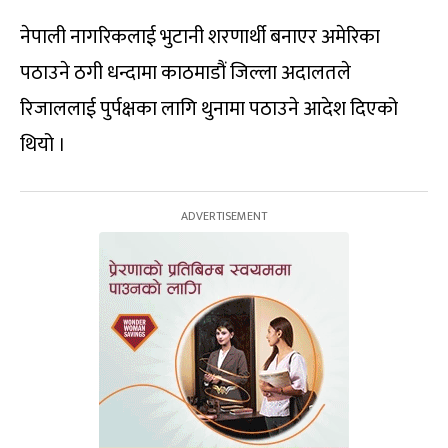
नेपाली नागरिकलाई भुटानी शरणार्थी बनाएर अमेरिका
पठाउने ठगी धन्दामा काठमाडौं जिल्ला अदालतले
रिजाललाई पुर्पक्षका लागि थुनामा पठाउने आदेश दिएको
थियो ।