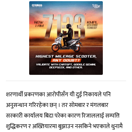
शरणार्थी प्रकरणका आरोपीसँग यी दुई निकायले पनि
अनुसन्धान गरिरहेका छन् । तर सोमबार र मंगलबार
सरकारी कार्यालय बिदा परेका कारण रिजाललाई सम्पत्ति
शुद्धिकरण र अख्तियारमा बुझाउन नसकिने भएकाले थुनामै