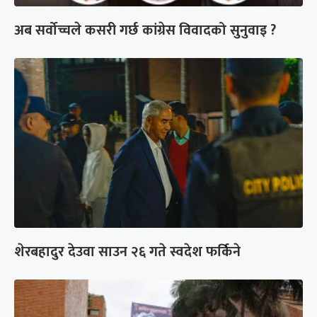
अब सर्वोच्चले कसरी गर्छ कांग्रेस विवादको सुनुवाइ ?
शेरबहादुर देउवा साउन २६ गते स्वदेश फर्किने