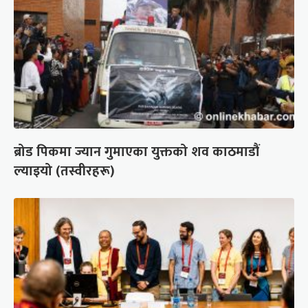
ब्रोड पिकमा ज्यान गुमाएका युक्तको शव काठमाडौं
ल्याइयो (तस्वीरहरू)