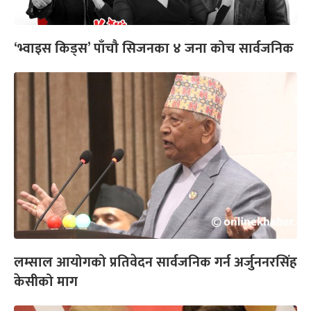
‘भ्वाइस किड्स’ पाँचौ सिजनका ४ जना कोच सार्वजनिक
लम्साल आयोगको प्रतिवेदन सार्वजनिक गर्न अर्जुननरसिंह
केसीको माग