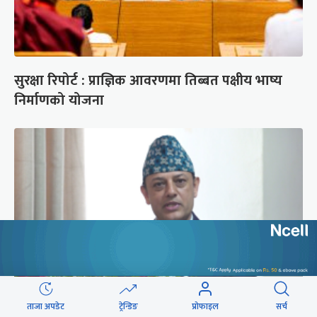
सुरक्षा रिपोर्ट : प्राज्ञिक आवरणमा तिब्बत पक्षीय भाष्य
निर्माणको योजना
ताजा अपडेट
ट्रेन्डिङ
प्रोफाइल
सर्च