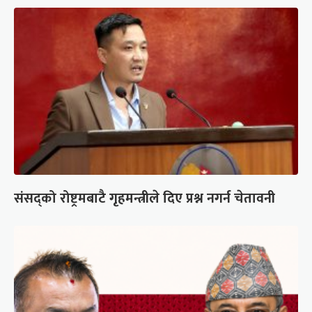
संसद्को रोष्ट्रमबाटै गृहमन्त्रीले दिए प्रश्न नगर्न चेतावनी