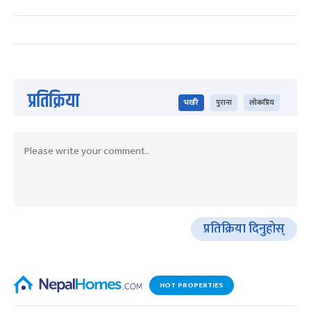
प्रतिक्रिया
भर्खरै
पुराना
लोकप्रिय
प्रतिक्रिया दिनुहोस्
HOT PROPERTIES