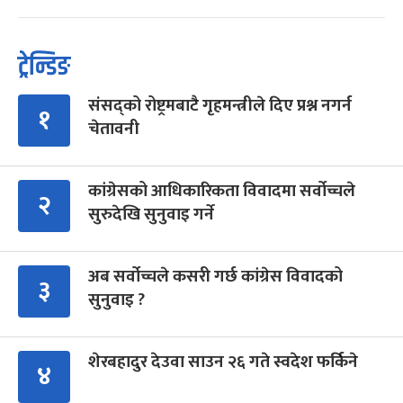
ट्रेन्डिङ
संसद्को रोष्ट्रमबाटै गृहमन्त्रीले दिए प्रश्न नगर्न
१
चेतावनी
कांग्रेसको आधिकारिकता विवादमा सर्वोच्चले
२
सुरुदेखि सुनुवाइ गर्ने
अब सर्वोच्चले कसरी गर्छ कांग्रेस विवादको
३
सुनुवाइ ?
शेरबहादुर देउवा साउन २६ गते स्वदेश फर्किने
४