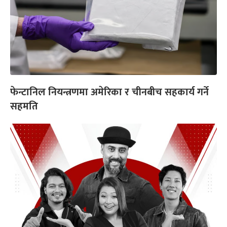
फेन्टानिल नियन्त्रणमा अमेरिका र चीनबीच सहकार्य गर्ने
सहमति