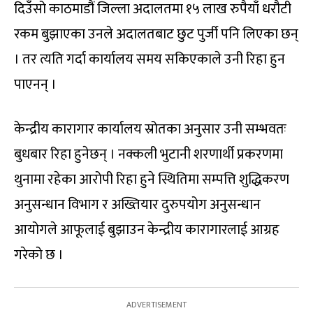
दिउँसो काठमाडौं जिल्ला अदालतमा १५ लाख रुपैयाँ धरौटी
रकम बुझाएका उनले अदालतबाट छुट पुर्जी पनि लिएका छन्
। तर त्यति गर्दा कार्यालय समय सकिएकाले उनी रिहा हुन
पाएनन् ।
केन्द्रीय कारागार कार्यालय स्रोतका अनुसार उनी सम्भवतः
बुधबार रिहा हुनेछन् । नक्कली भुटानी शरणार्थी प्रकरणमा
थुनामा रहेका आरोपी रिहा हुने स्थितिमा सम्पत्ति शुद्धिकरण
अनुसन्धान विभाग र अख्तियार दुरुपयोग अनुसन्धान
आयोगले आफूलाई बुझाउन केन्द्रीय कारागारलाई आग्रह
गरेको छ ।