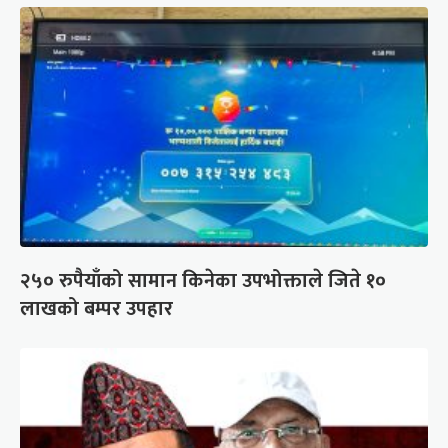
२५० रुपैयाँको सामान किनेका उपभोक्ताले जिते १०
लाखको बम्पर उपहार