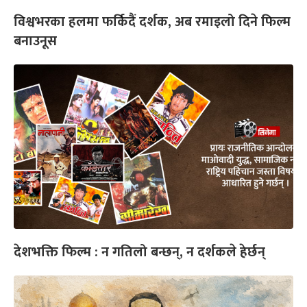
विश्वभरका हलमा फर्किदैं दर्शक, अब रमाइलो दिने फिल्म
बनाउनूस
देशभक्ति फिल्म : न गतिलो बन्छन्, न दर्शकले हेर्छन्