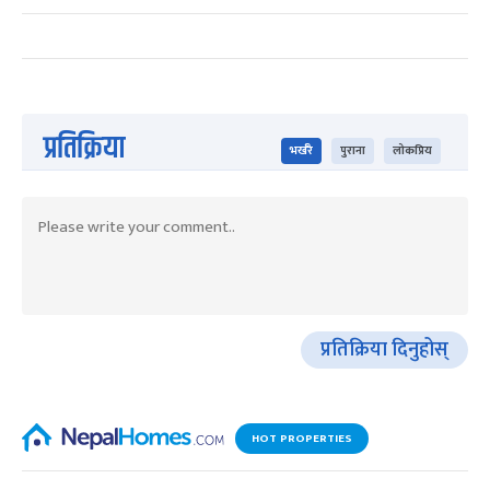
प्रतिक्रिया
भर्खरै
पुराना
लोकप्रिय
प्रतिक्रिया दिनुहोस्
HOT PROPERTIES