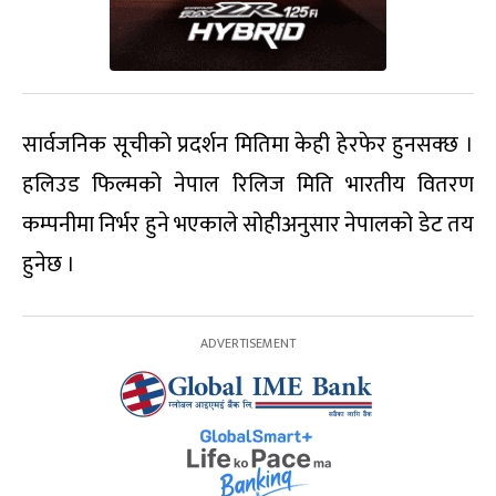
सार्वजनिक सूचीको प्रदर्शन मितिमा केही हेरफेर हुनसक्छ ।
हलिउड फिल्मको नेपाल रिलिज मिति भारतीय वितरण
कम्पनीमा निर्भर हुने भएकाले सोहीअनुसार नेपालको डेट तय
हुनेछ ।