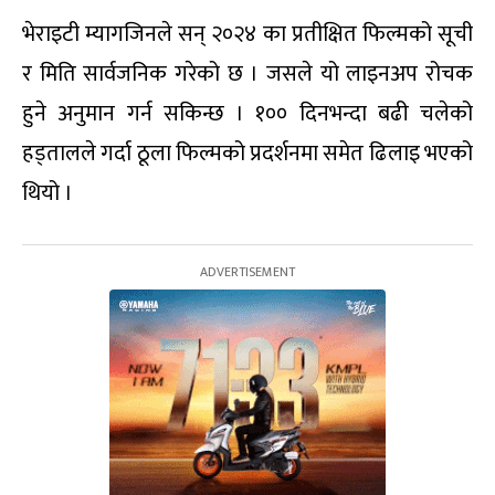
भेराइटी म्यागजिनले सन् २०२४ का प्रतीक्षित फिल्मको सूची
र मिति सार्वजनिक गरेको छ । जसले यो लाइनअप रोचक
हुने अनुमान गर्न सकिन्छ । १०० दिनभन्दा बढी चलेको
हड्तालले गर्दा ठूला फिल्मको प्रदर्शनमा समेत ढिलाइ भएको
थियो ।