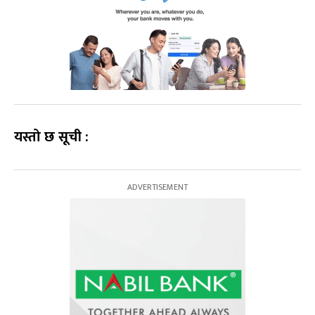
यस्तो छ सूची
: