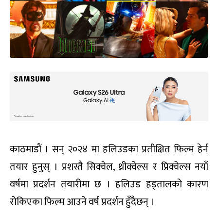
काठमाडौं । सन् २०२४ मा हलिउडका प्रतीक्षित फिल्म हेर्न
तयार हुनुस् । प्रशस्तै सिक्वेल, थ्रीक्वेल्स र प्रिक्वेल्स नयाँ
वर्षमा प्रदर्शन तयारीमा छ । हलिउड हड्तालको कारण
रोकिएका फिल्म आउने वर्ष प्रदर्शन हुँदैछन् ।