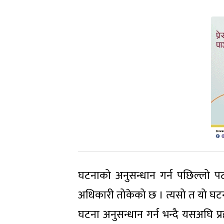
घटनाको अनुसन्धान गर्न पछिल्लो पटक
अधिकारी तोकेको छ । त्यसो त यो घट
घटना अनुसन्धान गर्न भन्दै यसअघि 