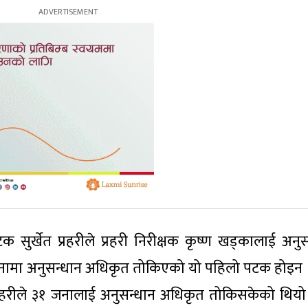
 सुर्खेत प्रहरीले प्रहरी निरीक्षक कृष्ण खड्कालाई अनुस
नामा अनुसन्धान अधिकृत तोकिएको यो पहिलो पटक होइन ।
प्रहरीले ३१ जनालाई अनुसन्धान अधिकृत तोकिसकेको थियो