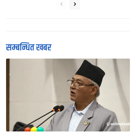
‹
›
सम्बन्धित खबर