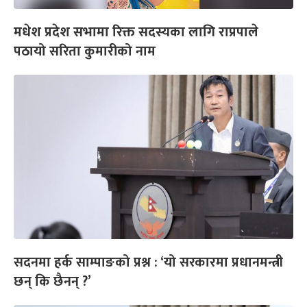
मधेश प्रदेश सभामा रिक्त सदस्यका लागि राप्रपाले
पठायो सरिता कुमारीको नाम
सदनमा हर्क साम्पाङको प्रश्न : ‘यो सरकारमा प्रधानमन्त्री
छन् कि छैनन् ?’