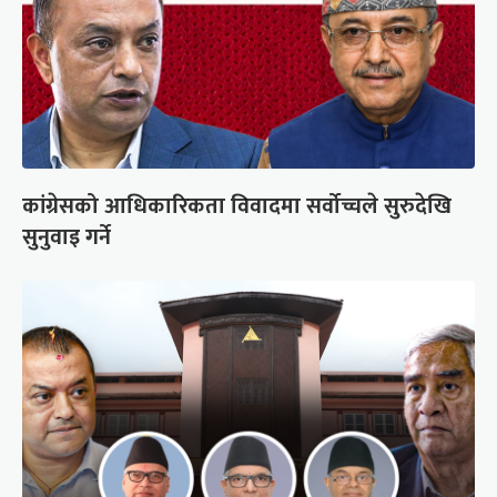
कांग्रेसको आधिकारिकता विवादमा सर्वोच्चले सुरुदेखि
सुनुवाइ गर्ने