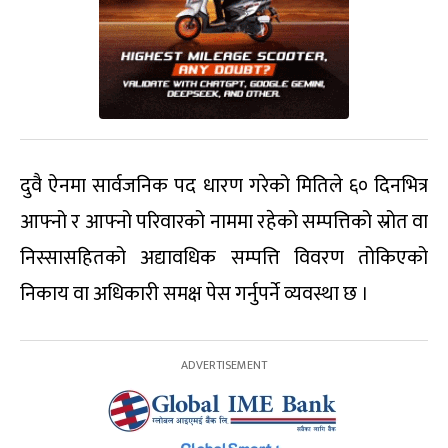
दुवै ऐनमा सार्वजनिक पद धारण गरेको मितिले ६० दिनभित्र
आफ्नो र आफ्नो परिवारको नाममा रहेको सम्पत्तिको स्रोत वा
निस्सासहितको अद्यावधिक सम्पत्ति विवरण तोकिएको
निकाय वा अधिकारी समक्ष पेस गर्नुपर्ने व्यवस्था छ ।