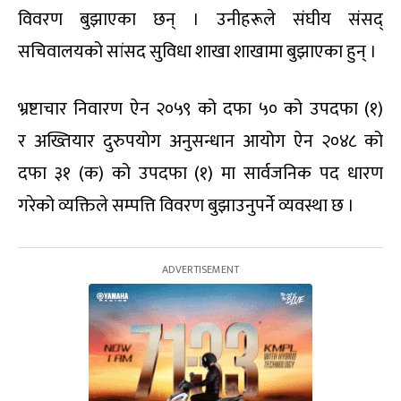
विवरण बुझाएका छन् । उनीहरूले संघीय संसद्
सचिवालयको सांसद सुविधा शाखा शाखामा बुझाएका हुन् ।
भ्रष्टाचार निवारण ऐन २०५९ को दफा ५० को उपदफा (१)
र अख्तियार दुरुपयोग अनुसन्धान आयोग ऐन २०४८ को
दफा ३१ (क) को उपदफा (१) मा सार्वजनिक पद धारण
गरेको व्यक्तिले सम्पत्ति विवरण बुझाउनुपर्ने व्यवस्था छ ।