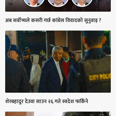
अब सर्वोच्चले कसरी गर्छ कांग्रेस विवादको सुनुवाइ ?
शेरबहादुर देउवा साउन २६ गते स्वदेश फर्किने