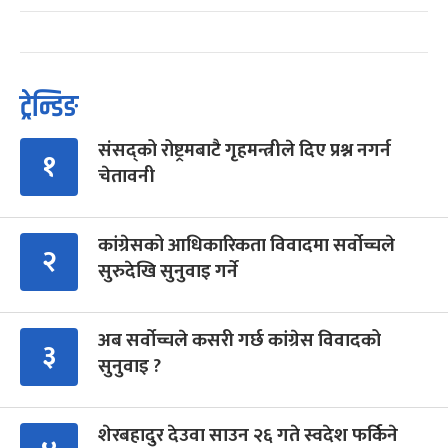
ट्रेन्डिङ
संसद्को रोष्ट्रमबाटै गृहमन्त्रीले दिए प्रश्न नगर्न
१
चेतावनी
कांग्रेसको आधिकारिकता विवादमा सर्वोच्चले
२
सुरुदेखि सुनुवाइ गर्ने
अब सर्वोच्चले कसरी गर्छ कांग्रेस विवादको
३
सुनुवाइ ?
शेरबहादुर देउवा साउन २६ गते स्वदेश फर्किने