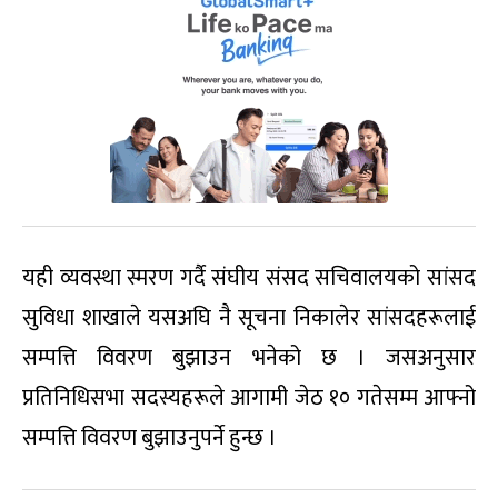
यही व्यवस्था स्मरण गर्दै संघीय संसद सचिवालयको सांसद
सुविधा शाखाले यसअघि नै सूचना निकालेर सांसदहरूलाई
सम्पत्ति विवरण बुझाउन भनेको छ । जसअनुसार
प्रतिनिधिसभा सदस्यहरूले आगामी जेठ १० गतेसम्म आफ्नो
सम्पत्ति विवरण बुझाउनुपर्ने हुन्छ ।