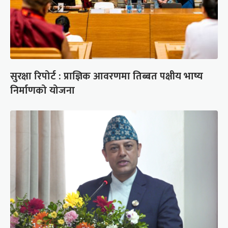
सुरक्षा रिपोर्ट : प्राज्ञिक आवरणमा तिब्बत पक्षीय भाष्य
निर्माणको योजना