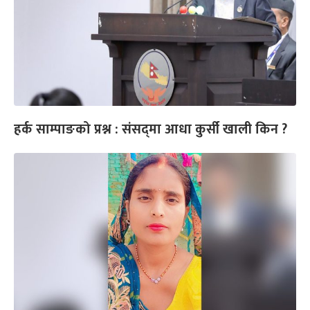
हर्क साम्पाङको प्रश्न : संसद्‌मा आधा कुर्सी खाली किन ?