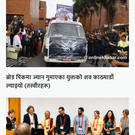
ब्रोड पिकमा ज्यान गुमाएका युक्तको शव काठमाडौं
ल्याइयो (तस्वीरहरू)