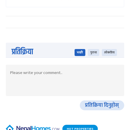
प्रतिक्रिया
भर्खरै
पुराना
लोकप्रिय
प्रतिक्रिया दिनुहोस्
HOT PROPERTIES