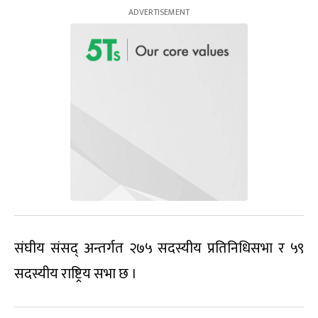
संघीय संसद् अन्तर्गत २७५ सदस्यीय प्रतिनिधिसभा र ५९
सदस्यीय राष्ट्रिय सभा छ ।