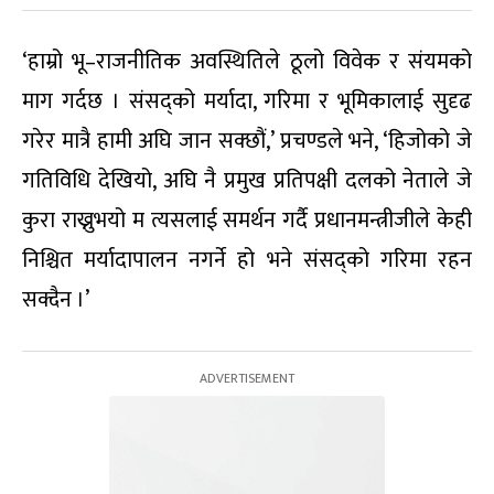
‘हाम्रो भू–राजनीतिक अवस्थितिले ठूलो विवेक र संयमको
माग गर्दछ । संसद्को मर्यादा, गरिमा र भूमिकालाई सुदृढ
गरेर मात्रै हामी अघि जान सक्छौं,’ प्रचण्डले भने, ‘हिजोको जे
गतिविधि देखियो, अघि नै प्रमुख प्रतिपक्षी दलको नेताले जे
कुरा राख्नुभयो म त्यसलाई समर्थन गर्दै प्रधानमन्त्रीजीले केही
निश्चित मर्यादापालन नगर्ने हो भने संसद्को गरिमा रहन
सक्दैन ।’