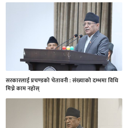
सरकारलाई प्रचण्डको चेतावनी : संख्याको दम्भमा विधि
मिच्ने काम नहोस्