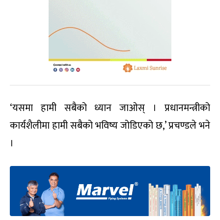
‘यसमा हामी सबैको ध्यान जाओस् । प्रधानमन्त्रीको
कार्यशैलीमा हामी सबैको भविष्य जोडिएको छ,’ प्रचण्डले भने
।