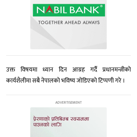
उक्त विषयमा ध्यान दिन आग्रह गर्दै प्रधानमन्त्रीको
कार्यशैलीमा सबै नेपालको भविष्य जोडिएको टिप्पणी गरे ।