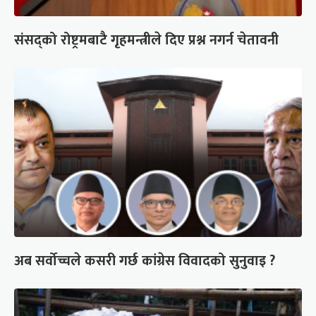
संसद्को रोष्ट्रमबाटै गृहमन्त्रीले दिए प्रश्न नगर्न चेतावनी
अब सर्वोच्चले कसरी गर्छ कांग्रेस विवादको सुनुवाइ ?