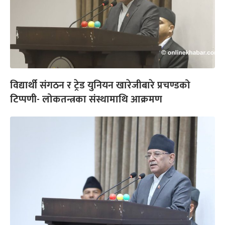
विद्यार्थी संगठन र ट्रेड युनियन खारेजीबारे प्रचण्डको
टिप्पणी- लोकतन्त्रका संस्थामाथि आक्रमण