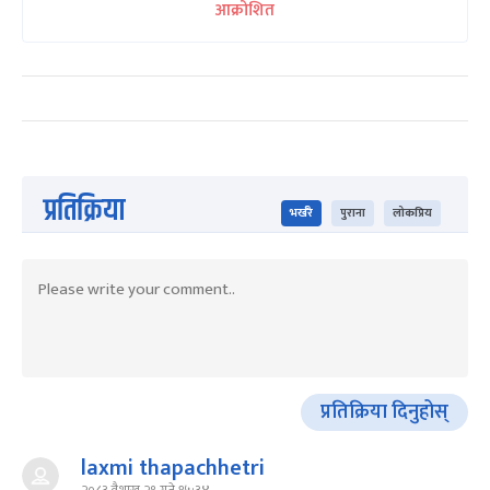
आक्रोशित
प्रतिक्रिया
भर्खरै
पुराना
लोकप्रिय
प्रतिक्रिया दिनुहोस्
laxmi thapachhetri