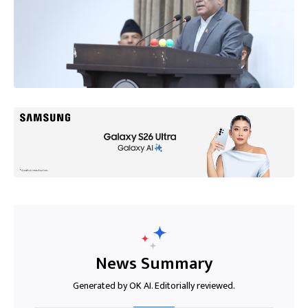
News Summary
Generated by OK AI. Editorially reviewed.