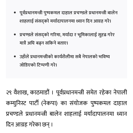
पूर्वप्रधानमन्त्री पुष्पकमल दाहाल प्रचण्डले प्रधानमन्त्री बालेन
शाहलाई संसद्को मर्यादापालनमा ध्यान दिन आग्रह गरे।
प्रचण्डले संसद्को गरिमा, मर्यादा र भूमिकालाई सुदृढ गरेर
मात्रै अघि बढ्न सकिने बताए।
उहाँले प्रधानमन्त्रीको कार्यशैलीमा सबै नेपालको भविष्य
जोडिएको टिप्पणी गरे।
२९ वैशाख, काठमाडौं । पूर्वप्रधानमन्त्री समेत रहेका नेपाली
कम्युनिस्ट पार्टी (नेकपा) का संयोजक पुष्पकमल दाहाल
प्रचण्डले प्रधानमन्त्री बालेन शाहलाई मर्यादापालनमा ध्यान
दिन आग्रह गरेका छन् ।