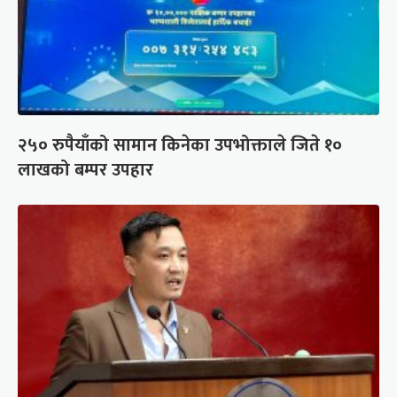
२५० रुपैयाँको सामान किनेका उपभोक्ताले जिते १०
लाखको बम्पर उपहार