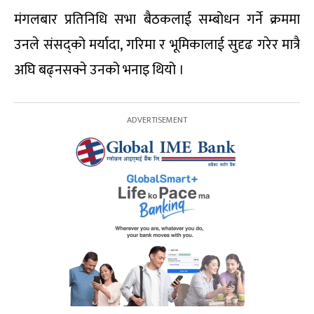
मंगलबार प्रतिनिधि सभा बैठकलाई सम्बोधन गर्ने क्रममा
उनले संसद्को मर्यादा, गरिमा र भूमिकालाई सुदृढ गरेर मात्रै
अघि बढ्नसक्ने उनको भनाइ थियो ।