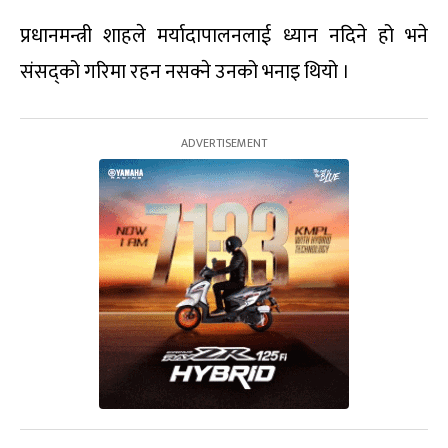
प्रधानमन्त्री शाहले मर्यादापालनलाई ध्यान नदिने हो भने
संसद्को गरिमा रहन नसक्ने उनको भनाइ थियो ।