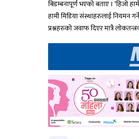
बिडम्बनापूर्ण भएको बताए । ‘हिजो हामी
हामी मिडिया संस्थाहरुलाई नियमन गर्ने, 
प्रश्नहरुको जवाफ दिएर मात्रै लोकतन्त्