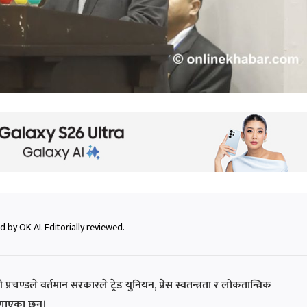
 by OK AI. Editorially reviewed.
प्रचण्डले वर्तमान सरकारले ट्रेड युनियन, प्रेस स्वतन्त्रता र लोकतान्त्रिक
गाएका छन्।