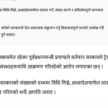
विधि मिच्ने, अध्यादेशमार्फत शासन गर्ने, संसद छल्ने र प्रतिशोधपूर्ण धरपकड
नेको सरकारले प्रेस स्वतन्त्रता संकुचन गर्नु बिडम्बनापूर्ण भएको उल्लेख गर्दै
 हुने बताए।
ेत रहेका पूर्वप्रधानमन्त्री प्रचण्डले वर्तमान सरकारले ट्रे
त्रिक संस्थाहरूमाथि आक्रमण गरिरहेको आरोप लगाएका छन् ।
ले सरकारको संख्याको दम्भमा विधि मिच्ने, अध्यादेशमार्फत श
पकड गरिएको भन्दै आपत्ति जनाए ।