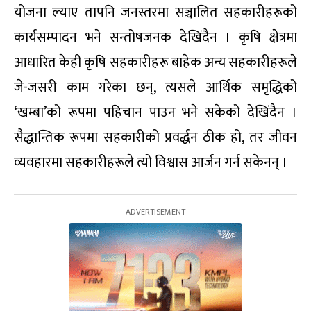
योजना ल्याए तापनि जनस्तरमा सञ्चालित सहकारीहरूको
कार्यसम्पादन भने सन्तोषजनक देखिंदैन । कृषि क्षेत्रमा
आधारित केही कृषि सहकारीहरू बाहेक अन्य सहकारीहरूले
जे-जसरी काम गरेका छन्, त्यसले आर्थिक समृद्धिको
‘खम्बा’को रूपमा पहिचान पाउन भने सकेको देखिंदैन ।
सैद्धान्तिक रूपमा सहकारीको प्रवर्द्धन ठीक हो, तर जीवन
व्यवहारमा सहकारीहरूले त्यो विश्वास आर्जन गर्न सकेनन् ।