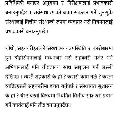
प्रविधिमैत्री बनाएर अनुगमन र निरीक्षणलाई प्रभावकारी
बनाउनुपर्दछ । सर्वसाधारणको बचत संकलन गर्ने जुनसुकै
संस्थालाई वित्तीय संस्थाको रूपमा व्यवहार गरी नियमनलाई
प्रभावकारी बनाउनुपर्छ ।
चौथो, सहकारीहरूको संख्यात्मक उपस्थिति र कारोबारमा
हुने दोहोरोपनालाई मध्यनजर गरी सहकारी मर्जर गर्ने
अभियानलाई पनि तीव्रताका साथ सञ्चालन गर्न जरूरी
देखिन्छ । त्यस्तै सहकारी के हो ? कसरी काम गर्छ ? कस्ता
व्यक्तिहरूले सहकारीमा बचत गर्नुपर्छ ? संस्थागत सुशासन
के हो ? यी र यस्तो विषयमा नियमित वित्तीय साक्षरता प्रदान
गर्ने कार्यलाई पनि तीव्र बनाउनुपर्दछ ।