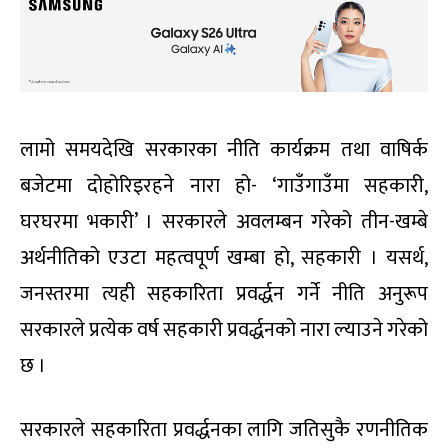
लामो समयदेखि सरकारका नीति कार्यक्रम तथा वाषिर्क
बजेटमा दोहोरिइरहने नारा हो- ‘गाउँगाउँमा सहकारी,
घरघरमा भकारी’ । सरकारले अवलम्बन गरेको तीन-खम्बे
अर्थनीतिको एउटा महत्वपूर्ण खम्बा हो, सहकारी । यसर्थ,
जनस्तरमा त्यही सहकारिता प्रवर्द्धन गर्ने नीति अनुरूप
सरकारले प्रत्येक वर्ष सहकारी प्रवर्द्धनको नारा ल्याउने गरेको
छ ।
सरकारले सहकारिता प्रवर्द्धनका लागि जतिसुकै रणनीतिक