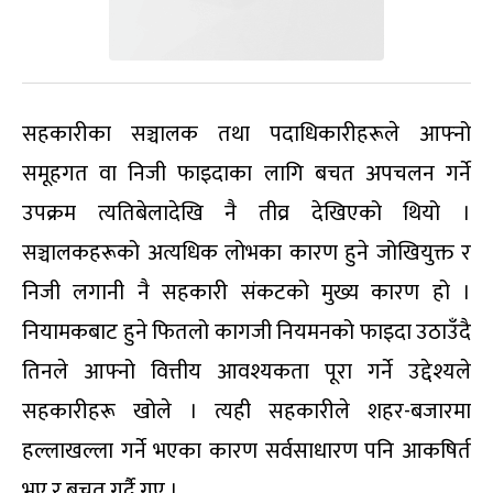
सहकारीका सञ्चालक तथा पदाधिकारीहरूले आफ्नो
समूहगत वा निजी फाइदाका लागि बचत अपचलन गर्ने
उपक्रम त्यतिबेलादेखि नै तीव्र देखिएको थियो ।
सञ्चालकहरूको अत्यधिक लोभका कारण हुने जोखियुक्त र
निजी लगानी नै सहकारी संकटको मुख्य कारण हो ।
नियामकबाट हुने फितलो कागजी नियमनको फाइदा उठाउँदै
तिनले आफ्नो वित्तीय आवश्यकता पूरा गर्ने उद्देश्यले
सहकारीहरू खोले । त्यही सहकारीले शहर-बजारमा
हल्लाखल्ला गर्ने भएका कारण सर्वसाधारण पनि आकषिर्त
भए र बचत गर्दै गए ।