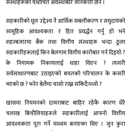
संस्थाहरूको यथोचित अवस्थाबारे जानकारी छैन ।
सहकारीको मूल उद्देश्य नै आर्थिक सबलीकरण र समुदायको
सामूहिक आवश्यकता र हित प्रवर्द्धन गर्नु हो भने
शहरबजारमा बैंक तथा वित्तीय संस्थाहरू भन्दा ठूला
सहकारीहरूलाई किन बेलगाम वित्तीय कारोबार गर्न दिइयो ?
के नियामक निकायलाई थाहा थिएन ? त्यसरी
सर्वसाधारणबाट उठाइएको बचतको परिचालन के कसरी
भएको छ ? भनेर बेलैमा चासो राख्न सकिंदैनथ्यो ?
खासमा नियमनको दायराबाट बाहिर रहेकै कारण धेरै
चलाख बिचौलियाहरूले सहकारीलाई आफ्नो वित्तीय
आवश्यकता पूरा गर्ने माध्यम बनाएका थिए । जुन कुरा