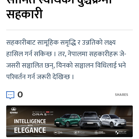
सहकारी
सहकारीबाट सामूहिक समृद्धि र उन्नतिको लक्ष्य
हासिल गर्न सकिन्छ । तर, नेपालमा सहकारीहरू जे-
जसरी सञ्चालित छन्, यिनको सञ्चालन विधिलाई भने
परिवर्तन गर्न जरूरी देखिन्छ ।
0
SHARES