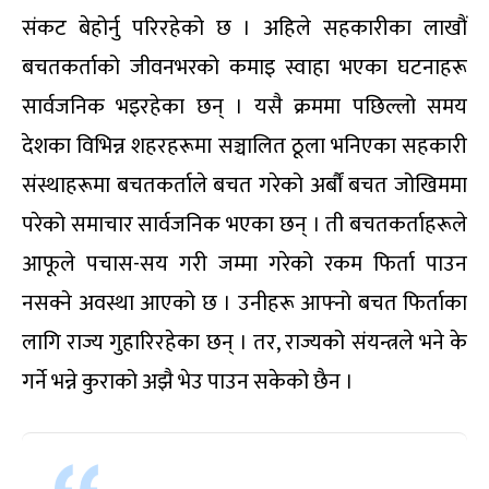
संकट बेहोर्नु परिरहेको छ । अहिले सहकारीका लाखौं
बचतकर्ताको जीवनभरको कमाइ स्वाहा भएका घटनाहरू
सार्वजनिक भइरहेका छन् । यसै क्रममा पछिल्लो समय
देशका विभिन्न शहरहरूमा सञ्चालित ठूला भनिएका सहकारी
संस्थाहरूमा बचतकर्ताले बचत गरेको अर्बौं बचत जोखिममा
परेको समाचार सार्वजनिक भएका छन् । ती बचतकर्ताहरूले
आफूले पचास-सय गरी जम्मा गरेको रकम फिर्ता पाउन
नसक्ने अवस्था आएको छ । उनीहरू आफ्नो बचत फिर्ताका
लागि राज्य गुहारिरहेका छन् । तर, राज्यको संयन्त्रले भने के
गर्ने भन्ने कुराको अझै भेउ पाउन सकेको छैन ।