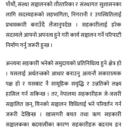
पाँचौं, संस्था सञ्चालनको तौरतरिका र संस्थागत सुशासनका
लागि सदस्यहरूको सहभागिता, निगरानी र उपस्थितिलाई
प्रभावकारी बनाउँदै लैजानुपर्दछ । सहकारीलाई हरेक
सदस्यले आफ्नो अपनत्व हुने गरी कार्य सञ्चालन गर्ने परिपाटी
निर्माण गर्नु जरूरी हुन्छ ।
अन्त्यमा सहकारी भनेको समुदायको प्रतिनिधित्व हुने क्षेत्र हो
। यसलाई अर्थतन्त्रको आधार बनाउनु अत्यन्तै सकारात्मक
पक्ष हो र यसबाट नै सामूहिक समृद्धि र उन्नतिको लक्ष्य
हासिल गर्न सकिन्छ । तर, नेपालमा सहकारीहरू जे-जसरी
सञ्चालित छन्, यिनको सञ्चालन विधिलाई भने परिवर्तन गर्न
जरूरी देखिन्छ । खासगरी बचत तथा ऋण सहकारी
सञ्चालकका बदमासीका कारण सहकारीहरू बदनाम हुन