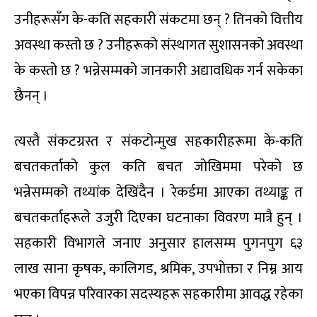
उनीहरूसँग के-कति सहकारी संकटमा छन् ? तिनको वित्तीय
अवस्था कस्तो छ ? उनीहरूको संस्थागत सुशासनको अवस्था
के कस्तो छ ? भन्नेसम्मको जानकारी अद्यावधिक गर्न सकेका
छैनन् ।
त्यस्तै संकटग्रस्त र संकटोन्मुख सहकारीहरूमा के-कति
बचतकर्ताको कुल कति बचत जोखिममा परेको छ
भन्नेसम्मको तथ्यांक देखिंदैन । रेकर्डमा आएका तथ्याङ्क त
बचतकर्ताहरूले उजुरी दिएका घटनाका विवरण मात्रै हुन् ।
सहकारी विभागले जनाए अनुसार हालसम्म पुगनपुग ६३
लाख साना कृषक, कालिगड, श्रमिक, उपभोक्ता र निम्न आय
भएका विपन्न परिवारका सदस्यहरू सहकारीमा आवद्ध रहेका