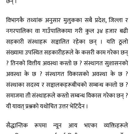
छन् ।
विभागकै तथ्यांक अनुसार मुलुकका सबै प्रदेश, जिल्ला र
नगरपालिका वा गाउँपालिकामा गरी कुल ३४ हजार बढी
सहकारी संस्थाहरू सञ्चालित रहेका छन् । यति ठूलो
संख्यामा उपस्थित सहकारीहरूले के कसरी काम गरेका छन्
? तिनको वित्तीय अवस्था कस्तो छ ? संस्थागत सुशासनको
अवस्था के छ ? संस्थागत विकासको अवस्था के छ ?
संस्थाका सदस्य र सञ्चालकहरूबीचको सम्बन्ध कस्तो छ ?
समाजमा ती संस्थाहरूले कस्तो सम्बन्ध विकास गरेका छन् ?
यी यावत् प्रश्नको यथोचित उत्तर भेटिंदैन ।
सैद्धान्तिक रूपमा न्यून आय भएका व्यक्तिहरूले