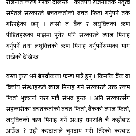
राजनीतीकरण गरेको दखिन्छ । कतिपय राजनीतिक नेतृत्व
समेतले सरकारले बचतकर्ताको बचत फिर्ता गर्नुपर्ने तर्क
गरिरहेका छन् । त्यसो त बैंक र लघुवित्तको ऋण
पीडितहरूका माझमा पुगेर पनि सरकारले ब्याज मिनाह
गर्नुपर्ने तथा लघुवित्तको ऋण मिनाह गर्नुपर्नेसम्मका माग
राखेको देखिन्छ ।
यस्ता कुरा भने बेफ्वाँकका फन्डा मात्रै हुन् । किनकि बैंक वा
वित्तीय संस्थाहरूले ब्याज मिनाह गर्न सरकारले उक्त रकम
फिर्ता भुक्तानी गरेर मात्रै संभव हुन्छ । अनि सरकारसँग
सहकारीका बचतकर्ताको बचत फिर्ता, बैंकको ब्याज फिर्ता,
लघुवित्तको ऋण मिनाह गर्ने अथाह धनराशि चैं कहाँबाट
आउँछ ? उही करदाताले चुनदाम गरी तिरेको करबाट