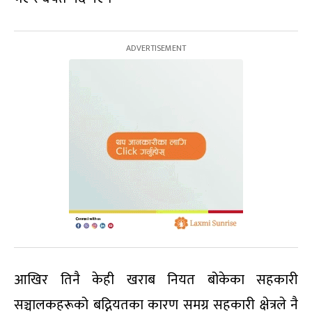
आखिर तिनै केही खराब नियत बोकेका सहकारी
सञ्चालकहरूको बद्नियतका कारण समग्र सहकारी क्षेत्रले नै