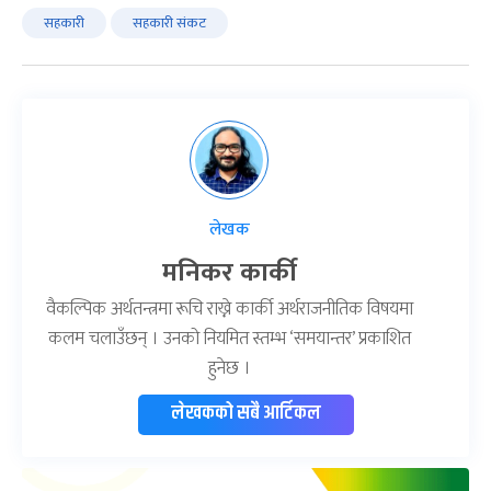
सहकारी
सहकारी संकट
लेखक
मनिकर कार्की
वैकल्पिक अर्थतन्त्रमा रूचि राख्ने कार्की अर्थराजनीतिक विषयमा
कलम चलाउँछन् । उनको नियमित स्तम्भ ‘समयान्तर’ प्रकाशित
हुनेछ ।
लेखकको सबै आर्टिकल