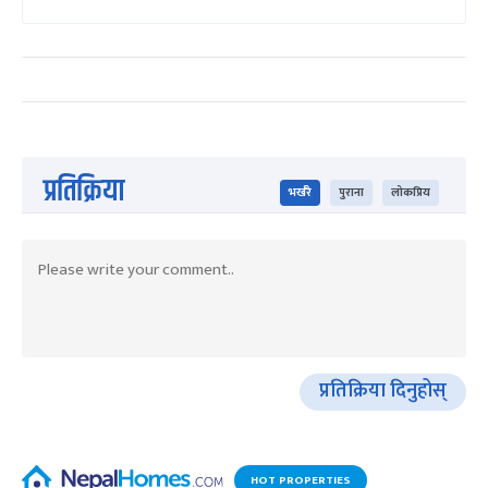
प्रतिक्रिया
भर्खरै
पुराना
लोकप्रिय
प्रतिक्रिया दिनुहोस्
HOT PROPERTIES