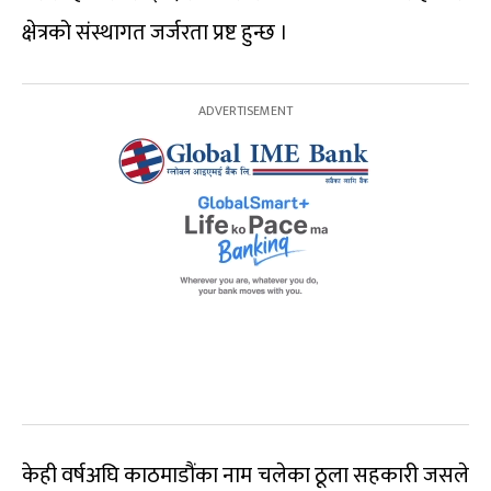
क्षेत्रको संस्थागत जर्जरता प्रष्ट हुन्छ ।
केही वर्षअघि काठमाडौंका नाम चलेका ठूला सहकारी जसले