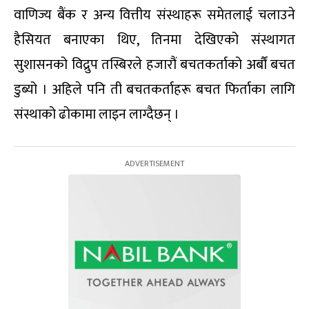
वाणिज्य बैंक र अन्य वित्तीय संस्थाहरू समेतलाई चलाउने
हैसियत बनाएका थिए, तिनमा देखिएको संस्थागत
सुशासनको विद्रुप तस्बिरले हजारौं बचतकर्ताको अर्बौं बचत
डुब्यो । अहिले पनि ती बचतकर्ताहरू बचत फिर्ताका लागि
संस्थाको ढोकामा लाइन लाग्दैछन् ।