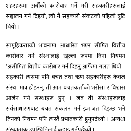
शहरहरूमा अर्बौंको कारोबार गर्ने गरी सहकारीहरूलाई
सञ्चालन गर्न दिइयो, त्यो नै सहकारी संकटको पहिलो त्रुटि
थियो ।
सामूहिकताको भावनामा आधारित भएर सीमित वित्तीय
कारोबार गर्ने संस्थालाई खुल्ला रूपमा विना नियमन
‘असीमित’ वित्तीय कारोबार गर्न दिइनु आफैंमा गलत थियो ।
सहकारी त्यसमा पनि बचत तथा ऋण सहकारीहरू केवल
संस्था मात्र होइनन्, ती आम बचतकर्ताको भरोसा र विश्वास
आर्जन गर्ने संस्थाहरू हुन् । जब ती संस्थाहरूलाई
सर्वसाधारणबाट बचत संकलन गर्न इजाजत दिइन्छ भने
तिनको नियमन पनि त्यस्तै प्रभावकारी हुनुपर्दथ्यो । अन्यथा
संख्यात्मक उपस्थितिलाई कडाइ गर्नुपर्दथ्यो ।