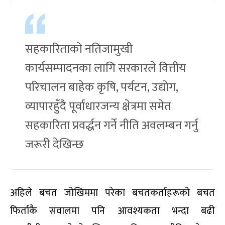
सहकारिताको नतिजामुखी
कार्यसम्पादनका लागि सरकारले वित्तीय
परिचालन बाहेक कृषि, पर्यटन, उद्योग,
व्यापारहुँदै पूर्वाधारजन्य क्षेत्रमा समेत
सहकारिता प्रवर्द्धन गर्ने नीति अवलम्बन गर्नु
जरूरी देखिन्छ
अहिले बचत जोखिममा परेका बचतकर्ताहरूको बचत
फिर्ताकै सवालमा पनि आवश्यकता भन्दा बढी