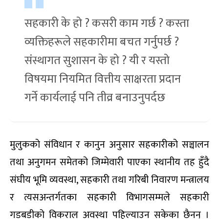
सहकारी के हो ? कसरी काम गर्छ ? कस्ता
व्यक्तिहरूले सहकारीमा बचत गर्नुपर्छ ?
संस्थागत सुशासन के हो ? यी र यस्तो
विषयमा नियमित वित्तीय साक्षरता प्रदान
गर्ने कार्यलाई पनि तीव्र बनाउनुपर्दछ
मुलुकको संविधान र कानुन अनुसार सहकारीको सञ्चालन
तथा अनुगमन समेतको जिम्मेवारी पाएका स्थानीय तह हुँदै
संघीय भूमि व्यवस्था, सहकारी तथा गरिबी निवारण मन्त्रालय
र त्यसअन्तर्गतका सहकारी विभागसम्मले सहकारी
गडबडीको विकराल अवस्था पहिल्याउन सकेका छैनन् ।