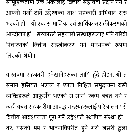
सामूहिकतामा एक अर्कालाई वित्तीय सहायता प्रदान गर्ने र
आफ्नो गर्जो टार्ने उद्देश्यका साथ सहकारी अभियान सुरु
भएको हो । यो एक सामाजिक एवं आर्थिक सशक्तीकरणको
आन्दोलन हो । सरकारले सहकारी संस्थाहरूलाई पनि गरिबी
निवारणको वित्तीय सहजीकरण गर्ने माध्यमको रूपमा
लिएको थियो ।
वास्तवमा सहकारी हुनेखानेहरूका लागि हुँदै होइन, यो त
समान हैसियत भएका र एउटा निश्चित समुदायमा बस्ने
व्यक्तिहरूले आफूसँग भएको स-सानो रकम बचत गर्ने र
त्यही बचत सहकारीमा आवद्ध सदस्यहरूलाई परिचालन गरी
वित्तीय आवश्यकता पूरा गर्ने उद्देश्यले स्थापित संस्था हो ।
तर, यसको मर्म र भावनाविपरीत हुने गरी जसरी ठूला