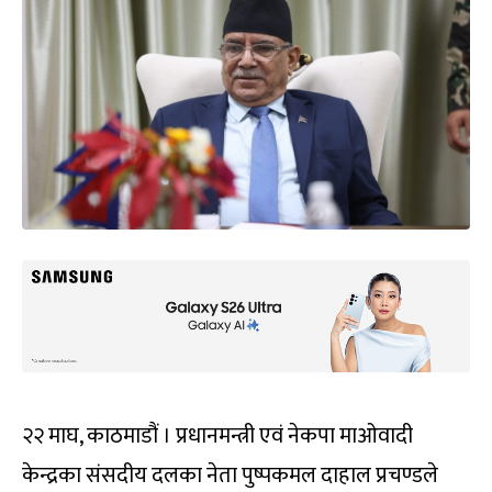
२२ माघ, काठमाडौं । प्रधानमन्त्री एवं नेकपा माओवादी
केन्द्रका संसदीय दलका नेता पुष्पकमल दाहाल प्रचण्डले