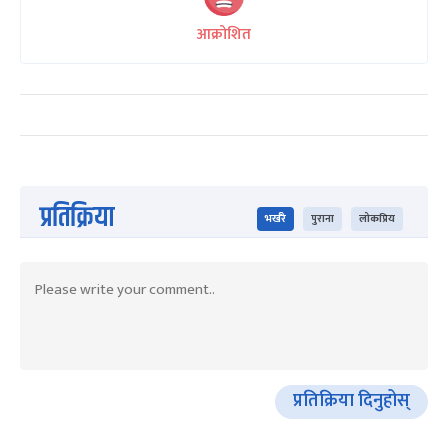
आक्रोशित
प्रतिक्रिया
भर्खरै
पुराना
लोकप्रिय
प्रतिक्रिया दिनुहोस्