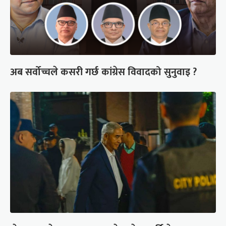
अब सर्वोच्चले कसरी गर्छ कांग्रेस विवादको सुनुवाइ ?