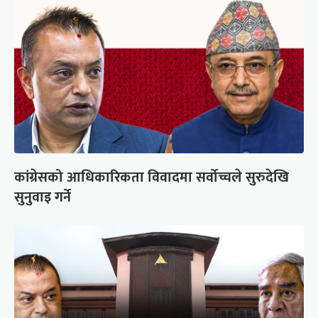
कांग्रेसको आधिकारिकता विवादमा सर्वोच्चले सुरुदेखि
सुनुवाइ गर्ने