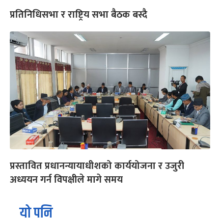
प्रतिनिधिसभा र राष्ट्रिय सभा बैठक बस्दै
प्रस्तावित प्रधानन्यायाधीशको कार्ययोजना र उजुरी
अध्ययन गर्न विपक्षीले मागे समय
यो पनि