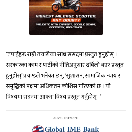
‘तपाईंहरू राम्रो तयारीका साथ संसदमा प्रस्तुत हुनुहोस् ।
सरकारका काम र पार्टीको नीतिअनुसार दर्बिलो भएर प्रस्तुत
हुनुहोस्’ प्रचण्डले भनेका छन्, ‘सुशासन, सामाजिक न्याय र
समृद्धिको पक्षमा अधिकतम कोशिस गरिएको छ । यी
विषयमा सदनमा आफ्ना विषय प्रस्तुत गर्नुहोस् ।’