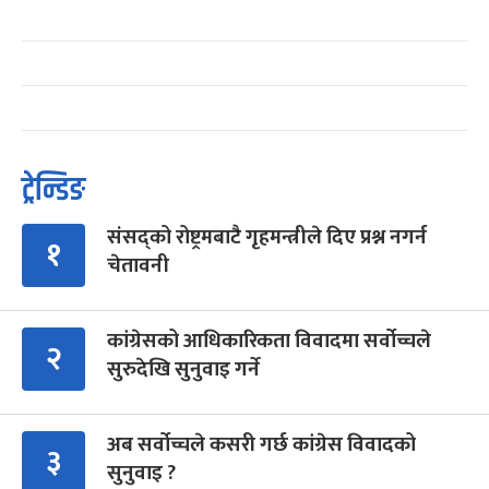
ट्रेन्डिङ
संसद्को रोष्ट्रमबाटै गृहमन्त्रीले दिए प्रश्न नगर्न
१
चेतावनी
कांग्रेसको आधिकारिकता विवादमा सर्वोच्चले
२
सुरुदेखि सुनुवाइ गर्ने
अब सर्वोच्चले कसरी गर्छ कांग्रेस विवादको
३
सुनुवाइ ?