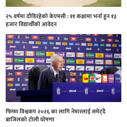
२५ वर्षमा दौडिरहेको केएमसी : ११ कक्षामा भर्ना हुन १३
हजार विद्यार्थीको आवेदन
फिफा विश्वकप २०२६ का लागि नेमारलाई समेट्दै
ब्राजिलको टोली घोषणा