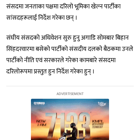
संसदमा जनताका पक्षमा दरिलो भूमिका खेल्न पार्टीका
सांसदहरूलाई निर्देश गरेका छन् ।
संघीय संसदको अधिवेशन सुरु हुनु अगाडि सोमबार बिहान
सिंहदरवारमा बसेको पार्टीको संसदीय दलको बैठकमा उनले
पार्टीको नीति एवं सरकारले गरेका कामबारे संसदमा
दरिलोरूपमा प्रस्तुत हुन निर्देश गरेका हुन् ।