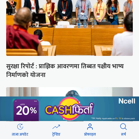
सुरक्षा रिपोर्ट : प्राज्ञिक आवरणमा तिब्बत पक्षीय भाष्य
निर्माणको योजना
ताजा अपडेट
ट्रेन्डिङ
प्रोफाइल
सर्च