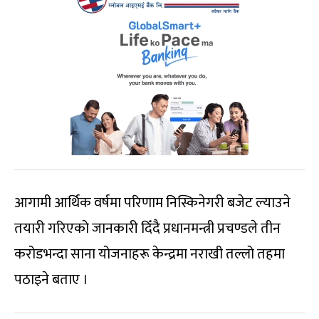
आगामी आर्थिक वर्षमा परिणाम निस्किनेगरी बजेट ल्याउने
तयारी गरिएको जानकारी दिँदै प्रधानमन्त्री प्रचण्डले तीन
करोडभन्दा साना योजनाहरू केन्द्रमा नराखी तल्लो तहमा
पठाइने बताए ।