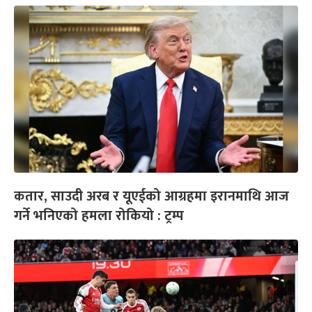
कतार, साउदी अरब र यूएईको आग्रहमा इरानमाथि आज
गर्ने भनिएको हमला रोकियो : ट्रम्प