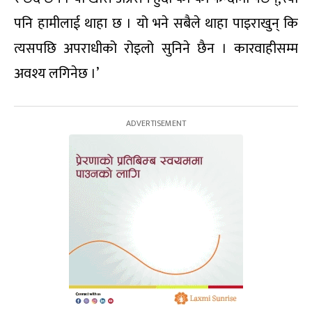
पनि हामीलाई थाहा छ । यो भने सबैले थाहा पाइराखुन् कि
त्यसपछि अपराधीको रोइलो सुनिने छैन । कारवाहीसम्म
अवश्य लगिनेछ ।’