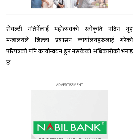
रोयल्टी नतिर्नेलाई महोत्सवको स्वीकृति नदिन गृह
मन्त्रालयले जिल्ला प्रशासन कार्यालयहरुलाई गरेको
परिपत्रको पनि कार्यान्वयन हुन नसकेको अधिकारीको भनाइ
छ ।