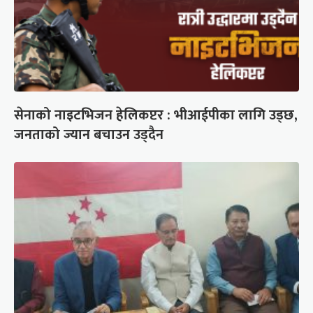
सेनाको नाइटभिजन हेलिकप्टर : भीआईपीका लागि उड्छ,
जनताको ज्यान बचाउन उड्दैन