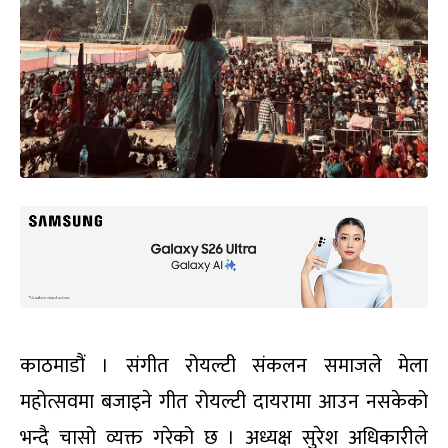
काठमाडौं । संगीत रोयल्टी संकलन समाजले मेला
महोत्सवमा बजाइने गीत रोयल्टी दायरामा आउन नसकेको
भन्दै चासो व्यक्त गरेको छ । अध्यक्ष सुरेश अधिकारीले