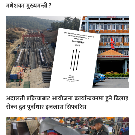
मधेशका मुख्यमन्त्री ?
अदालती प्रक्रियाबाट आयोजना कार्यान्वयनमा हुने ढिलाइ
रोक्न द्रुत पूर्वाधार इजलास सिफारिस