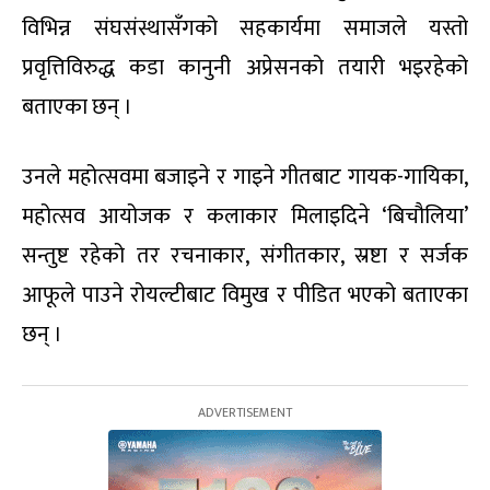
विभिन्न संघसंस्थासँगको सहकार्यमा समाजले यस्तो
प्रवृत्तिविरुद्ध कडा कानुनी अप्रेसनको तयारी भइरहेको
बताएका छन् ।
उनले महोत्सवमा बजाइने र गाइने गीतबाट गायक-गायिका,
महोत्सव आयोजक र कलाकार मिलाइदिने ‘बिचौलिया’
सन्तुष्ट रहेको तर रचनाकार, संगीतकार, स्रष्टा र सर्जक
आफूले पाउने रोयल्टीबाट विमुख र पीडित भएको बताएका
छन् ।