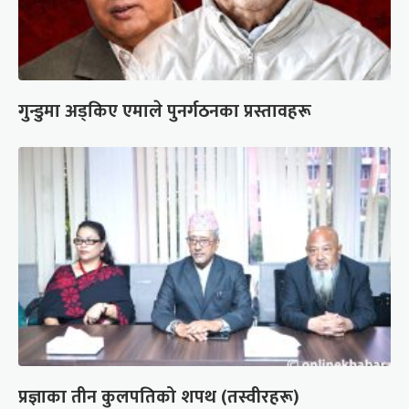
गुन्डुमा अड्किए एमाले पुनर्गठनका प्रस्तावहरू
प्रज्ञाका तीन कुलपतिको शपथ (तस्वीरहरू)