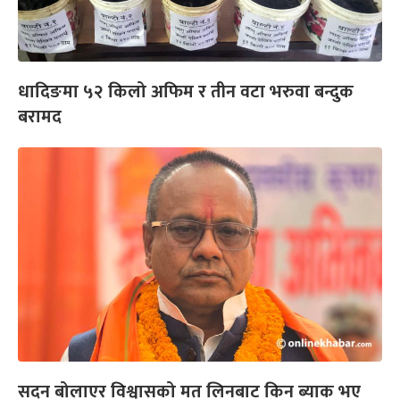
धादिङमा ५२ किलो अफिम र तीन वटा भरुवा बन्दुक
बरामद
सदन बोलाएर विश्वासको मत लिनबाट किन ब्याक भए