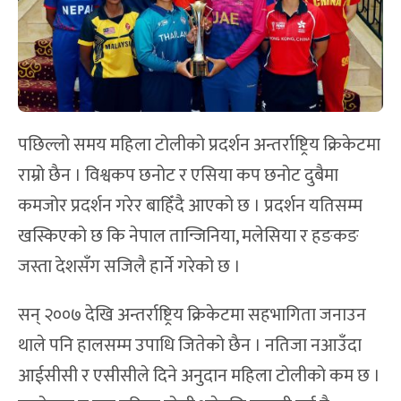
पछिल्लो समय महिला टोलीको प्रदर्शन अन्तर्राष्ट्रिय क्रिकेटमा
राम्रो छैन । विश्वकप छनोट र एसिया कप छनोट दुबैमा
कमजोर प्रदर्शन गरेर बाहिँदै आएको छ । प्रदर्शन यतिसम्म
खस्किएको छ कि नेपाल तान्जिनिया, मलेसिया र हङकङ
जस्ता देशसँग सजिलै हार्ने गरेको छ ।
सन् २००७ देखि अन्तर्राष्ट्रिय क्रिकेटमा सहभागिता जनाउन
थाले पनि हालसम्म उपाधि जितेको छैन । नतिजा नआउँदा
आईसीसी र एसीसीले दिने अनुदान महिला टोलीको कम छ ।