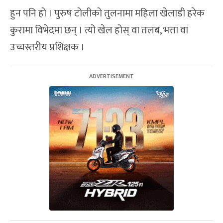
हुन पनि हो । पुरुष टोलीको तुलनामा महिला खेलाडी हरेक
कुरामा विभेदमा छन् । त्यो खेल होस् वा तलब, भत्ता वा
उच्चस्तरीय प्रशिक्षक ।