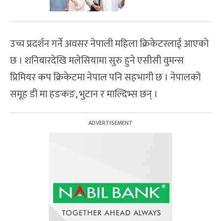
उच्च प्रदर्शन गर्ने अवसर नेपाली महिला क्रिकेटरलाई आएको
छ । शनिबारदेखि मलेसियामा सुरु हुने एसीसी वुमन्स
प्रिमियर कप क्रिकेटमा नेपाल पनि सहभागी छ । नेपालको
समूह डी मा हङकङ, भुटान र माल्दिभ्स छन् ।