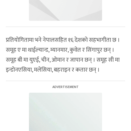
प्रतियोगितामा भने नेपालसहित १६ देशको सहभागीता छ ।
समूह ए मा थाईल्यान्ड, म्यानमार, कुवेत र सिंगापुर छन् ।
समूह बी मा युएई, चीन, ओमान र जापान छन् । समूह सी मा
इन्डोनएसिया, मलेसिया, बहराइन र कतार छन् ।