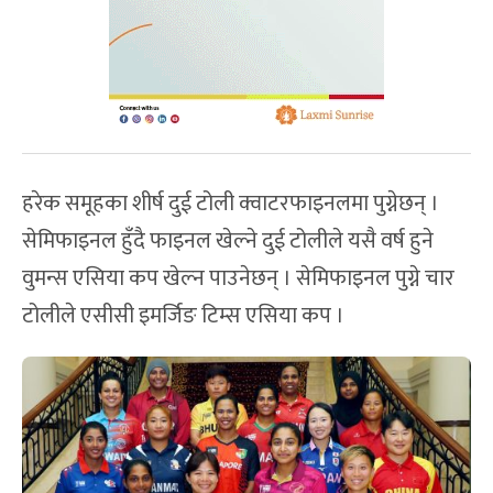
हरेक समूहका शीर्ष दुई टोली क्वाटरफाइनलमा पुग्नेछन् ।
सेमिफाइनल हुँदै फाइनल खेल्ने दुई टोलीले यसै वर्ष हुने
वुमन्स एसिया कप खेल्न पाउनेछन् । सेमिफाइनल पुग्ने चार
टोलीले एसीसी इमर्जिङ टिम्स एसिया कप ।