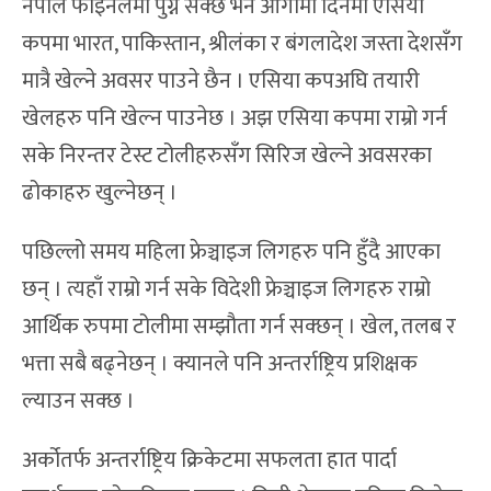
नेपाल फाइनलमा पुग्न सक्छ भने आगामी दिनमा एसिया
कपमा भारत, पाकिस्तान, श्रीलंका र बंगलादेश जस्ता देशसँग
मात्रै खेल्ने अवसर पाउने छैन । एसिया कपअघि तयारी
खेलहरु पनि खेल्न पाउनेछ । अझ एसिया कपमा राम्रो गर्न
सके निरन्तर टेस्ट टोलीहरुसँग सिरिज खेल्ने अवसरका
ढोकाहरु खुल्नेछन् ।
पछिल्लो समय महिला फ्रेञ्चाइज लिगहरु पनि हुँदै आएका
छन् । त्यहाँ राम्रो गर्न सके विदेशी फ्रेञ्चाइज लिगहरु राम्रो
आर्थिक रुपमा टोलीमा सम्झौता गर्न सक्छन् । खेल, तलब र
भत्ता सबै बढ्नेछन् । क्यानले पनि अन्तर्राष्ट्रिय प्रशिक्षक
ल्याउन सक्छ ।
अर्कोतर्फ अन्तर्राष्ट्रिय क्रिकेटमा सफलता हात पार्दा