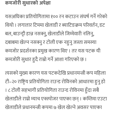
कमजोरी सुधारको अपेक्षा
यसअघिका प्रतियोगितामा १०० रन कटाउन संघर्ष गर्ने गरेको
थियो । लगातार टिममा खेलाडी र ब्याटिङक्रम परिवर्तन, डट
बल, बाउन्ड्री हान्न नसक्नु, खेलाडीले जिम्मेवारी नलिनु,
दबाबमा खेल्न नसक्नु र टोली एक नहुनु जस्ता समस्या
कमजोर प्रदर्शनका प्रमुख कारण थिए । तर यस पटक यी
कमजोरी सुधार हुदै राम्रो गर्ने आशा गरिएको छ ।
त्यसको मुख्य कारण यस पटकदेखि प्रधानमन्त्री कप महिला
टी–२० राष्ट्रिय प्रतियोगिता राउन्ड रोविनको आधारमा हुनु हो
। ८ टोली सहभागी प्रतियोगिता राउन्ड रोविनमा हुँदा सबै
खेलाडीले राम्रो म्याच एक्स्पोजर पाएका छन् । कम्तिमा एउटा
खेलाडीले प्रधानमन्त्री कपमा ७ खेल खेल्ने अवसर पाएका