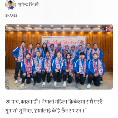
भुपेन्द्र जि.सी.
SHARES
२६ माघ, काठमाडौं । नेपाली महिला क्रिकेटमा सधैं एउटै
गुनासो सुनिन्छ, ‘हामीलाई केहि छैन र भएन ।’