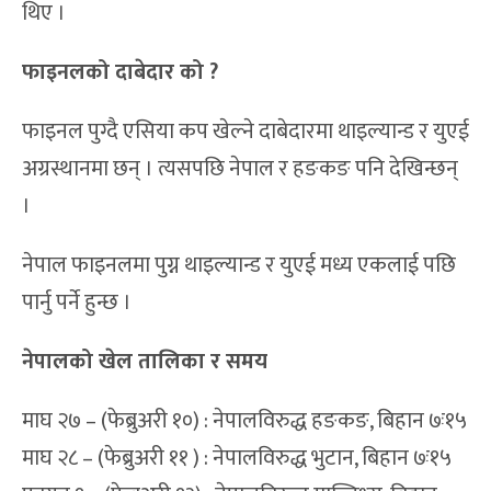
थिए ।
फाइनलको दाबेदार को ?
फाइनल पुग्दै एसिया कप खेल्ने दाबेदारमा थाइल्यान्ड र युएई
अग्रस्थानमा छन् । त्यसपछि नेपाल र हङकङ पनि देखिन्छन्
।
नेपाल फाइनलमा पुग्न थाइल्यान्ड र युएई मध्य एकलाई पछि
पार्नु पर्ने हुन्छ ।
नेपालको खेल तालिका र समय
माघ २७ – (फेब्रुअरी १०) : नेपालविरुद्ध हङकङ, बिहान ७ः१५
माघ २८ – (फेब्रुअरी ११ ) : नेपालविरुद्ध भुटान, बिहान ७ः१५