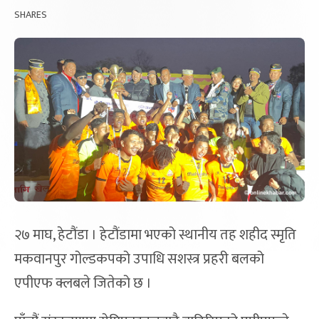
SHARES
२७ माघ, हेटौंडा । हेटौंडामा भएको स्थानीय तह शहीद स्मृति
मकवानपुर गोल्डकपको उपाधि सशस्त्र प्रहरी बलको
एपीएफ क्लबले जितेको छ ।