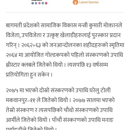
बागमती प्रदेशको सामाजिक विकास मन्त्री कुमारी मोक्तानले
विजेता, उपविजेता र उत्कृष्ट खेलाडीहरुलाई पुरस्कार प्रदान
गरिन् । २०६२÷६३ को जनआन्दोलनका शहीदहरुको स्मृतिमा
२०६४ मा आयोजित गोल्डकपको पहिलो संस्करणको उपाधि
थ्रीस्टार क्लबले जितेको थियो । त्यसपछि १३ वर्षसम्म
प्रतियोगिता हुन सकेन ।
२०७५ मा भएको दोस्रो संस्करणको उपाधि घरेलु टोली
मकवानपुर–११ ले जितेको थियो । २०७७ सालमा भएको
तेस्रो संस्करण र त्यसपछिको चौथो संस्करणको उपाधि
आर्मीले जितेको थियो । पाँचौं संस्करणको उपाधि मनाङ
मर्याङ्दीले जितेको थियो ।