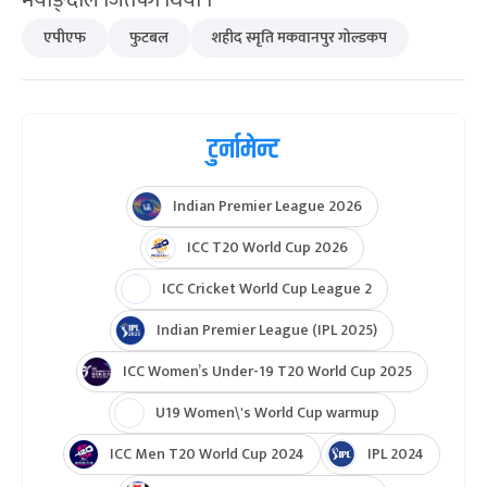
एपीएफ
फुटबल
शहीद स्मृति मकवानपुर गोल्डकप
टुर्नामेन्ट
Indian Premier League 2026
ICC T20 World Cup 2026
ICC Cricket World Cup League 2
Indian Premier League (IPL 2025)
ICC Women’s Under-19 T20 World Cup 2025
U19 Women\'s World Cup warmup
ICC Men T20 World Cup 2024
IPL 2024