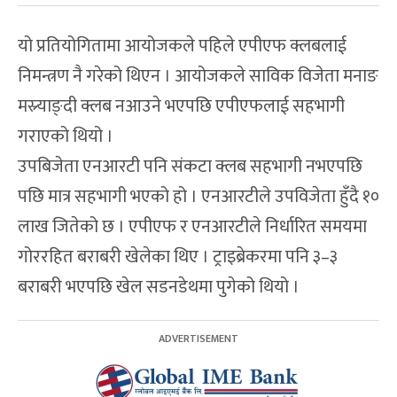
यो प्रतियोगितामा आयोजकले पहिले एपीएफ क्लबलाई
निमन्त्रण नै गरेको थिएन । आयोजकले साविक विजेता मनाङ
मस्र्याङ्दी क्लब नआउने भएपछि एपीएफलाई सहभागी
गराएको थियो ।
उपबिजेता एनआरटी पनि संकटा क्लब सहभागी नभएपछि
पछि मात्र सहभागी भएको हो । एनआरटीले उपविजेता हुँदै १०
लाख जितेको छ । एपीएफ र एनआरटीले निर्धारित समयमा
गोररहित बराबरी खेलेका थिए । ट्राइब्रेकरमा पनि ३–३
बराबरी भएपछि खेल सडनडेथमा पुगेको थियो ।