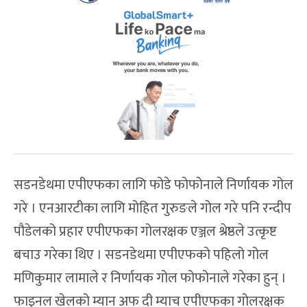
सडनडेथमा एपीएफका लागि फोडे फोफोनाले निर्णायक गोल
गरे । एनआरटीका लागि मोहित गुरुङले गोल गरे पनि रन्दीप
पौडेलको प्रहार एपीएफका गोलरक्षक एञ्जल श्रेष्ठले उत्कृष्ट
बचाउ गरेका थिए । सडनडेथमा एपीएफको पहिलो गोल
मणिकुमार लामाले र निर्णायक गोल फोफोनाले गरेका हुन् ।
फाइनल खेलको म्यान अफ दी म्याच एपीएफका गोलरक्षक