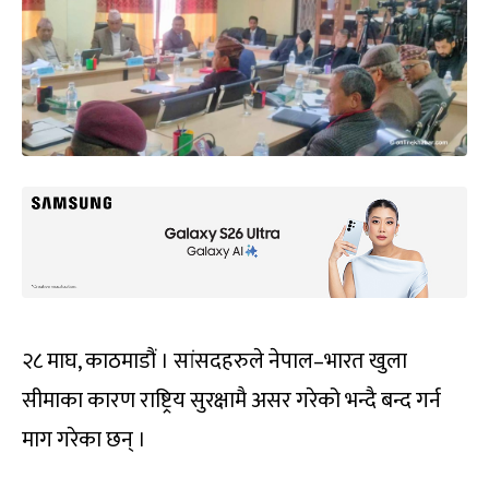
२८ माघ, काठमाडौं । सांसदहरुले नेपाल–भारत खुला
सीमाका कारण राष्ट्रिय सुरक्षामै असर गरेको भन्दै बन्द गर्न
माग गरेका छन् ।