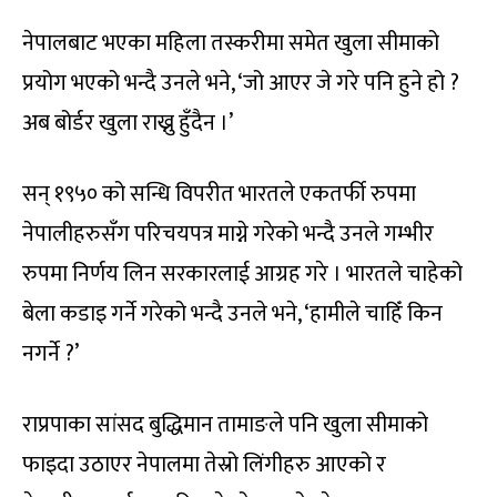
नेपालबाट भएका महिला तस्करीमा समेत खुला सीमाको
प्रयोग भएको भन्दै उनले भने, ‘जो आएर जे गरे पनि हुने हो ?
अब बोर्डर खुला राख्नु हुँदैन ।’
सन् १९५० को सन्धि विपरीत भारतले एकतर्फी रुपमा
नेपालीहरुसँग परिचयपत्र माग्ने गरेको भन्दै उनले गम्भीर
रुपमा निर्णय लिन सरकारलाई आग्रह गरे । भारतले चाहेको
बेला कडाइ गर्ने गरेको भन्दै उनले भने, ‘हामीले चाहिँ किन
नगर्ने ?’
राप्रपाका सांसद बुद्धिमान तामाङले पनि खुला सीमाको
फाइदा उठाएर नेपालमा तेस्रो लिंगीहरु आएको र