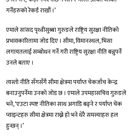
गर्नेहरुको रेकर्ड राखौं ।’
एमाले सांसद पृथ्वीसुब्बा गुरुङले राष्ट्रिय सुरक्षा नीतिको
प्रभावकारितामा जोड दिए । सीमा, विमानस्थल, भिसा
लगायतलाई सम्बोधन गर्ने गरी राष्ट्रिय सुरक्षा नीति बन्नुपर्ने
उनले बताए ।
त्यस्तो नीति सँगसँगै सीमा क्षेत्रमा पर्याप्त चेकजाँच केन्द्र
बनाउनुपर्नेमा उनको जोड छ । एमाले उपमहासचिव गुरुङले
भने, ‘एउटा स्पष्ट नीतिका साथ अगाडि बढ्ने र पर्याप्त चेक
प्वाइन्टहरु सीमा क्षेत्रमा राख्ने हो भने धेरै समस्याहरु हल
हुन्छन् ।’