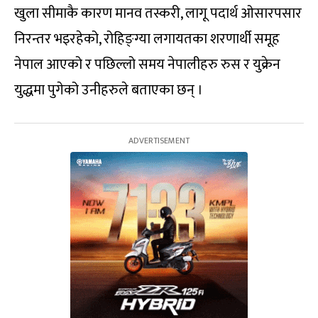
खुला सीमाकै कारण मानव तस्करी, लागू पदार्थ ओसारपसार
निरन्तर भइरहेको, रोहिङ्ग्या लगायतका शरणार्थी समूह
नेपाल आएको र पछिल्लो समय नेपालीहरु रुस र युक्रेन
युद्धमा पुगेको उनीहरुले बताएका छन् ।