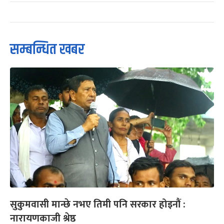
सम्बन्धित खबर
सुकुमवासी मान्छे नभए तिमी पनि सरकार होइनौं :
नारायणकाजी श्रेष्ठ