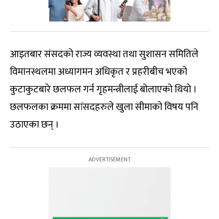
आइतबार संसदको राज्य व्यवस्था तथा सुशासन समितिले
विमानस्थलमा अध्यागमन अधिकृत र प्रहरीबीच भएको
कुटाकुटबारे छलफल गर्न गृहमन्त्रीलाई बोलाएको थियो ।
छलफलका क्रममा सांसदहरुले खुला सीमाको विषय पनि
उठाएका छन् ।