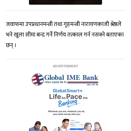
जवाफमा उपप्रधानमन्त्री तथा गृहमन्त्री नारायणकाजी श्रेष्ठले
भने खुला सीमा बन्द गर्ने निर्णय तत्काल गर्न नसक्ने बताएका
छन् ।