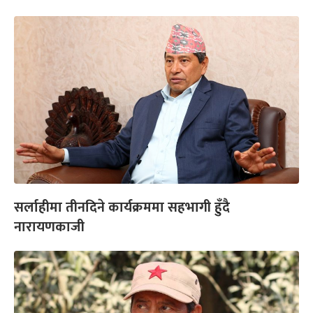
सर्लाहीमा तीनदिने कार्यक्रममा सहभागी हुँदै
नारायणकाजी