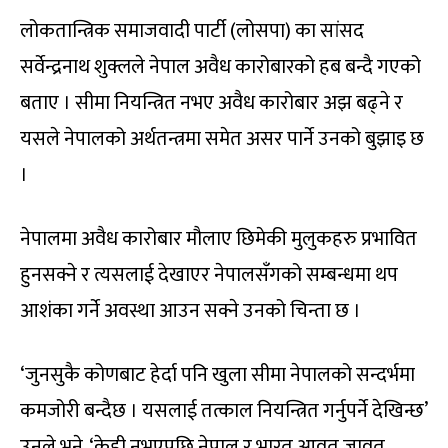
लोकतान्त्रिक समाजवादी पार्टी (लोसपा) का सांसद
सर्वेन्द्रनाथ शुक्लले नेपाल अवैध कारोबारको हब बन्दै गएको
बताए । सीमा नियन्त्रित नभए अवैध कारोबार अझ बढ्ने र
यसले नेपालको अर्थतन्त्रमा समेत असर पार्ने उनको बुझाइ छ
।
नेपालमा अवैध कारोबार मौलाए छिमेकी मुलुकहरु प्रभावित
हुनसक्ने र त्यसलाई देखाएर नेपालसँगको सम्बन्धमा थप
आशंका गर्ने अवस्था आउन सक्ने उनको चिन्ता छ ।
‘जुनसुकै कोणबाट हेर्दा पनि खुला सीमा नेपालको सन्दर्भमा
कमजोरी बन्दैछ । यसलाई तत्काल नियन्त्रित गर्नुपर्ने देखिन्छ’
उनले भने, ‘केही नभएपछि नेपाल र भारत आवत जावत