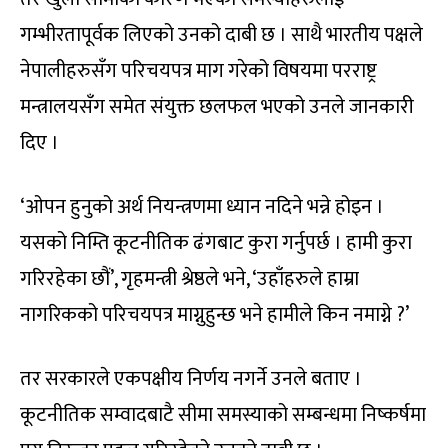
गम्भीरतापूर्वक लिएको उनको दाबी छ । साथै भारतीय पक्षले
नेपालीहरुसँग परिचयपत्र माग गरेको विषयमा परराष्ट्र
मन्त्रालयसँग समेत संयुक्त छलफल भएको उनले जानकारी
दिए ।
‘ओपन हुनुको अर्थ नियन्त्रणमा ध्यान नदिने भन्ने होइन ।
यसको निम्ति कूटनीतिक ढंगबाट कुरा गर्नुपर्छ । हामी कुरा
गरिरहेका छौं’, गृहमन्त्री श्रेष्ठले भने, ‘उहाँहरुले हाम्रा
नागरिकको परिचयपत्र माग्नुहुन्छ भने हामीले किन नमाग्ने ?’
तर सरकारले एकपक्षीय निर्णय नगर्ने उनले बताए ।
कूटनीतिक सम्वादबाटै सीमा समस्याको सम्बन्धमा निष्कर्षमा