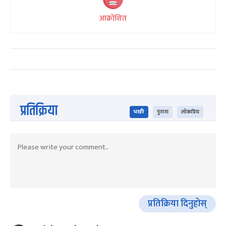
आक्रोशित
प्रतिक्रिया
भर्खरै
पुराना
लोकप्रिय
प्रतिक्रिया दिनुहोस्