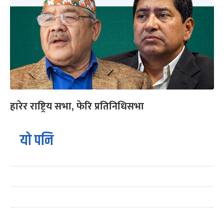
हारेर राष्ट्रिय सभा, फेरि प्रतिनिधिसभा
यो पनि