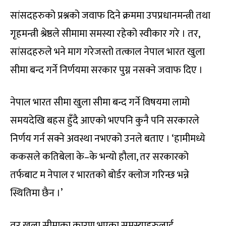
सांसदहरुको प्रश्नको जवाफ दिने क्रममा उपप्रधानमन्त्री तथा
गृहमन्त्री श्रेष्ठले सीमामा समस्या रहेको स्वीकार गरे । तर,
सांसदहरुले भने माग गरेजस्तो तत्काल नेपाल भारत खुला
सीमा बन्द गर्ने निर्णयमा सरकार पुग्न नसक्ने जवाफ दिए ।
नेपाल भारत सीमा खुला सीमा बन्द गर्ने विषयमा लामो
समयदेखि बहस हुँदै आएको भएपनि कुनै पनि सरकारले
निर्णय गर्न सक्ने अवस्था नभएको उनले बताए । ‘हामीमध्ये
ककसले कतिबेला के–के भन्यो हौला, तर सरकारको
तर्फबाट म नेपाल र भारतको बोर्डर क्लोज गरिन्छ भन्ने
स्थितिमा छैन ।’
तर खुला सीमाका कारण भएका समस्याहरुलाई