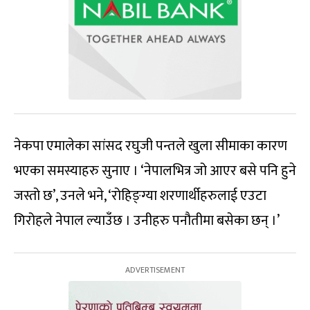
नेकपा एमालेका सांसद रघुजी पन्तले खुला सीमाका कारण
भएका समस्याहरु सुनाए । ‘नेपालभित्र जो आएर बसे पनि हुने
जस्तो छ’, उनले भने, ‘रोहिङ्ग्या शरणार्थीहरुलाई एउटा
गिरोहले नेपाल ल्याउँछ । उनीहरु पनौतीमा बसेका छन् ।’