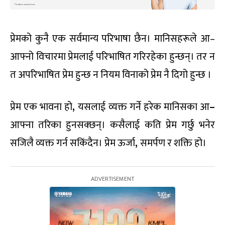
प्रेमको कुनै एक सर्वमान्य परिभाषा छैन। मानिसहरूले आ–
आफ्नो विचारमा प्रेमलाई परिभाषित गरिरहेका हुन्छन्। तर न
त अपरिभाषित प्रेम हुन्छ न नियम विनाको प्रेम नै दिगो हुन्छ ।
प्रेम एक भावना हो
,
यसलाई व्यक्त गर्ने हरेक मानिसका आ
–
आफ्ना तरिका हुनसक्छन्। कसैलाई कति प्रेम गर्छु भनेर
सजिलै व्यक्त गर्न सकिंदैन। प्रेम ऊर्जा
,
समर्पण र शक्ति हो।