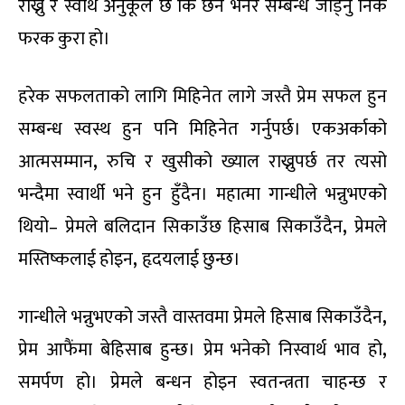
राख्नु र स्वार्थ अनुकूल छ कि छैन भनेर सम्बन्ध जोड्नु निकै
फरक कुरा हो।
हरेक सफलताको लागि मिहिनेत लागे जस्तै प्रेम सफल हुन
सम्बन्ध स्वस्थ हुन पनि मिहिनेत गर्नुपर्छ। एकअर्काको
आत्मसम्मान
,
रुचि र खुसीको ख्याल राख्नुपर्छ तर त्यसो
भन्दैमा स्वार्थी भने हुन हुँदैन। महात्मा गान्धीले भन्नुभएको
थियो– प्रेमले बलिदान सिकाउँछ हिसाब सिकाउँदैन
,
प्रेमले
मस्तिष्कलाई होइन
,
हृदयलाई छुन्छ।
गान्धीले भन्नुभएको जस्तै वास्तवमा प्रेमले हिसाब सिकाउँदैन
,
प्रेम आफैंमा बेहिसाब हुन्छ। प्रेम भनेको निस्वार्थ भाव हो
,
समर्पण हो। प्रेमले बन्धन होइन स्वतन्त्रता चाहन्छ र