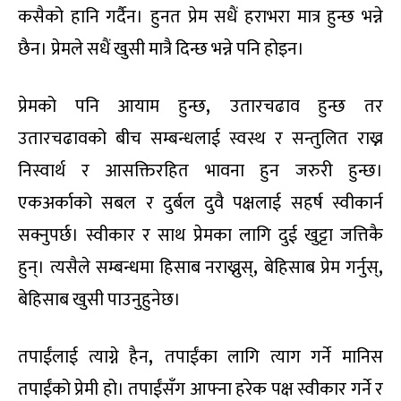
कसैको हानि गर्दैन। हुनत प्रेम सधैं हराभरा मात्र हुन्छ भन्ने
छैन। प्रेमले सधैं खुसी मात्रै दिन्छ भन्ने पनि होइन।
प्रेमको पनि आयाम हुन्छ
,
उतारचढाव हुन्छ तर
उतारचढावको बीच सम्बन्धलाई स्वस्थ र सन्तुलित राख्न
निस्वार्थ र आसक्तिरहित भावना हुन जरुरी हुन्छ।
एकअर्काको सबल र दुर्बल दुवै पक्षलाई सहर्ष स्वीकार्न
सक्नुपर्छ। स्वीकार र साथ प्रेमका लागि दुई खुट्टा जत्तिकै
हुन्। त्यसैले सम्बन्धमा हिसाब नराख्नुस्
,
बेहिसाब प्रेम गर्नुस्
,
बेहिसाब खुसी पाउनुहुनेछ।
तपाईंलाई त्याग्ने हैन
,
तपाईंका लागि त्याग गर्ने मानिस
तपाईंको प्रेमी हो। तपाईंसँग आफ्ना हरेक पक्ष स्वीकार गर्ने र