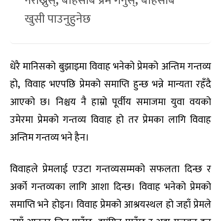
नराख्नुस्
,
बेहिसाब प्रेम गर्नुस्
,
बेहिसाब
खुसी पाउनुहुनेछ
धेरै मानिसको बुझाइमा विवाह भनेको प्रेमको अन्तिम गन्तव्य
हो
,
विवाह भएपछि प्रेमको समाप्ति हुन्छ भन्ने मान्यता रहँदै
आएको छ। निश्चय नै हाम्रो पूर्वीय समाजमा युवा वयको
उमेरमा प्रेमको गन्तव्य विवाह हो तर प्रेमका लागि विवाह
अन्तिम गन्तव्य भने हैन।
विवाहले प्रेमलाई एउटा गन्तव्यसम्मको सफलता दिन्छ र
अर्को गन्तव्यका लागि आशा दिन्छ। विवाह भनेको प्रेमको
समाप्ति भने होइन। विवाह प्रेमको आश्रयस्थल हो जहाँ प्रेमले