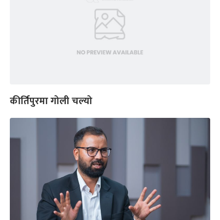
कीर्तिपुरमा गोली चल्यो