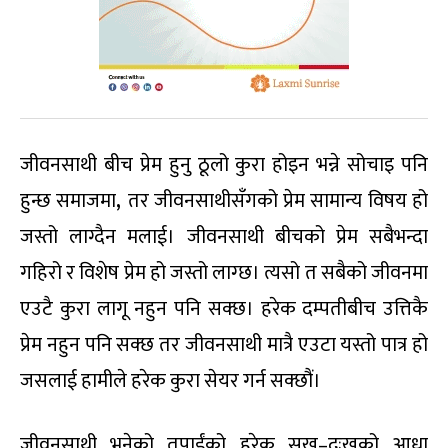
जीवनसाथी बीच प्रेम हुनु ठूलो कुरा होइन भन्ने सोचाइ पनि
हुन्छ समाजमा
,
तर जीवनसाथीसँगको प्रेम सामान्य विषय हो
जस्तो लाग्दैन मलाई। जीवनसाथी बीचको प्रेम सबैभन्दा
गहिरो र विशेष प्रेम हो जस्तो लाग्छ। त्यसो त सबैको जीवनमा
एउटै कुरा लागू नहुन पनि सक्छ। हरेक दम्पतीबीच उत्तिकै
प्रेम नहुन पनि सक्छ तर जीवनसाथी मात्रै एउटा यस्तो पात्र हो
जसलाई हामीले हरेक कुरा सेयर गर्न सक्छौं।
जीवनसाथी भनेको तपाईंको हरेक सुख–दुःखको आधा