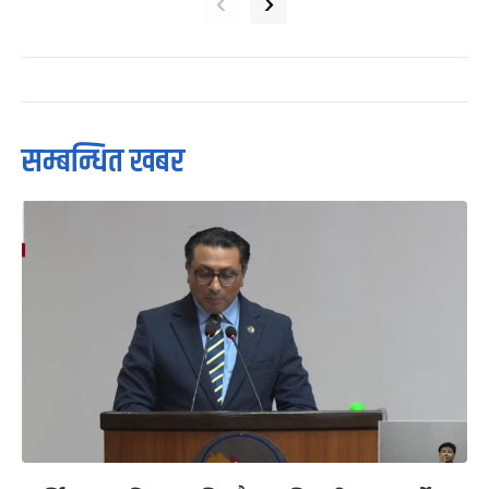
‹
›
सम्बन्धित खबर