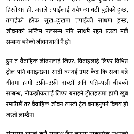
हिस्सेदार हो
,
जसले तपाईंलाई सबैभन्दा बढी बुझेको हुन्छ
,
तपाईंको हरेक सुख–दुःखमा तपाईंको साथमा हुन्छ
,
जीवनको अन्तिम पलसम्म पनि साथमै रहने एउटा मात्रै
सम्बन्ध भनेको जीवनसाथी नै हो।
हुन त वैवाहिक जीवनलाई लिएर
,
विवाहलाई लिएर विभिन्न
ट्रोल पनि बनाइन्छन। सादी बनगई उमर कैद कि सजा भन्ने
गीतमा हामी उफ्री
–
उफ्री नाच्छौं अनि पति–पत्नी बीचको
सम्बन्ध
,
नोकझोकलाई लिएर बनाइने ट्रोलहरूमा हामी खुब
रमाउँछौं तर वैवाहिक जीवन त्यस्तो ट्रेल बनाइनुपर्ने विषय हो
जस्तो लाग्दैन।