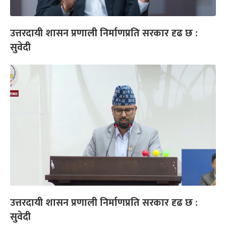
उत्तरदायी शासन प्रणाली निर्माणप्रति सरकार दृढ छ :
सुवेदी
उत्तरदायी शासन प्रणाली निर्माणप्रति सरकार दृढ छ :
सुवेदी