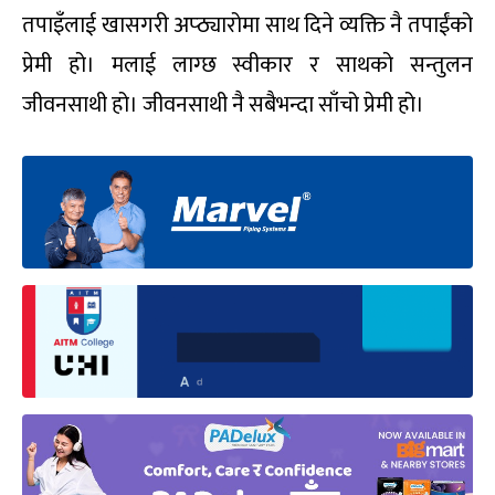
तपाइँलाई खासगरी अप्ठ्यारोमा साथ दिने व्यक्ति नै तपाईंको
प्रेमी हो। मलाई लाग्छ स्वीकार र साथको सन्तुलन
जीवनसाथी हो। जीवनसाथी नै सबैभन्दा साँचो प्रेमी हो।