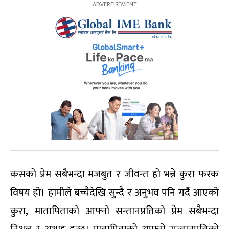
कसको प्रेम सबैभन्दा मजबुत र जीवन्त हो भन्ने कुरा फरक
विषय हो। हामीले बच्चैदेखि सुन्दै र अनुभव पनि गर्दै आएको
कुरा
,
मातापिताको आफ्नो सन्तानप्रतिको प्रेम सबैभन्दा