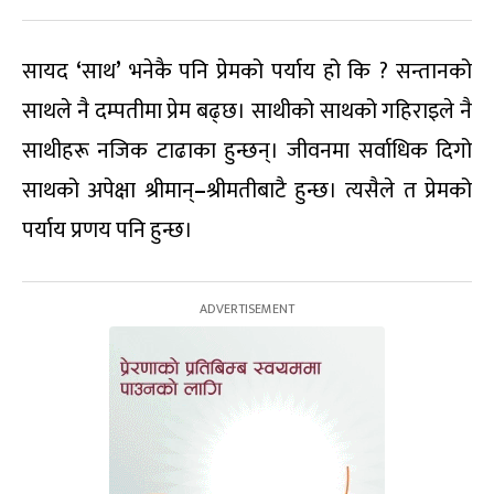
सायद
‘
साथ
’
भनेकै पनि प्रेमको पर्याय हो कि ? सन्तानको
साथले नै दम्पतीमा प्रेम बढ्छ। साथीको साथको गहिराइले नै
साथीहरू नजिक टाढाका हुन्छन्। जीवनमा सर्वाधिक दिगो
साथको अपेक्षा श्रीमान्
–
श्रीमतीबाटै हुन्छ। त्यसैले त प्रेमको
पर्याय प्रणय पनि हुन्छ।