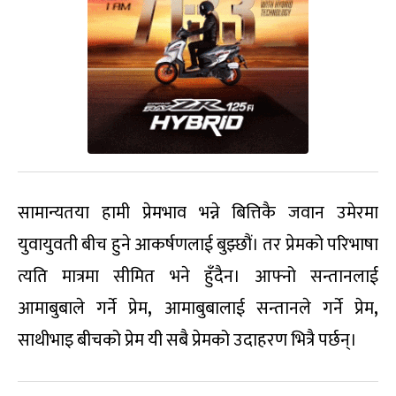
सामान्यतया हामी प्रेमभाव भन्ने बित्तिकै जवान उमेरमा
युवायुवती बीच हुने आकर्षणलाई बुझ्छौं। तर प्रेमको परिभाषा
त्यति मात्रमा सीमित भने हुँदैन। आफ्नो सन्तानलाई
आमाबुबाले गर्ने प्रेम
,
आमाबुबालाई सन्तानले गर्ने प्रेम
,
साथीभाइ बीचको प्रेम यी सबै प्रेमको उदाहरण भित्रै पर्छन्।