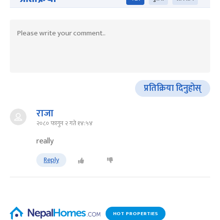
प्रतिक्रिया दिनुहोस्
राजा
२०८० फागुन २ गते १४:५४
really
Reply
HOT PROPERTIES