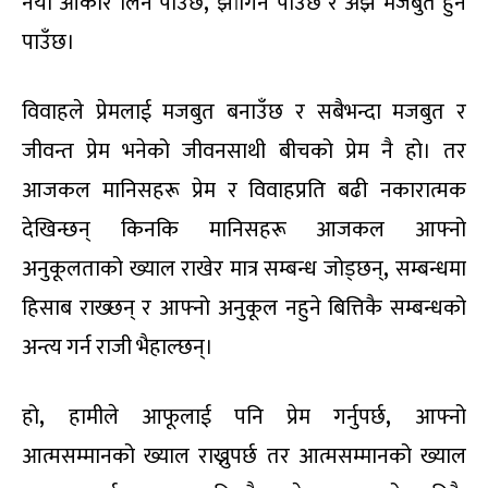
नयाँ आकार लिन पाउँछ
,
झांगिन पाउँछ र अझ मजबुत हुन
पाउँछ।
विवाहले प्रेमलाई मजबुत बनाउँछ र सबैभन्दा मजबुत र
जीवन्त प्रेम भनेको जीवनसाथी बीचको प्रेम नै हो। तर
आजकल मानिसहरू प्रेम र विवाहप्रति बढी नकारात्मक
देखिन्छन् किनकि मानिसहरू आजकल आफ्नो
अनुकूलताको ख्याल राखेर मात्र सम्बन्ध जोड्छन्
,
सम्बन्धमा
हिसाब राख्छन् र आफ्नो अनुकूल नहुने बित्तिकै सम्बन्धको
अन्त्य गर्न राजी भैहाल्छन्।
हो
,
हामीले आफूलाई पनि प्रेम गर्नुपर्छ
,
आफ्नो
आत्मसम्मानको ख्याल राख्नुपर्छ तर आत्मसम्मानको ख्याल