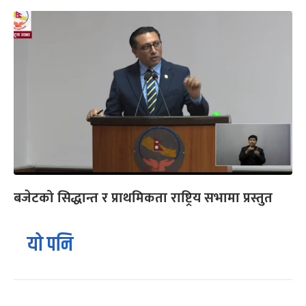
बजेटको सिद्धान्त र प्राथमिकता राष्ट्रिय सभामा प्रस्तुत
यो पनि