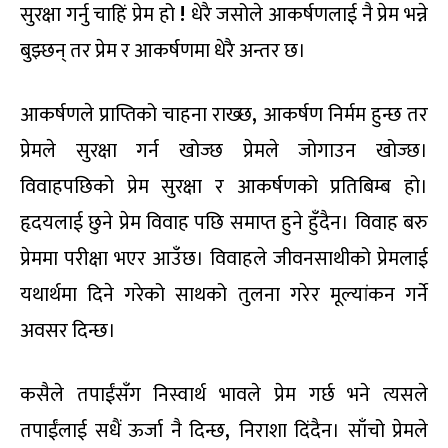
सुरक्षा गर्नु चाहिं प्रेम हो
!
धेरै जसोले आकर्षणलाई नै प्रेम भन्ने
बुझ्छन् तर प्रेम र आकर्षणमा धेरै अन्तर छ।
आकर्षणले प्राप्तिको चाहना राख्छ
,
आकर्षण निर्मम हुन्छ तर
प्रेमले सुरक्षा गर्न खोज्छ प्रेमले जोगाउन खोज्छ।
विवाहपछिको प्रेम सुरक्षा र आकर्षणको प्रतिबिम्ब हो।
हृदयलाई छुने प्रेम विवाह पछि समाप्त हुने हुँदैन। विवाह बरु
प्रेममा परीक्षा भएर आउँछ। विवाहले जीवनसाथीको प्रेमलाई
यथार्थमा दिने गरेको साथको तुलना गरेर मूल्यांकन गर्ने
अवसर दिन्छ।
कसैले तपाईंसँग निस्वार्थ भावले प्रेम गर्छ भने त्यसले
तपाईंलाई सधैं ऊर्जा नै दिन्छ
,
निराशा दिंदैन। साँचो प्रेमले