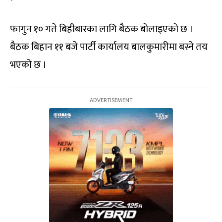
फागुन १० गते बिहीबारका लागि बैठक बोलाइएको छ ।
बैठक बिहान ११ बजे पार्टी कार्यालय बालकुमारीमा बस्ने तय
भएको छ ।