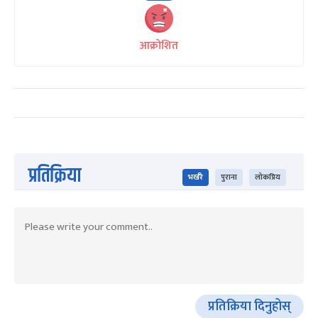
आक्रोशित
प्रतिक्रिया
भर्खरै
पुराना
लोकप्रिय
प्रतिक्रिया दिनुहोस्