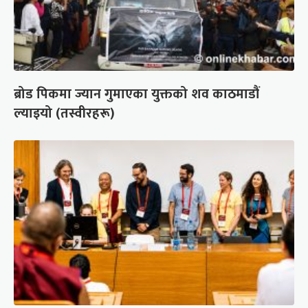
ब्रोड पिकमा ज्यान गुमाएका युक्तको शव काठमाडौं
ल्याइयो (तस्वीरहरू)