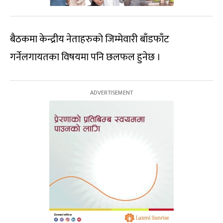
बैठकमा केन्द्रीय नेताहरुको जिम्मेवारी बाँडफाँट
गर्नेलगायतका विषयमा पनि छलफल हुनेछ ।