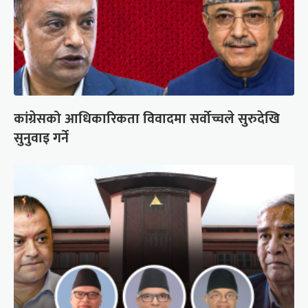
कांग्रेसको आधिकारिकता विवादमा सर्वोच्चले सुरुदेखि
सुनुवाइ गर्ने