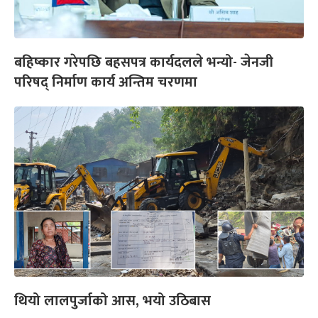
बहिष्कार गरेपछि बहसपत्र कार्यदलले भन्यो- जेनजी
परिषद् निर्माण कार्य अन्तिम चरणमा
थियो लालपुर्जाको आस, भयो उठिबास