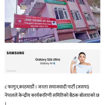
८ फागुन,काठमाडौं । जनता समाजवादी पार्टी (जसपा)
नेपालले केन्द्रीय कार्यकारिणी समितिको बैठक बोलाएको छ
।