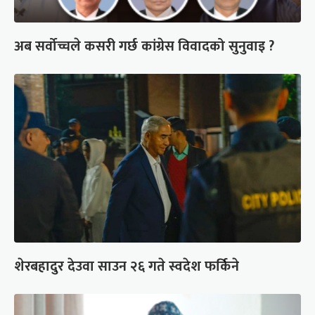
अब सर्वोच्चले कसरी गर्छ कांग्रेस विवादको सुनुवाइ ?
शेरबहादुर देउवा साउन २६ गते स्वदेश फर्किने