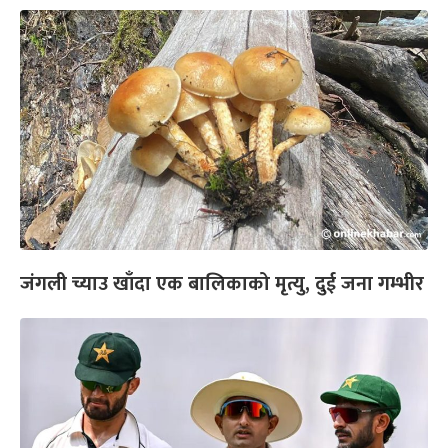
जंगली च्याउ खाँदा एक बालिकाको मृत्यु, दुई जना गम्भीर