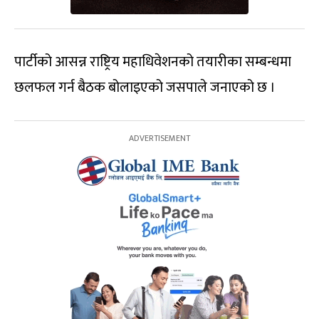
पार्टीको आसन्न राष्ट्रिय महाधिवेशनको तयारीका सम्बन्धमा
छलफल गर्न बैठक बोलाइएको जसपाले जनाएको छ ।