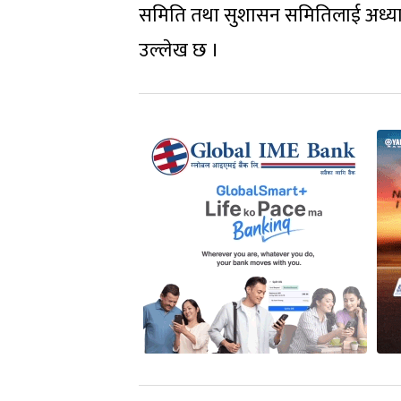
समिति तथा सुशासन समितिलाई अध्या
उल्लेख छ ।