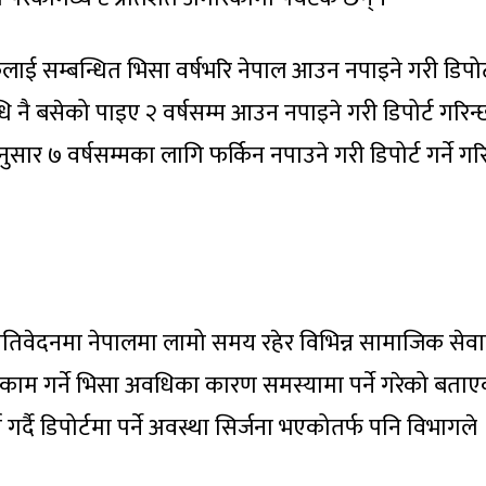
ाई सम्बन्धित भिसा वर्षभरि नेपाल आउन नपाइने गरी डिपोर्ट 
ि नै बसेको पाइए २ वर्षसम्म आउन नपाइने गरी डिपोर्ट गरिन्
र ७ वर्षसम्मका लागि फर्किन नपाउने गरी डिपोर्ट गर्ने ग
तिवेदनमा नेपालमा लामो समय रहेर विभिन्न सामाजिक सेव
 काम गर्ने भिसा अवधिका कारण समस्यामा पर्ने गरेको बता
गर्दै डिपोर्टमा पर्ने अवस्था सिर्जना भएकोतर्फ पनि विभागले