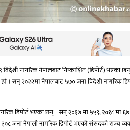
९ विदेशी नागरिक नेपालबाट निष्काशित (डिपोर्ट) भएका छन्
हो । सन् २०२२मा नेपालबाट ५७० जना विदेशी नागरिक डिपो
ागरिक डिपोर्ट भएका छन् । सन् २०१७ मा ५५९, २०१८ मा ६७
३०८ जना नेपाली नागरिक डिपोर्ट भएको संसदको राज्य व्यव