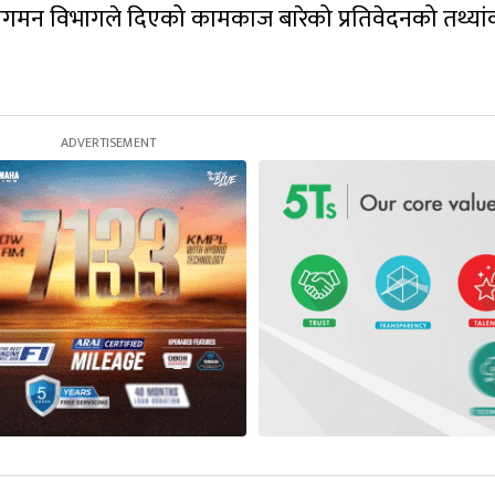
गमन विभागले दिएको कामकाज बारेको प्रतिवेदनको तथ्या