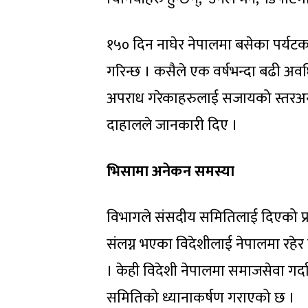
१५० दिन नाघेर नेपालमा बसेका पर्यटकल
गरिन्छ । कसैले एक वर्षभन्दा बढी अवध
अपराध गरेकाहरुलाई सजायको स्तरअनुसा
दाहालले जानकारी दिए ।
भिसामा अनेकन समस्या
विभागले संसदीय समितिलाई दिएको प्र
संलग्न भएका विदेशीलाई नेपालमा रहेर
। केही विदेशी नेपालमा समाजसेवा गर्दा 
समितिको ध्यानाकर्षण गराएको छ ।