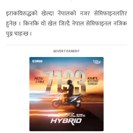
इराकविरुद्धको खेल्दा नेपालको नजर सेमिफाइनलतिर
हुनेछ । किनकि यो खेल जित्दै नेपाल सेमिफाइनल नजिक
पुग्न चाहन्छ ।