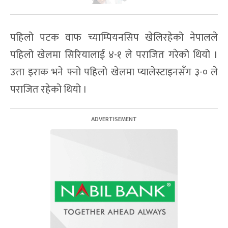
पहिलो पटक वाफ च्याम्पियनसिप खेलिरहेको नेपालले
पहिलो खेलमा सिरियालाई ४-१ ले पराजित गरेको थियो ।
उता इराक भने फ्नो पहिलो खेलमा प्यालेस्टाइनसँग ३-० ले
पराजित रहेको थियो ।