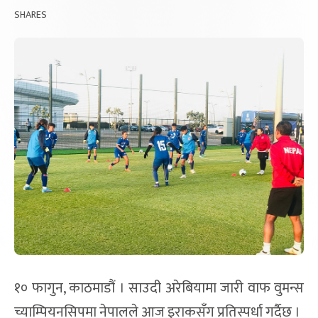
SHARES
१० फागुन, काठमाडौं । साउदी अरेबियामा जारी वाफ वुमन्स
च्याम्पियनसिपमा नेपालले आज इराकसँग प्रतिस्पर्धा गर्दैछ ।