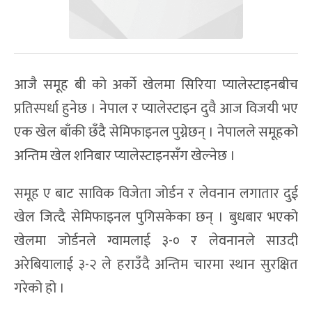
आजै समूह बी को अर्को खेलमा सिरिया प्यालेस्टाइनबीच
प्रतिस्पर्धा हुनेछ । नेपाल र प्यालेस्टाइन दुवै आज विजयी भए
एक खेल बाँकी छँदै सेमिफाइनल पुग्नेछन् । नेपालले समूहको
अन्तिम खेल शनिबार प्यालेस्टाइनसँग खेल्नेछ ।