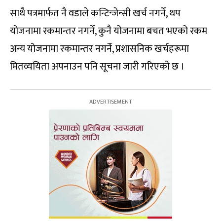
साथै पत्रमार्फत नै वडाले कन्टिन्जेन्सी खर्च नगर्ने, थप
योजनामा रकमान्तर नगर्ने, कुनै योजनामा बचत भएको रकम
अन्य योजनामा रकमान्तर नगर्ने, प्रशासनिक खर्चहरूमा
मितव्ययिता अपनाउन पनि सूचना जारी गरिएको छ ।