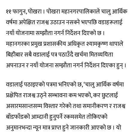
११ फागुन, पोखरा । पोखरा महानगरपालिकाले चालु आर्थिक
वर्षमा अपेक्षित राजश्व उठाउन नसक्ने भएपछि वडाहरूलाई
नयाँ योजनामा सम्झौता नगर्न निर्देशन दिएको छ ।
महानगरका प्रमुख प्रशासकीय अधिकृत श्यामकृष्ण थापाले
बिहीबार सबै वडालाई पत्र पठाउँदै खर्चमा मितव्ययिता
अपनाउन र नयाँ योजना सम्झौता नगर्न निर्देशन दिएका हुन् ।
वडालाई पठाइएको पत्रमा भनिएको छ, ‘चालु आर्थिक वर्षमा
प्रक्षेपित राजश्व उठ्ने सम्भावना कम भएको, कर छुटलाई
असारमसान्तसम्म विस्तार गरेको तथा समानीकरण र राजश्व
बाँडफाँडको आम्दानी हुनुपर्ने रकमसमेत तोकिएको
अनुमानभन्दा न्यून मात्र प्राप्त हुने जानकारी आएको छ । यो