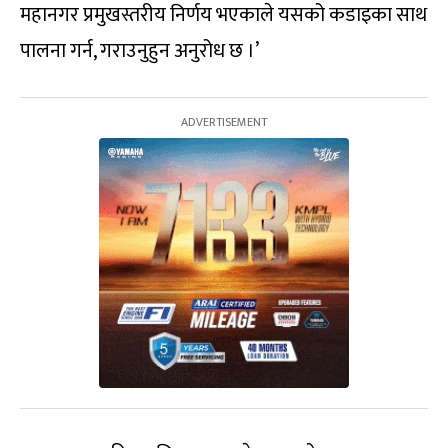
महानगर प्रमुखस्तरीय निर्णय भएकाले यसको कडाइका साथ
पालना गर्न, गराउनुहुन अनुरोध छ ।’