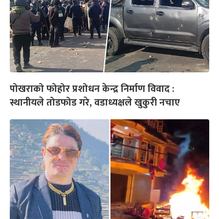
पोखराको फोहोर प्रशोधन केन्द्र निर्माण विवाद :
स्थानीयले तोडफोड गरे, वडाध्यक्षले खुकुरी नचाए