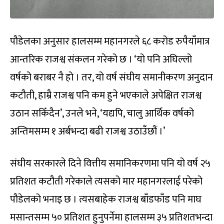
पौडेलका अनुसार हालसम्म महानगरले ६८ करोड रुपैयाँमात्र
आन्तरिक राजश्व संकलन गरेको छ । ‘यो पनि अघिल्लो
वर्षको बराबर नै हो । तर, यो वर्ष संघीय समानीकरण अनुदान
कटौती, हाम्रै राजश्व पनि कम हुने भएकाले अपेक्षित राजश्व
उठान सकिँदैन’, उनले भने, ‘यद्यपि, चालु आर्थिक वर्षको
अन्तिमसम्म १ अर्बभन्दा बढी राजश्व उठाउँछौं ।’
संघीय सरकारले दिने वित्तीय समानिकरणमा पनि यो वर्ष २५
प्रतिशत कटौती गरेकाले त्यसको मार महानगरलाई परेको
पौडेलको भनाइ छ । त्यसबाहेक राजश्व बाँडफाँड पनि माघ
मसान्तसम्म ५० प्रतिशत हुनुपर्नेमा हालसम्म ३५ प्रतिशतभन्दा