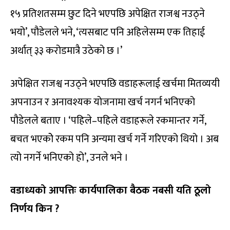
१५ प्रतिशतसम्म छुट दिने भएपछि अपेक्षित राजश्व नउठ्ने
भयो’, पौडेलले भने, ‘त्यसबाट पनि अहिलेसम्म एक तिहाई
अर्थात् ३३ करोडमात्रै उठेको छ ।’
अपेक्षित राजश्व नउठ्ने भएपछि वडाहरूलाई खर्चमा मितव्ययी
अपनाउन र अनावश्यक योजनामा खर्च नगर्न भनिएको
पौडेलले बताए । ‘पहिले–पहिले वडाहरूले रकमान्तर गर्ने,
बचत भएकोे रकम पनि अन्यमा खर्च गर्ने गरिएको थियो । अब
त्यो नगर्ने भनिएको हो’, उनले भने ।
वडाध्यको आपत्तिः कार्यपालिका बैठक नबसी यति ठूलो
निर्णय किन ?