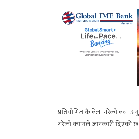
प्रतियोगिताकै बेला गरेको बचा अन
गरेको क्यानले जानकारी दिएको छ