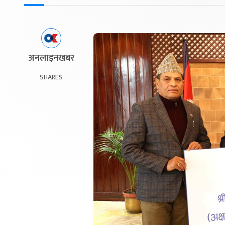
अनलाइनखबर
SHARES