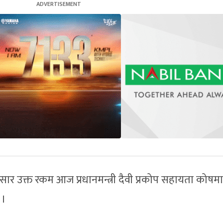
ुसार उक्त रकम आज प्रधानमन्त्री दैवी प्रकोप सहायता कोषमा
 ।