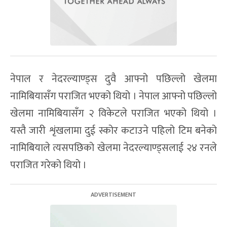
नेपाल र नेदरल्याण्ड्स दुवै आफ्नो पछिल्लो खेलमा
नामिबियासँग पराजित भएको थियो । नेपाल आफ्नो पछिल्लो
खेलमा नामिबियासँग २ विकेटले पराजित भएको थियो ।
यस्तै जारी शृंखलामा दुई स्कोर कटाउने पहिलो टिम बनेको
नामिबियाले त्यसपछिको खेलमा नेदरल्याण्ड्सलाई २४ रनले
पराजित गरेको थियो ।