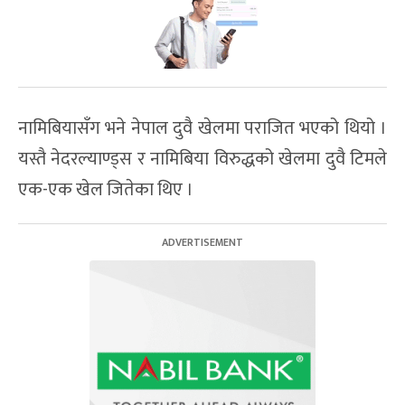
नामिबियासँग भने नेपाल दुवै खेलमा पराजित भएको थियो ।
यस्तै नेदरल्याण्ड्स र नामिबिया विरुद्धको खेलमा दुवै टिमले
एक-एक खेल जितेका थिए ।