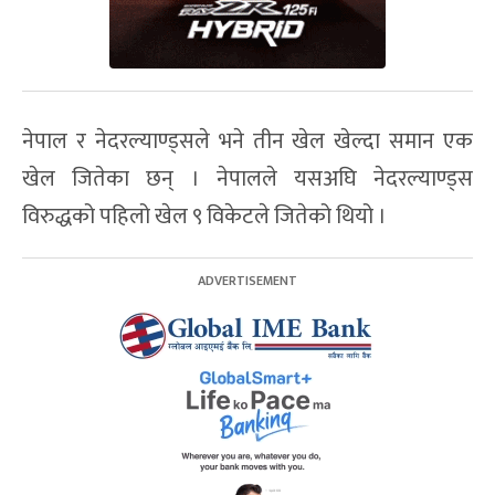
नेपाल र नेदरल्याण्ड्सले भने तीन खेल खेल्दा समान एक
खेल जितेका छन् । नेपालले यसअघि नेदरल्याण्ड्स
विरुद्धको पहिलो खेल ९ विकेटले जितेको थियो ।