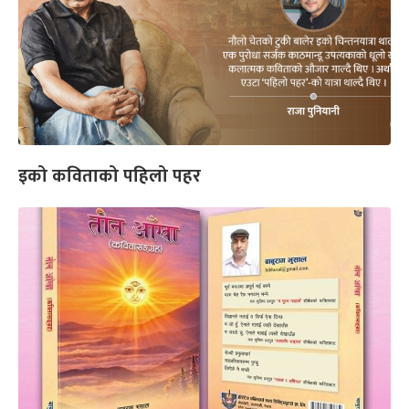
इको कविताको पहिलो पहर