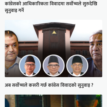
कांग्रेसको आधिकारिकता विवादमा सर्वोच्चले सुरुदेखि
सुनुवाइ गर्ने
अब सर्वोच्चले कसरी गर्छ कांग्रेस विवादको सुनुवाइ ?