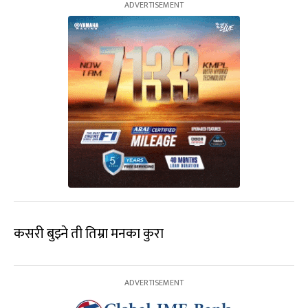
कसरी बुझ्ने ती तिम्रा मनका कुरा