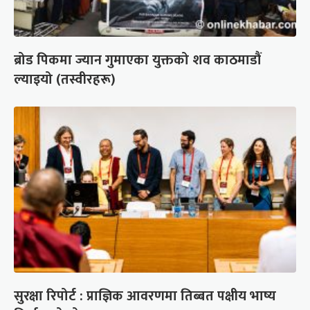
ब्रोड पिकमा ज्यान गुमाएका युक्तको शव काठमाडौं
ल्याइयो (तस्वीरहरू)
सुरक्षा रिपोर्ट : प्राज्ञिक आवरणमा तिब्बत पक्षीय भाष्य