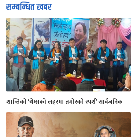
सम्बन्धित खबर
शान्तिको ‘थेम्सको लहरमा तमोरको स्पर्श’ सार्वजनिक