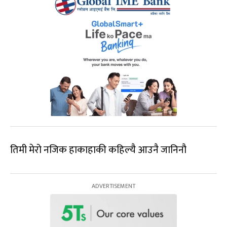
तिमी मेरो नजिक हाकाहाकी कहिल्यै आउनै जानिनौ