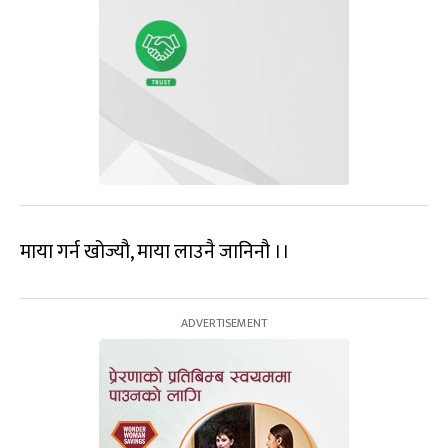
माया गर्न खोज्यौ, माया लाउनै जानिनौ ।।