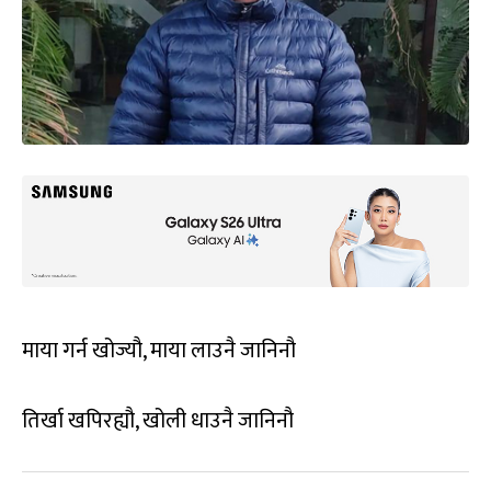
माया गर्न खोज्यौ, माया लाउनै जानिनौ
तिर्खा खपिरह्यौ, खोली धाउनै जानिनौ