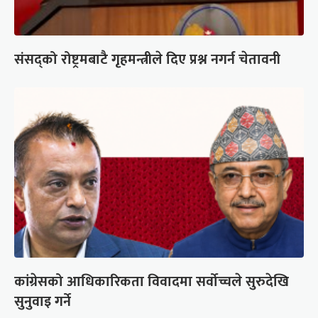
संसद्को रोष्ट्रमबाटै गृहमन्त्रीले दिए प्रश्न नगर्न चेतावनी
कांग्रेसको आधिकारिकता विवादमा सर्वोच्चले सुरुदेखि
सुनुवाइ गर्ने