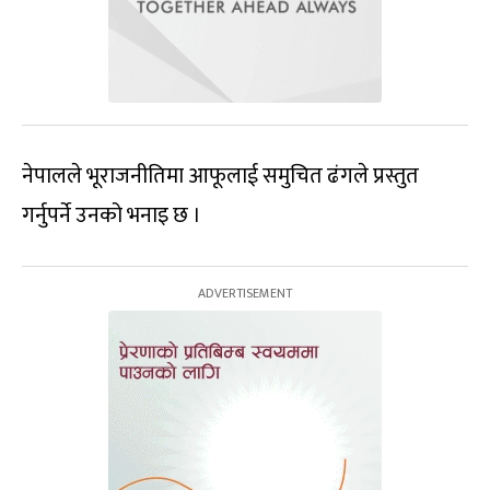
नेपालले भूराजनीतिमा आफूलाई समुचित ढंगले प्रस्तुत
गर्नुपर्ने उनको भनाइ छ ।