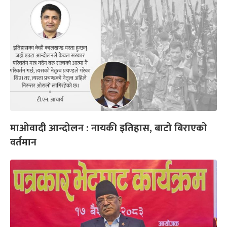
माओवादी आन्दोलन : नायकी इतिहास, बाटो बिराएको
वर्तमान