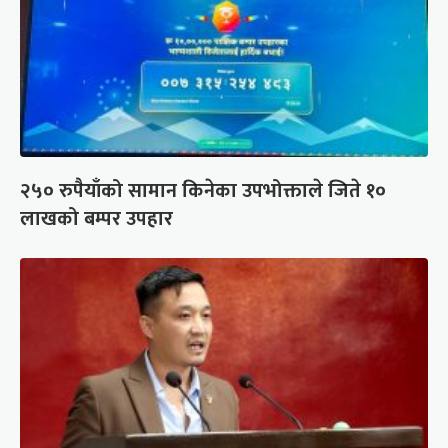
२५० रुपैयाँको सामान किनेका उपभोक्ताले जिते १०
लाखको बम्पर उपहार