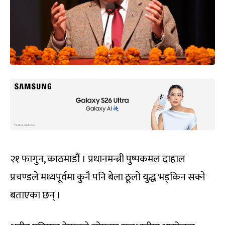
२१ फागुन, काठमाडौं । प्रधानमन्त्री पुष्पकमल दाहाल
प्रचण्डले मध्यपूर्वमा कुनै पनि बेला ठूलो युद्ध भड्किन सक्ने
बताएका छन् ।