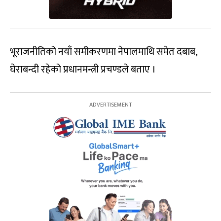
भूराजनीतिको नयाँ समीकरणमा नेपालमाथि समेत दबाब,
घेराबन्दी रहेको प्रधानमन्त्री प्रचण्डले बताए ।