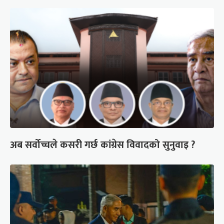
अब सर्वोच्चले कसरी गर्छ कांग्रेस विवादको सुनुवाइ ?