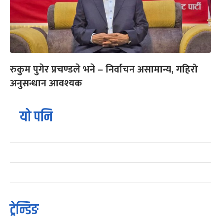
रुकुम पुगेर प्रचण्डले भने – निर्वाचन असामान्य, गहिरो
अनुसन्धान आवश्यक
यो पनि
ट्रेन्डिङ