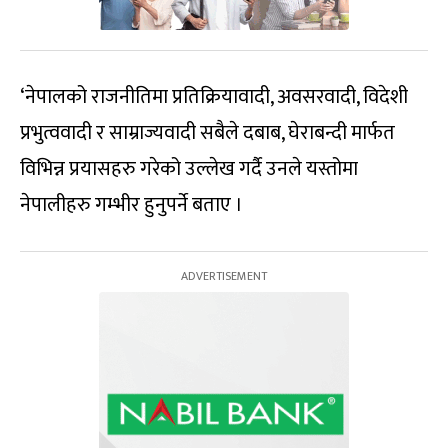
‘नेपालको राजनीतिमा प्रतिक्रियावादी, अवसरवादी, विदेशी
प्रभुत्ववादी र साम्राज्यवादी सबैले दबाब, घेराबन्दी मार्फत
विभिन्न प्रयासहरु गरेको उल्लेख गर्दै उनले यस्तोमा
नेपालीहरु गम्भीर हुनुपर्ने बताए ।