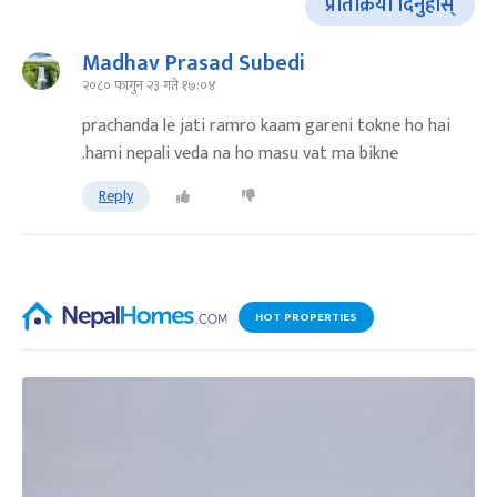
प्रतिक्रिया दिनुहोस्
Madhav Prasad Subedi
२०८० फागुन २३ गते १७:०४
prachanda le jati ramro kaam gareni tokne ho hai
.hami nepali veda na ho masu vat ma bikne
Reply
HOT PROPERTIES