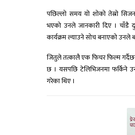
पछिल्लो समय यो शोको तेस्रो सिजन 
भएको उनले जानकारी दिए । चाँडै दु
कार्यक्रम ल्याउने सोच बनाएको उनले 
जितुले तत्कालै एक फिचर फिल्म गर्द
छ । यसपछि टेलिभिजनमा फर्किने उ
गरेका थिए ।