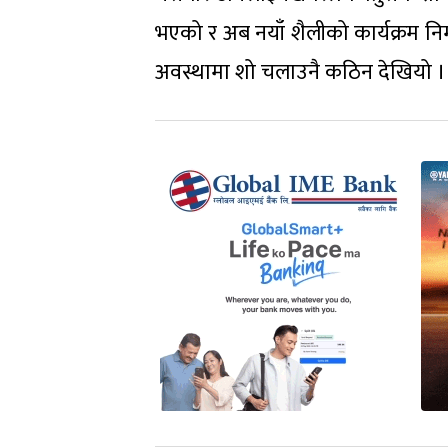
भएको र अब नयाँ शैलीको कार्यक्रम निर्
अवस्थामा शो चलाउनै कठिन देखियो । नया