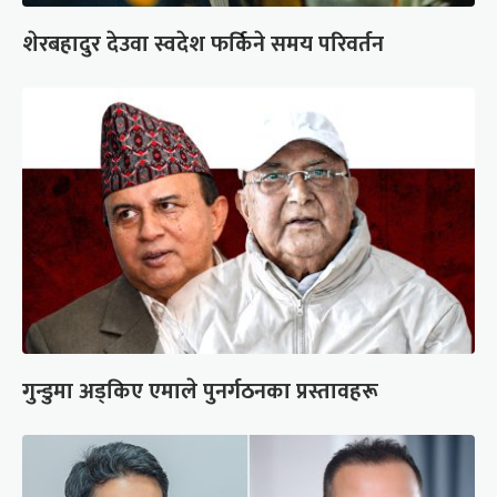
शेरबहादुर देउवा स्वदेश फर्किने समय परिवर्तन
गुन्डुमा अड्किए एमाले पुनर्गठनका प्रस्तावहरू