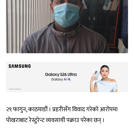
२९ फागुन, काठमाडौं । प्रहरीसँग विवाद गरेको आरोपमा
पोखराबाट रेस्टुरेन्ट व्यवसायी पक्राउ परेका छन् ।