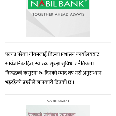
पक्राउ परेका गौतमलाई जिल्ला प्रशासन कार्यालयबाट
सार्वजनिक हित, स्वास्थ्य सुरक्षा सुविधा र नैतिकता
विरुद्धको कसुरमा १० दिनको म्याद थप गरी अनुसन्धान
भइरहेको प्रहरीले जानकारी दिएको छ ।