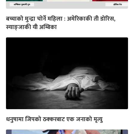
बच्चाको मुन्द्रा चोर्ने महिला : अमेरिकाकी ती डोरिस,
स्याङ्जाकी यी अम्बिका
धनुषामा जिपको ठक्करबाट एक जनाको मृत्यु