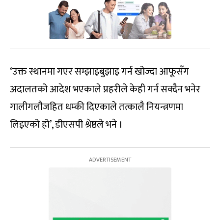
‘उक्त स्थानमा गएर सम्झाइबुझाइ गर्न खोज्दा आफूसँग
अदालतको आदेश भएकाले प्रहरीले केही गर्न सक्दैन भनेर
गालीगलौजहित धम्की दिएकाले तत्कालै नियन्त्रणमा
लिइएको हो’, डीएसपी श्रेष्ठले भने ।