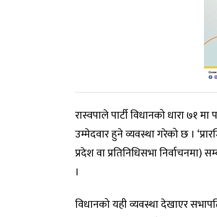
रास्वपाले पार्टी विधानको धारा ७१ मा पार्
उम्मेदवार हुने व्यवस्था गरेको छ । ‘प्र
प्रदेश वा प्रतिनिधिसभा निर्वाचनमा) सम
।
विधानको यही व्यवस्था देखाएर सभापति