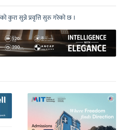
ो कुरा सुन्ने प्रवृत्ति सुरु गरेको छ ।