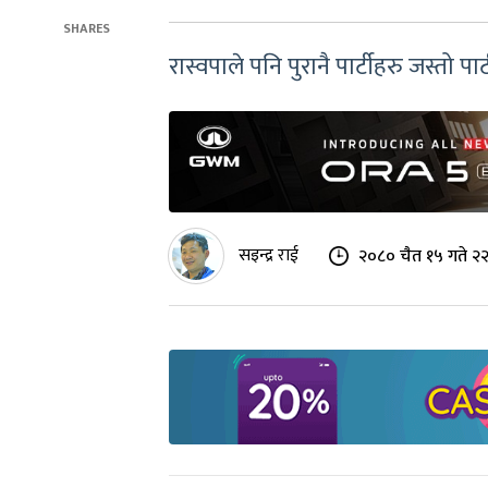
SHARES
रास्वपाले पनि पुरानै पार्टीहरु जस्तो पार्ट
सइन्द्र राई
२०८० चैत १५ गते २