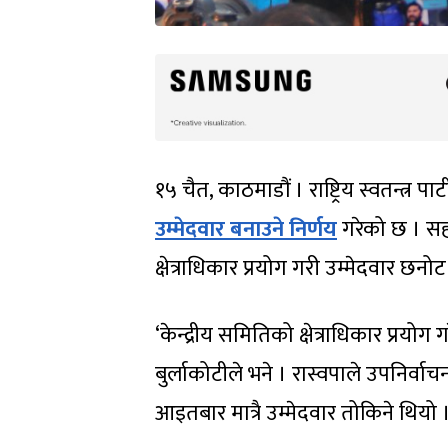
१५ चैत, काठमाडौं । राष्ट्रिय स्वतन्त्र
उम्मेदवार बनाउने निर्णय
गरेको छ । सहमह
क्षेत्राधिकार प्रयोग गरी उम्मेदवार छन
‘केन्द्रीय समितिको क्षेत्राधिकार प्रय
बुर्लाकोटीले भने । रास्वपाले उपनिर्
आइतबार मात्रै उम्मेदवार तोकिने थियो 