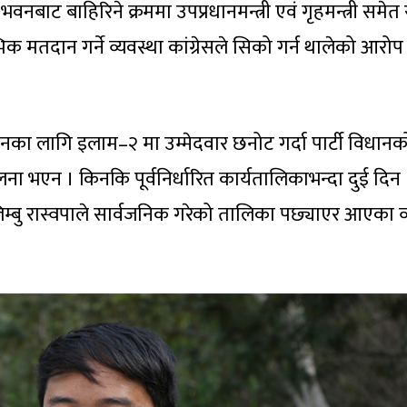
द् भवनबाट बाहिरिने क्रममा उपप्रधानमन्त्री एवं गृहमन्त्री समेत
िक मतदान गर्ने व्यवस्था कांग्रेसले सिको गर्न थालेको आरोप
नका लागि इलाम–२ मा उम्मेदवार छनोट गर्दा पार्टी विधानक
ना भएन । किनकि पूर्वनिर्धारित कार्यतालिकाभन्दा दुई दिन
लिम्बु रास्वपाले सार्वजनिक गरेको तालिका पछ्याएर आएका व्