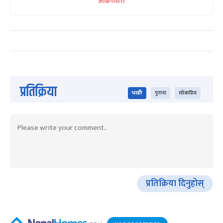
आक्रोशित
प्रतिक्रिया
भर्खरै
पुराना
लोकप्रिय
प्रतिक्रिया दिनुहोस्