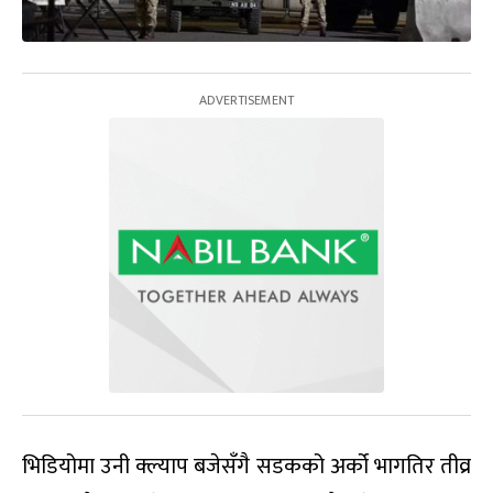
भिडियोमा उनी क्ल्याप बजेसँगै सडकको अर्को भागतिर तीव्र