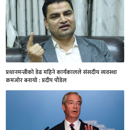
प्रधानमन्त्रीको डेढ महिने कार्यकालले संसदीय व्यवस्था
कमजोर बनायो : प्रदीप पौडेल