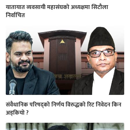
यातायात व्यवसायी महासंघको अध्यक्षमा सिटौला
निर्वाचित
संवैधानिक परिषद्को निर्णय विरुद्धको रिट निवेदन किन
अड्कियो ?