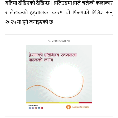
गतिमा दौडिएको देखिन्छ । हलिउडमा हालै चलेको कलाकार
र लेखकको हड्तालका कारण यो फिल्मको रिलिज सन्
२०२५ मा हुने जनाइएको छ ।