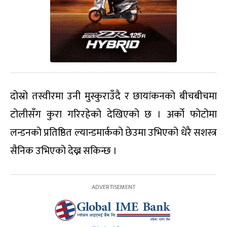
दोस्रो तस्वीरमा उनी मुस्कुराउँदै र छायांकनको बीचबीचमा
टोलीसँग कुरा गरिरहेको देखिएको छ । अर्को फोटोमा
लन्डनको प्रतिष्ठित ल्यान्डमार्कको छेउमा उभिएको धेरै सशस्त्र
सैनिक उभिएको देख्न सकिन्छ ।