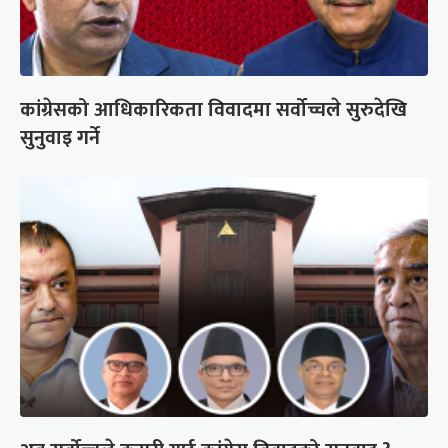
कांग्रेसको आधिकारिकता विवादमा सर्वोच्चले सुरुदेखि
सुनुवाइ गर्ने