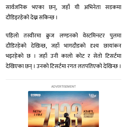
सार्वजनिक भएका छन्, जहाँ यी अभिनेता सडकमा
दौडिइरहेको देख्न सकिन्छ ।
पहिलो तस्वीरमा क्रुज लण्डनको वेस्टमिन्स्टर पुलमा
दौडिरहेको देखिन्छ, जहाँ भागदौडको दृश्य छायांकन
भइरहेको छ । जहाँ उनी कालो कोट र सेतो टिसर्टमा
देखिएका छन् । उनको टिसर्टमा रगत लतपतिएको देखिन्छ ।