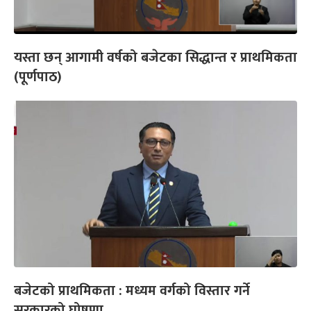
यस्ता छन् आगामी वर्षको बजेटका सिद्धान्त र प्राथमिकता
(पूर्णपाठ)
बजेटको प्राथमिकता : मध्यम वर्गको विस्तार गर्ने
सरकारको घोषणा