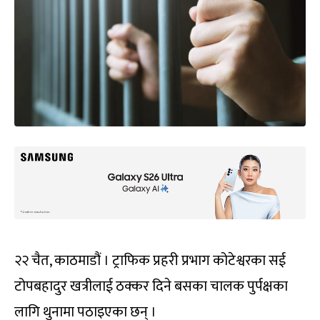
२२ चैत, काठमाडौं । ट्राफिक प्रहरी प्रभाग कोटेश्वरका सई
टोपबहादुर खत्रीलाई ठक्कर दिने बसका चालक पुर्पक्षका
लागि थुनामा पठाइएका छन् ।