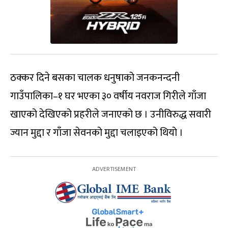
ठक्कर दिने बसका चालक धनुषाको जनकनन्दनी
गाउँपालिका–१ घर भएका ३० वर्षीय नवराज गिरीले गाँजा
खाएको देखिएको प्रहरीले जनाएको छ । उनीविरुद्ध सवारी
ज्यान मुद्दा र गाँजा सेवनको मुद्दा चलाइएको थियो ।