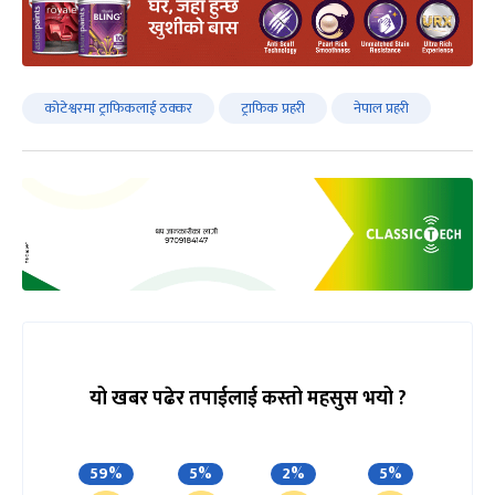
कोटेश्वरमा ट्राफिकलाई ठक्कर
ट्राफिक प्रहरी
नेपाल प्रहरी
यो खबर पढेर तपाईलाई कस्तो महसुस भयो ?
59%
5%
2%
5%