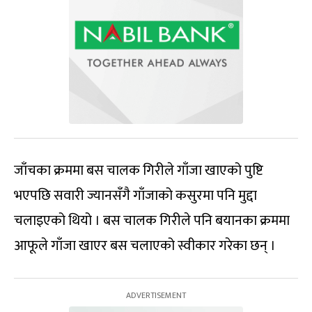
जाँचका क्रममा बस चालक गिरीले गाँजा खाएको पुष्टि
भएपछि सवारी ज्यानसँगै गाँजाको कसुरमा पनि मुद्दा
चलाइएको थियो । बस चालक गिरीले पनि बयानका क्रममा
आफूले गाँजा खाएर बस चलाएको स्वीकार गरेका छन् ।