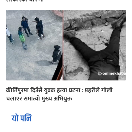
कीर्तिपुरमा दिउँसै युवक हत्या घटना : प्रहरीले गोली
चलाएर समात्यो मुख्य अभियुक्त
यो पनि