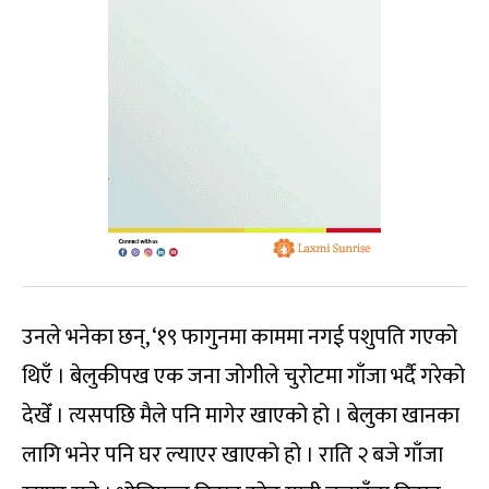
उनले भनेका छन्, ‘१९ फागुनमा काममा नगई पशुपति गएको
थिएँ । बेलुकीपख एक जना जोगीले चुरोटमा गाँजा भर्दै गरेको
देखेँ । त्यसपछि मैले पनि मागेर खाएको हो । बेलुका खानका
लागि भनेर पनि घर ल्याएर खाएको हो । राति २ बजे गाँजा