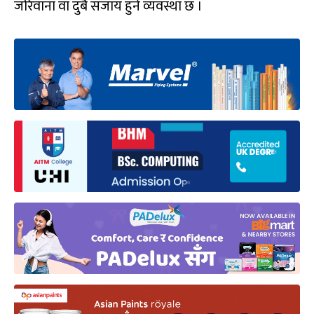
जरिवाना वा दुबै सजाय हुने व्यवस्था छ ।