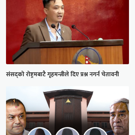
संसद्को रोष्ट्रमबाटै गृहमन्त्रीले दिए प्रश्न नगर्न चेतावनी