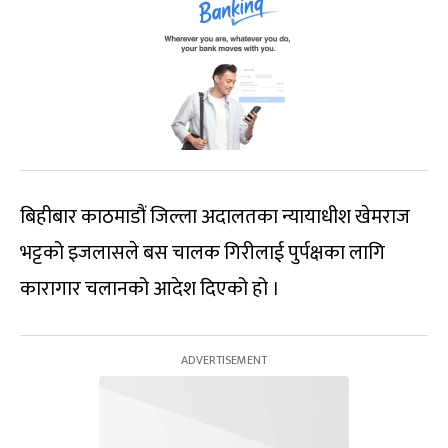
बिहीबार काठमाडौं जिल्ला अदालतका न्यायाधीश खेमराज
भट्टको इजलासले बस चालक गिरीलाई पुर्पक्षका लागि
कारागार चलानको आदेश दिएको हो ।