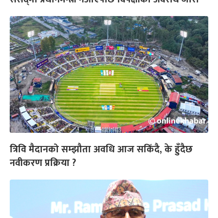
त्रिवि मैदानको सम्झौता अवधि आज सकिँदै, के हुँदैछ
नवीकरण प्रक्रिया ?