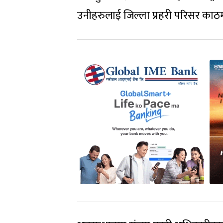
उनीहरुलाई जिल्ला प्रहरी परिसर काठम