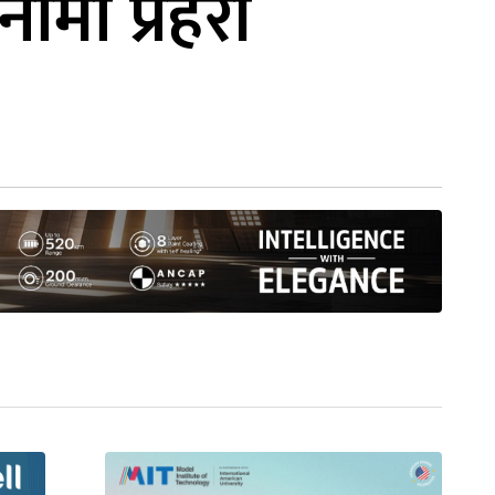
ामा प्रहरी