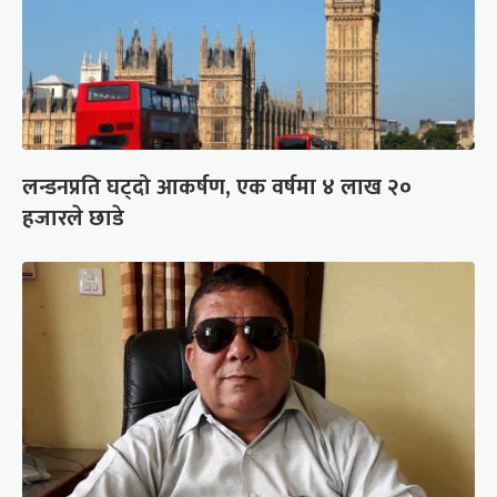
लन्डनप्रति घट्दो आकर्षण, एक वर्षमा ४ लाख २०
हजारले छाडे