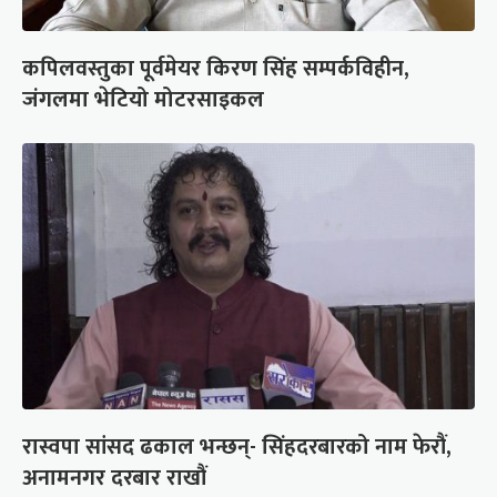
कपिलवस्तुका पूर्वमेयर किरण सिंह सम्पर्कविहीन,
जंगलमा भेटियो मोटरसाइकल
रास्वपा सांसद ढकाल भन्छन्- सिंहदरबारको नाम फेरौं,
अनामनगर दरबार राखौं