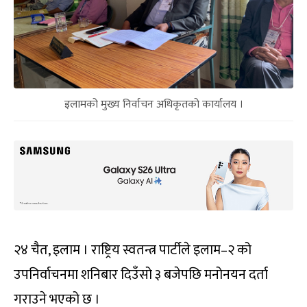
इलामको मुख्य निर्वाचन अधिकृतको कार्यालय ।
२४ चैत, इलाम । राष्ट्रिय स्वतन्त्र पार्टीले इलाम–२ को
उपनिर्वाचनमा शनिबार दिउँसो ३ बजेपछि मनोनयन दर्ता
गराउने भएको छ ।