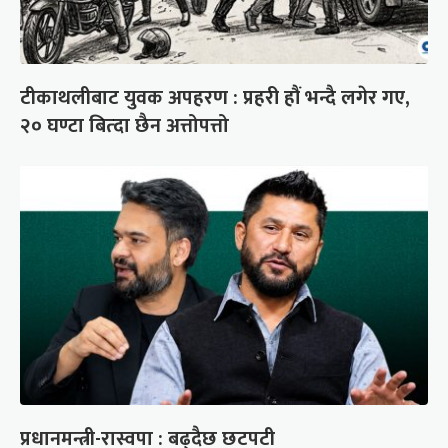
टीकाथलीबाट युवक अपहरण : प्रहरी हौं भन्दै लगेर गए,
२० घण्टा बित्दा छैन अत्तोपत्तो
प्रधानमन्त्री-रास्वपा : बढ्दैछ छटपटी