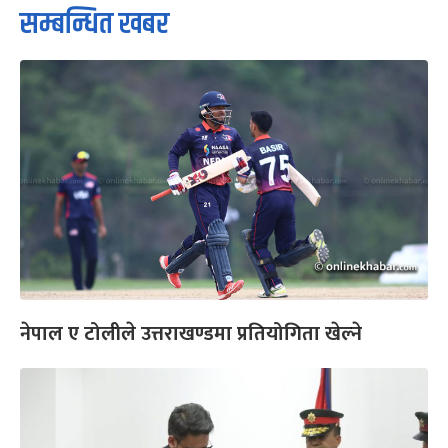
सम्बन्धित खबर
नेपाल ए टोलीले उत्तराखण्डमा प्रतियोगिता खेल्ने