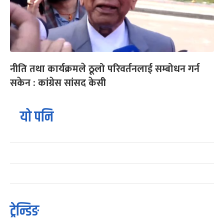
नीति तथा कार्यक्रमले ठूलो परिवर्तनलाई सम्बोधन गर्न
सकेन : कांग्रेस सांसद केसी
यो पनि
ट्रेन्डिङ