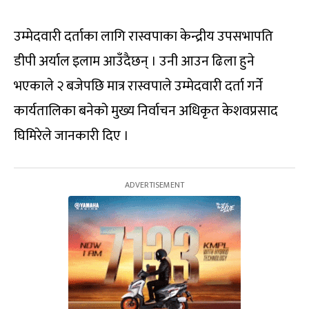
उम्मेदवारी दर्ताका लागि रास्वपाका केन्द्रीय उपसभापति
डीपी अर्याल इलाम आउँदैछन् । उनी आउन ढिला हुने
भएकाले २ बजेपछि मात्र रास्वपाले उम्मेदवारी दर्ता गर्ने
कार्यतालिका बनेको मुख्य निर्वाचन अधिकृत केशवप्रसाद
घिमिरेले जानकारी दिए ।