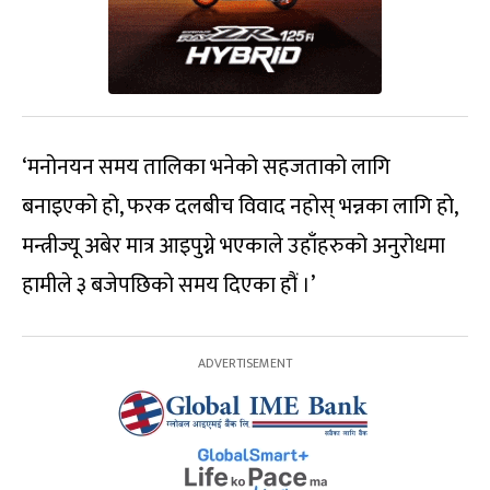
‘मनोनयन समय तालिका भनेको सहजताको लागि
बनाइएको हो, फरक दलबीच विवाद नहोस् भन्नका लागि हो,
मन्त्रीज्यू अबेर मात्र आइपुग्ने भएकाले उहाँहरुको अनुरोधमा
हामीले ३ बजेपछिको समय दिएका हौं ।’