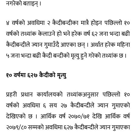
नगरेको बताइन् ।
४ वर्षको अवधिमा २ कैदीबन्दीका मात्रै होइन पछिल्लो १०
वर्षको तथ्यांक केलाउने हो भने हरेक वर्ष ६२ जना भन्दा बढी
कैदीबन्दीले ज्यान गुमाउँदै आएका छन् । अर्थात हरेक महिना
५ जना भन्दा बढी कैदी बन्दीको मृत्यु हुने गरेको तथ्यांक छ ।
१० वर्षमा ६२७ कैदीको मृत्यु
प्रहरी प्रधान कार्यालयको तथ्यांकअनुसार पछिल्लो १०
वर्षको अवधिमा ६ सय २७ कैदीबन्दीले ज्यान गुमाएको
देखिएको छ । आर्थिक वर्ष २०७०/७१ देखि आर्थिक वर्ष
२०७९/८० सम्मको अवधिमा ६२७ कैदीबन्दीले ज्यान गुमाएका