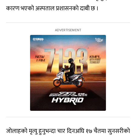
कारण भएको अस्पताल प्रशासनको दाबी छ ।
जोलाहको मृत्यु हुनुभन्दा चार दिनअघि १७ चैतमा सुनसरीको