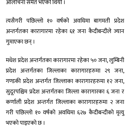
आलोचना समेत भएको थियो ।
त्यसैगरी पछिल्लो १० वर्षको अवधिमा बागमती प्रदेश
अन्तर्गतका कारागारमा रहेका ६१ जना कैदीबन्दीले ज्यान
गुमाएका छन् ।
मधेश प्रदेश अन्तर्गतका कारागारमा रहेका ५० जना, लुम्बिनी
प्रदेश अन्तर्गतका जिल्लाका कारागारहरुमा २९ जना,
गण्डकी प्रदेश अन्तर्गत जिल्लाका कारागारहरुमा १२ जना,
सुदूरपश्चिम प्रदेश अन्तर्गतका जिल्ला कारागारका ६ जना र
कर्णाली प्रदेश अन्तर्गत जिल्लाका कारागारहरुमा २ जना
गरी पछिल्लो १० वर्षको अवधिमा ६२७ कैदीबन्दीको मृत्यु
भएको पाइएको छ ।