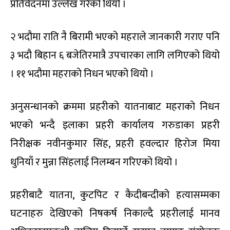
प्रतिवेदनमा उल्लेख गरेको थियो ।
२ भदौमा राति नै बिरामी भएको महराले जानकारी गराए पनि
३ भदौ बिहान ६ बजेतिरमात्रै उपचारका लागि लगिएको थियो
। ११ भदौमा महराको निधन भएको थियो ।
अनुसन्धानको क्रममा प्रहरीको यातनाबाट महराको निधन
भएको भन्दै इलाका प्रहरी कार्यालय गरुडाका प्रहरी
निरीक्षक नवीनकुमार सिंह, प्रहरी हवल्दार हिरोज मिया
धुनियाँ र मुन्ना सिंहलाई निलम्बन गरिएको थियो ।
प्रहरीबाटै यातना, कुटपिट र कैदीबन्दीको हत्यासम्मका
घटनाहरु देखिएको निषकर्ष निकाल्दै प्रहरीलाई मानव