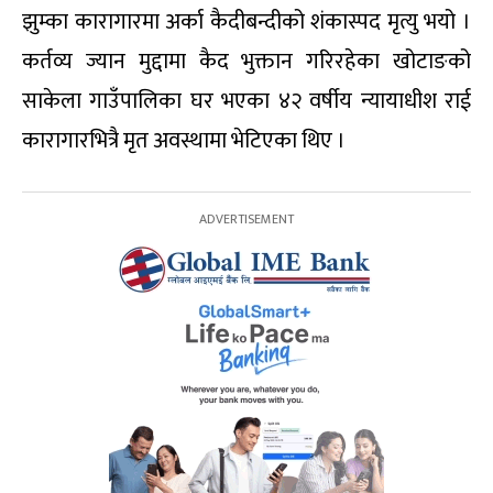
झुम्का कारागारमा अर्का कैदीबन्दीको शंकास्पद मृत्यु भयो ।
कर्तव्य ज्यान मुद्दामा कैद भुक्तान गरिरहेका खोटाङको
साकेला गाउँपालिका घर भएका ४२ वर्षीय न्यायाधीश राई
कारागारभित्रै मृत अवस्थामा भेटिएका थिए ।