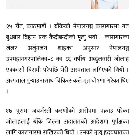
२५ चैत, काठमाडौं । बाँकेको नेपालगञ्ज कारागारमा गत
बुधबार बिहान एक कैदीबन्दीको मृत्यु भयो । कारागारका
जेलर अर्जुनजंग शाहका अनुसार नेपालगञ्ज
उपमहानगरपालिका–८ का ६६ वर्षीय अब्दुलवारी जोलाह
एक्कासी बिरामी परेपछि भेरी अस्पताल लगिएको थियो ।
अस्पताल पुर्‍याउनासाथ चिकित्सकले मृत घोषणा गरेका थिए
।
१७ पुसमा जबर्जस्ती करणीको आरोपमा पक्राउ परेका
जोलाहलाई बाँके जिल्ला अदालतको आदेशमा पुर्पक्षका
लागि कारागारमा राखिएको थियो । उनको मृत्यु हृदयघातका