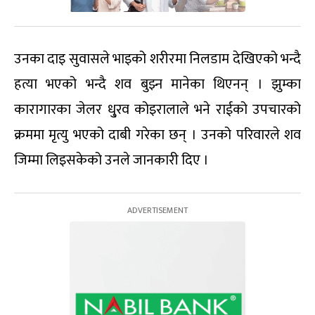
उनका दाइ सुवासले भाइको शरीरमा निलडाम देखिएको भन्दै
हत्या भएको भन्दै शव बुझ्न मानेका थिएनन् । झुम्का
कारागारका जेलर धु्रव कोइरालाले भने राईको उपचारको
क्रममा मृत्यु भएको दाबी गरेका छन् । उनको परिवारले शव
जिम्मा लिइसकेको उनले जानकारी दिए ।