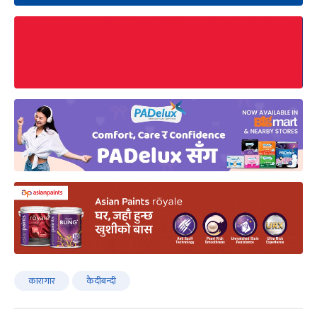
कारागार
कैदीबन्दी