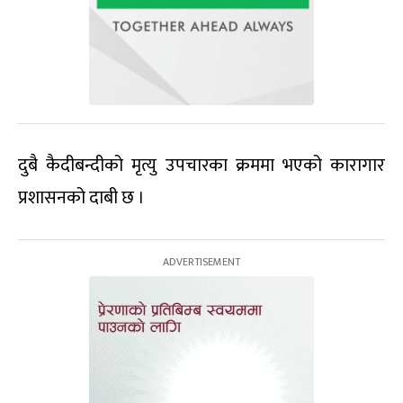
दुबै कैदीबन्दीको मृत्यु उपचारका क्रममा भएको कारागार
प्रशासनको दाबी छ ।