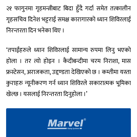
२१ फागुनमा गृहमन्त्रीबाट बिदा हुँदै गर्दा समेत तत्कालीन
गृहसचिव दिनेश भट्टराई समक्ष कारागारको ध्यान शिविरलाई
निरन्तरता दिन भनेका थिए ।
‘तपाईंहरुले ध्यान शिविरलाई सामान्य रुपमा लिनु भएको
होला । तर त्यो होइन । कैदीबन्दीमा चरम निराशा, मास
फ्रस्टेसन, अराजकता, उद्दण्डता देखिएको छ । कम्तीमा यस्ता
कुराहरु न्यूनीकरण गर्न ध्यान शिविरले सकारात्मक भूमिका
खेल्छ । यसलाई निरन्तरता दिनुहोला ।’