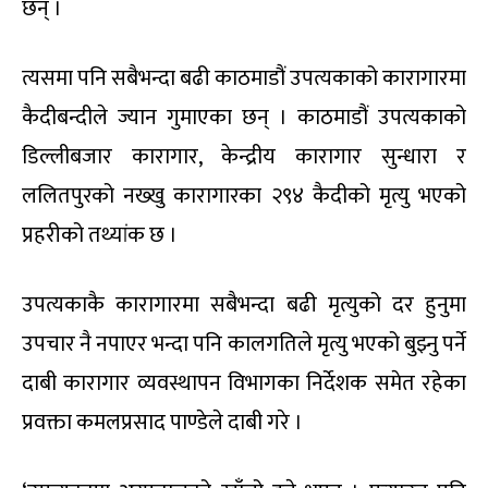
छन् ।
त्यसमा पनि सबैभन्दा बढी काठमाडौं उपत्यकाको कारागारमा
कैदीबन्दीले ज्यान गुमाएका छन् । काठमाडौं उपत्यकाको
डिल्लीबजार कारागार, केन्द्रीय कारागार सुन्धारा र
ललितपुरको नख्खु कारागारका २९४ कैदीको मृत्यु भएको
प्रहरीको तथ्यांक छ ।
उपत्यकाकै कारागारमा सबैभन्दा बढी मृत्युको दर हुनुमा
उपचार नै नपाएर भन्दा पनि कालगतिले मृत्यु भएको बुझ्नु पर्ने
दाबी कारागार व्यवस्थापन विभागका निर्देशक समेत रहेका
प्रवक्ता कमलप्रसाद पाण्डेले दाबी गरे ।