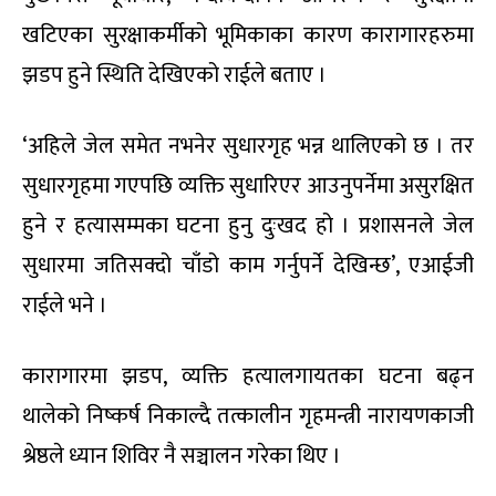
खटिएका सुरक्षाकर्मीको भूमिकाका कारण कारागारहरुमा
झडप हुने स्थिति देखिएको राईले बताए ।
‘अहिले जेल समेत नभनेर सुधारगृह भन्न थालिएको छ । तर
सुधारगृहमा गएपछि व्यक्ति सुधारिएर आउनुपर्नेमा असुरक्षित
हुने र हत्यासम्मका घटना हुनु दुःखद हो । प्रशासनले जेल
सुधारमा जतिसक्दो चाँडो काम गर्नुपर्ने देखिन्छ’, एआईजी
राईले भने ।
कारागारमा झडप, व्यक्ति हत्यालगायतका घटना बढ्न
थालेको निष्कर्ष निकाल्दै तत्कालीन गृहमन्त्री नारायणकाजी
श्रेष्ठले ध्यान शिविर नै सञ्चालन गरेका थिए ।