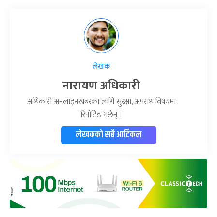
लेखक
नारायण अधिकारी
अधिकारी अनलाइनखबरका लागि सुरक्षा, अपराध विषयमा
रिपोर्टिङ गर्छन् ।
लेखकको सबै आर्टिकल