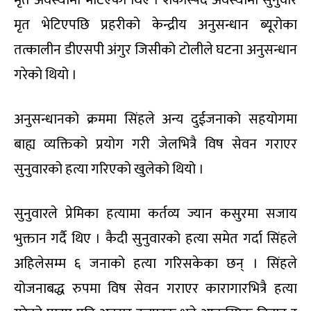
मृत भेटिएपछि प्रहरीको केन्द्रीय अनुसन्धान ब्यूरोका
तत्कालीन डीएसपी अंगुर जिसीको टोलीले घटना अनुसन्धान
गरेको थियो ।
अनुसन्धानको क्रममा सिंहले अन्य दुईजनाको सहयोगमा
बाह्य व्यक्तिको प्रयोग गरी जेलभित्रै विष सेवन गराएर
सुनुवारको हत्या गरिएको खुलेको थियो ।
सुनुवारले प्रेमिका हत्यामा कर्तव्य ज्यान कसुरमा सजाय
भुक्तान गर्दै थिए । कैदी सुनुवारको हत्या समेत गर्दा सिंहले
अहिलेसम्म ६ जनाको हत्या गरिसकेका छन् । सिंहले
योजनाबद्ध रुपमा विष सेवन गराएर कारागारभित्रै हत्या