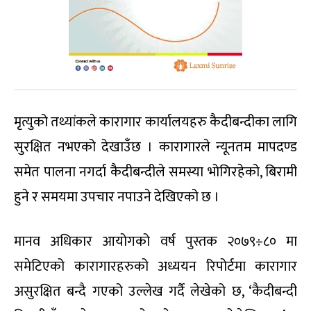
मृत्युको तथ्यांकले कारागार कार्यालयहरु कैदीबन्दीका लागि
सुरक्षित नभएको देखाउँछ । कारागारले न्यूनतम मापदण्ड
समेत पालना नगर्दा कैदीबन्दीले समस्या भोगिरहेको, बिरामी
हुने र समयमा उपचार नपाउने देखिएको छ ।
मानव अधिकार आयोगको वर्ष पुस्तक २०७९÷८० मा
समेटिएको कारागारहरुको अध्ययन रिपोर्टमा कारागार
असुरक्षित बन्दै गएको उल्लेख गर्दै लेखेको छ, ‘कैदीबन्दी