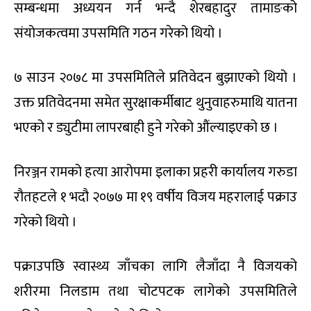
सम्बन्धमा अध्ययन गर्न भन्दै शेरबहादुर तामाङको
संयोजकत्वमा उपसमिति गठन गरेको थियो ।
७ साउन २०७८ मा उपसमितिले प्रतिवेदन बुझाएको थियो ।
उक्त प्रतिवेदनमा समेत सुरक्षाकर्मीबाट थुनुवाहरुमाथि यातना
भएको र ड्युटीमा लापरबाही हुने गरेको औंल्याइएको छ ।
निरञ्जन रामको हत्या आरोपमा इलाका प्रहरी कार्यालय गरुडा
रौतहटले १ भदौ २०७७ मा १९ वर्षीय विजय महरालाई पक्राउ
गरेको थियो ।
पक्राउपछि स्वास्थ्य जाँचका लागि लैजाँदा नै विजयको
शरीरमा निलडाम तथा चोटपटक लागेको उपसमितिले