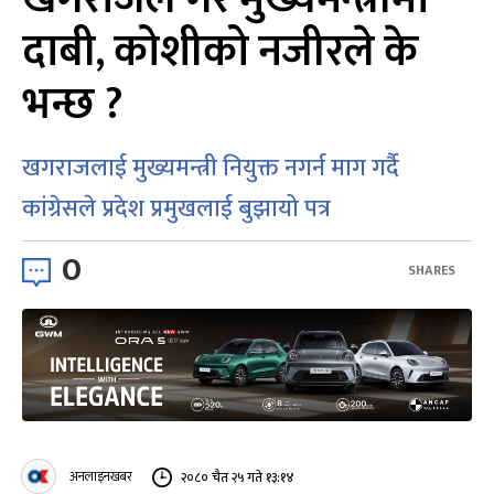
दाबी, कोशीको नजीरले के
भन्छ ?
खगराजलाई मुख्यमन्त्री नियुक्त नगर्न माग गर्दै
कांग्रेसले प्रदेश प्रमुखलाई बुझायो पत्र
0
SHARES
अनलाइनखबर
२०८० चैत २५ गते १३:१४