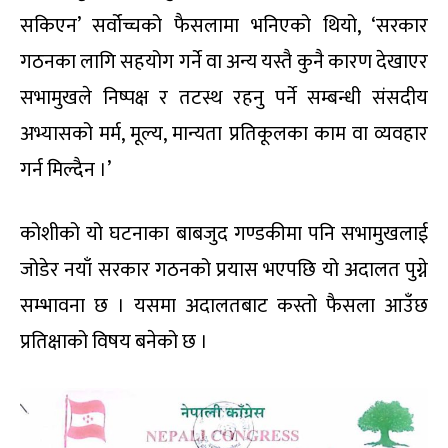
सकिएन’ सर्वोच्चको फैसलामा भनिएको थियो, ‘सरकार
गठनका लागि सहयोग गर्ने वा अन्य यस्तै कुनै कारण देखाएर
सभामुखले निष्पक्ष र तटस्थ रहनु पर्ने सम्बन्धी संसदीय
अभ्यासको मर्म, मूल्य, मान्यता प्रतिकूलका काम वा व्यवहार
गर्न मिल्दैन ।’
कोशीको यो घटनाका बाबजुद गण्डकीमा पनि सभामुखलाई
जोडेर नयाँ सरकार गठनको प्रयास भएपछि यो अदालत पुग्ने
सम्भावना छ । यसमा अदालतबाट कस्तो फैसला आउँछ
प्रतिक्षाको विषय बनेको छ ।