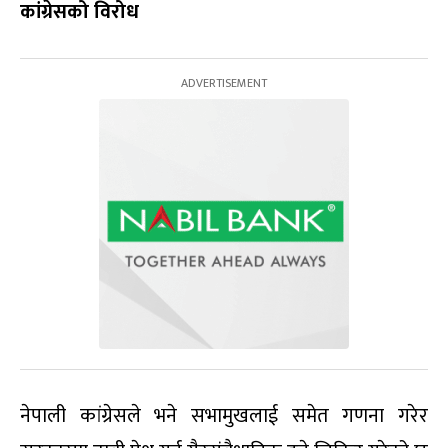
कांग्रेसको विरोध
नेपाली कांग्रेसले भने सभामुखलाई समेत गणना गरेर