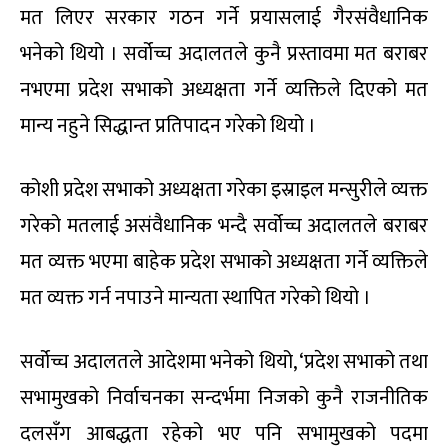
मत लिएर सरकार गठन गर्ने प्रयासलाई गैरसंवैधानिक
भनेको थियो । सर्वोच्च अदालतले कुनै प्रस्तावमा मत बराबर
नभएमा प्रदेश सभाको अध्यक्षता गर्ने व्यक्तिले दिएको मत
मान्य नहुने सिद्धान्त प्रतिपादन गरेको थियो ।
कोशी प्रदेश सभाको अध्यक्षता गरेका इस्राइल मन्सुरीले व्यक्त
गरेको मतलाई असंवैधानिक भन्दै सर्वोच्च अदालतले बराबर
मत व्यक्त भएमा बाहेक प्रदेश सभाको अध्यक्षता गर्ने व्यक्तिले
मत व्यक्त गर्न नपाउने मान्यता स्थापित गरेको थियो ।
सर्वोच्च अदालतले आदेशमा भनेको थियो, ‘प्रदेश सभाको तथा
सभामुखको निर्वाचनका सन्दर्भमा निजको कुनै राजनीतिक
दलसँग आबद्धता रहेको भए पनि सभामुखको पदमा