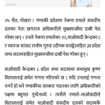
२५ चैत, पाेखरा । गण्डकी प्रदेशमा नेकपा एमाले संसदीय
दलका नेता खगराज अधिकारीले मुख्यमन्त्रीमा दाबी पेश
गरेका छन् । उनले नेकपा एमालेका २२, माओवादी केन्द्रका ८
र स्वतन्त्र सांसद राजीव गुरुङ (दीपक मनाङ्गे)सहित ३१ प्रदेश
सभा सदस्यसहित मुख्यमन्त्रीमा दाबी पेश गरेका हुन् ।
माओवादी केन्द्रका ८ प्रदेश सभा सदस्यमा सभामुख कृष्ण
धिताललाई समेत गणना गरिएको छ । यदि उनलाई गणना
नगर्ने हो भने गण्डकीमा सरकार गठनका लागि अधिकारीको
पक्षमा बहुमत पुग्दैनथ्यो । त्यसैले एमाले–माओवादीले
धिताललाई समेत माओवादी संसदीय दलको सदस्यकै