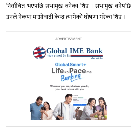
निर्वाचित भएपछि सभामुख बनेका थिए । सभामुख बनेपछि
उनले नेकपा माओवादी केन्द्र त्यागेको घोषणा गरेका थिए ।