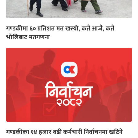
गण्डकीमा ६० प्रतिशत मत खस्यो, कतै आजै, कतै
भोलिबाट मतगणना
गण्डकीका १४ हजार बढी कर्मचारी निर्वाचनमा खटिने