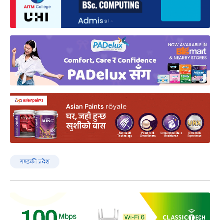
गण्डकी प्रदेश