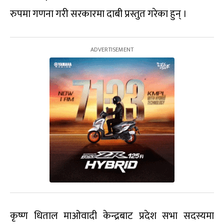
रुपमा गणना गरी सरकारमा दाबी प्रस्तुत गरेका हुन् ।
कृष्ण धिताल माओवादी केन्द्रबाट प्रदेश सभा सदस्यमा