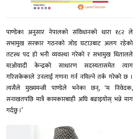
पाण्डेका अनुसार नेपालको संविधानको धारा १८२ ले
सभामुख सरकार गठनको जोड घटाउबाट अलग रहेको
तटस्थ पद हो भनी व्यवस्था गरेको र सभामुख धितालले
माओवादी केन्द्रको साधारण सदस्यतासमेत त्याग
गरिसकेकाले उनलाई गणना गर्न नमिल्ने तर्क गरेको छ ।
त्यसैले मुख्यमन्त्री पाण्डेले भनेका छन्, ‘म निवेदक,
सनाखतपछि मात्रै कामकारबाही अघि बढाइयोस् भन्ने माग
गर्दछु ।’