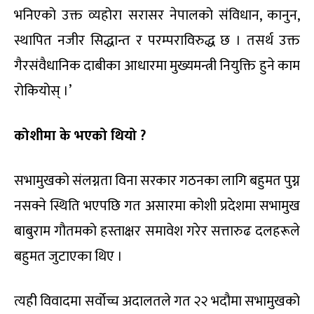
भनिएको उक्त व्यहोरा सरासर नेपालको संविधान, कानुन,
स्थापित नजीर सिद्धान्त र परम्पराविरुद्ध छ । तसर्थ उक्त
गैरसंवैधानिक दाबीका आधारमा मुख्यमन्त्री नियुक्ति हुने काम
रोकियोस् ।’
कोशीमा के भएको थियो ?
सभामुखको संलग्नता विना सरकार गठनका लागि बहुमत पुग्न
नसक्ने स्थिति भएपछि गत असारमा कोशी प्रदेशमा सभामुख
बाबुराम गौतमकाे हस्ताक्षर समावेश गरेर सत्तारुढ दलहरूले
बहुमत जुटाएका थिए ।
त्यही विवादमा सर्वोच्च अदालतले गत २२ भदौमा सभामुखको