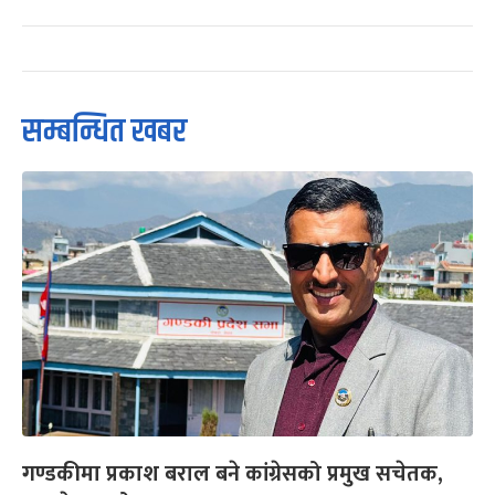
सम्बन्धित खबर
गण्डकीमा प्रकाश बराल बने कांग्रेसको प्रमुख सचेतक,