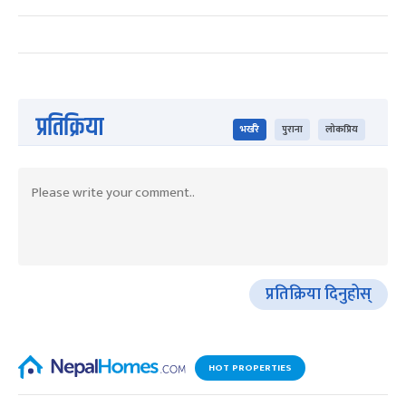
प्रतिक्रिया
भर्खरै
पुराना
लोकप्रिय
प्रतिक्रिया दिनुहोस्
HOT PROPERTIES