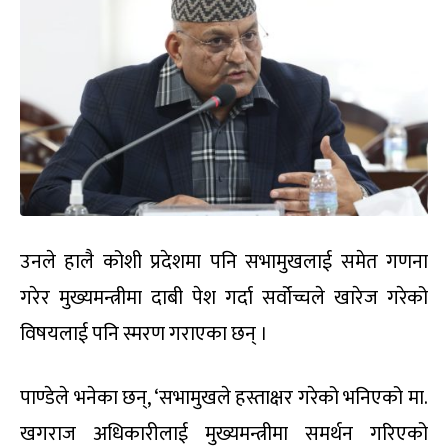
उनले हालै कोशी प्रदेशमा पनि सभामुखलाई समेत गणना
गरेर मुख्यमन्त्रीमा दाबी पेश गर्दा सर्वोच्चले खारेज गरेको
विषयलाई पनि स्मरण गराएका छन् ।
पाण्डेले भनेका छन्, ‘सभामुखले हस्ताक्षर गरेको भनिएको मा.
खगराज अधिकारीलाई मुख्यमन्त्रीमा समर्थन गरिएको