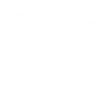
पछि त्यहाँबाट भागेर उनी नेपाली दूतावासको सम्पर्कमा
पुगिन् । ०७९ असारमा उनको उद्धार भयो र नेपाल फर्किइन् ।