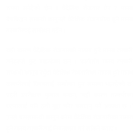
रुपमा समेटेको छैन । वैदेशिक रोजगार ऐन र मानव
बेचबिखन सम्बन्धी कानुनले वैदेशिक रोजगारीमा हुने मानव
तस्करीलाई सम्बोधन गर्दैन ।
यही कारण वैदेशिक रोजगारको नाममा हुने मानव तस्करी
गर्नेहरुले छुट पाइरहेका छन् । ‘हामीसँग मानव तस्करी
सम्बन्धी कानुन नहुँदा वैदेशिक रोजगारीका नाममा हुने मानव
तस्करीलाई विषयलाई सम्बोधन हुन समस्या भइरहेको छ’
प्रहरी उपरीक्षक फुयाल भन्छन्, ‘यही कारण तस्करीका
घटनालाई पनि ठगी मुद्दा भनेर चलाउनु पर्ने अवस्था छ ।’
उनले यससम्बन्धी कानुन बनेमा वैदेशिक रोजगारीका नाममा
हुने मानव तस्करीलाई नियन्त्रणमा गर्न सकिने बताए ।