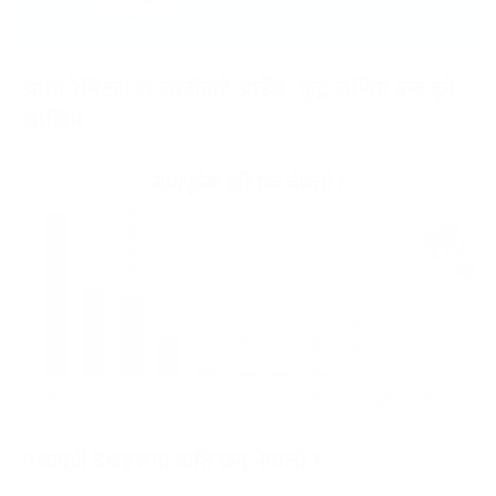
आधा रेमिट्यान्स खाडीबाटै आउँछ, युद्ध लम्बिए बन्द हुने
जोखिम
मध्यपूर्वी देशहरूमा कति छन् नेपाली ?