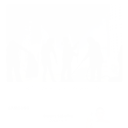
खाडीमा महिला कामदारको प्रतिकात्मक तस्वीर ।