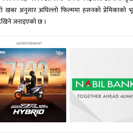
ो खबर अनुसार अघिल्लो फिल्ममा हसनको प्रेमिकाको भ
 देखिने जनाइएको छ ।