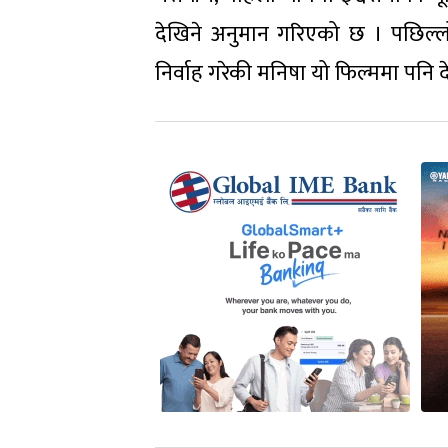
देखिने अनुमान गरिएको छ । पछिल्ल
निर्वाह गरेकी मनिषा यो फिल्ममा पनि