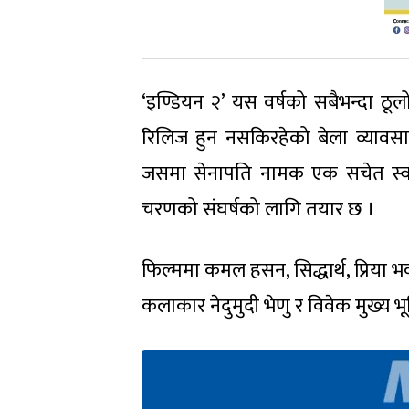
‘इण्डियन २’ यस वर्षको सबैभन्दा ठ
रिलिज हुन नसकिरहेको बेला व्यावस
जसमा सेनापति नामक एक सचेत स्वतन्त्
चरणको संघर्षको लागि तयार छ ।
फिल्ममा कमल हसन, सिद्धार्थ, प्रिया भ
कलाकार नेदुमुदी भेणु र विवेक मुख्य भ