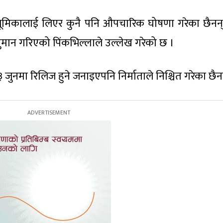
ो भूमिकालाई लिएर कुनै पनि औपचारिक घोषणा गरेका छैनन्
ुमान गरिएको पिंकभिल्लाले उल्लेख गरेको छ ।
ुनमा रिलिज हुने जनाइएपनि निर्माताले निश्चित गरेका छैन