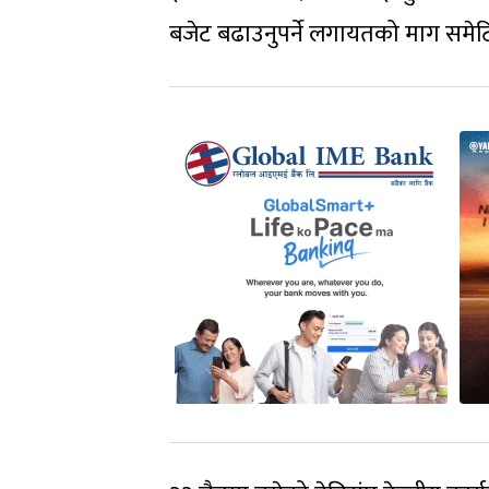
बजेट बढाउनुपर्ने लगायतको माग समेटिने 