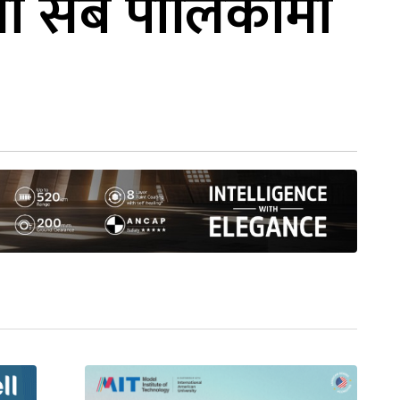
मा सबै पालिकामा