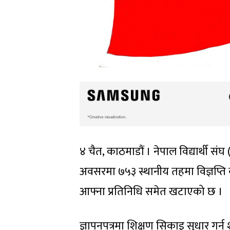
४ चैत, काठमाडौं । नेपाल विद्यार्थी स
अवसरमा ७५३ स्थानीय तहमा विज्ञप्ति 
आफ्ना प्रतिनिधि समेत खटाएको छ ।
ज्ञापनपत्रमा शिक्षण सिकाइ सुधार गर्न 