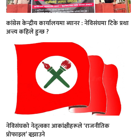
कांग्रेस केन्द्रीय कार्यालयमा ब्यानर : नेविसंघमा टिके प्रथा
अन्त्य कहिले हुन्छ ?
नेविसंघको नेतृत्वका आकांक्षीहरूले ‘राजनीतिक
प्रोफाइल’ बुझाउने