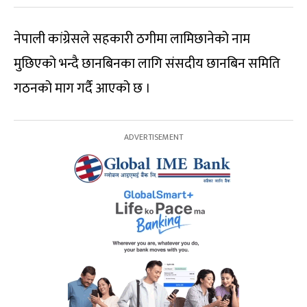
नेपाली कांग्रेसले सहकारी ठगीमा लामिछानेको नाम
मुछिएको भन्दै छानबिनका लागि संसदीय छानबिन समिति
गठनको माग गर्दै आएको छ ।