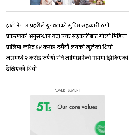
हालै नेपाल प्रहरीले बुटवलको सुप्रिम सहकारी ठगी
प्रकरणको अनुसन्धान गर्दा उक्त सहकारीबाट गोर्खा मिडिया
प्रालिमा करिब १४ करोड रुपैयाँ लगेको खुलेको थियो ।
जसमध्ये २ करोड रुपैयाँ रवि लामिछानेको नाममा झिकिएको
देखिएको थियो ।