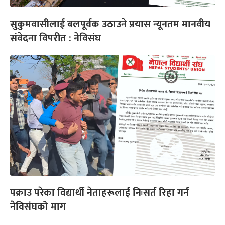
सुकुमवासीलाई बलपूर्वक उठाउने प्रयास न्यूनतम मानवीय
संवेदना विपरीत : नेविसंघ
पक्राउ परेका विद्यार्थी नेताहरूलाई निःसर्त रिहा गर्न
नेविसंघको माग