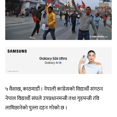
५ वैशाख, काठमाडौं । नेपाली कांग्रेसको विद्यार्थी संगठन
नेपाल विद्यार्थी संघले उपप्रधानमन्त्री तथा गृहमन्त्री रवि
लामिछानेको पुत्ला दहन गरेको छ ।