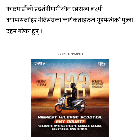
काठमाडौंको प्रदर्शनीमार्गस्थित रत्नराज्य लक्ष्मी
क्याम्पसबाहिर नेविसंघका कार्यकर्ताहरुले गृहमन्त्रीको पुत्ला
दहन गरेका हुन् ।