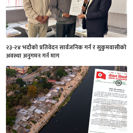
२३-२४ भदौको प्रतिवेदन सार्वजनिक गर्न र सुकुमवासीको
अवस्था अनुगमन गर्न माग