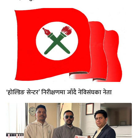
‘होल्डिङ सेन्टर’ निरीक्षणमा जाँदै नेविसंघका नेता