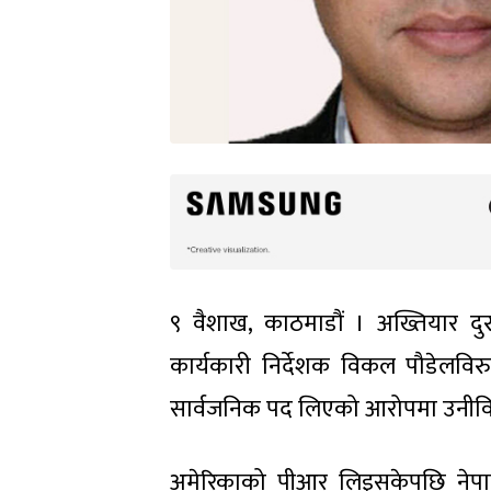
९ वैशाख, काठमाडौं । अख्तियार दुर
कार्यकारी निर्देशक विकल पौडेलविरुद
सार्वजनिक पद लिएको आरोपमा उनीविरुद
अमेरिकाको पीआर लिइसकेपछि नेपालको