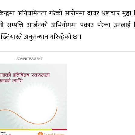
केन्द्रमा अनियमितता गरेको आरोपमा दायर भ्रष्टाचार मुद्दा
ी सम्पत्ति आर्जनको अभियोगमा पक्राउ परेका उनलाई 
्तियारले अनुसन्धान गरिरहेको छ ।