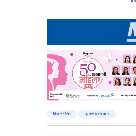
विकल पौडेल
सुरक्षण मुद्रण केन्द्र