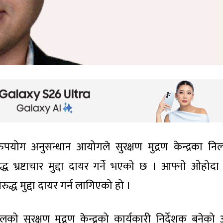
ुपयोग अनुसन्धान आयोगले सुरक्षण मुद्रण केन्द्रका निल
्ध भ्रष्टाचार मुद्दा दायर गर्ने भएको छ । आफ्नो ओहोदा ढ
्ध मुद्दा दायर गर्न लागिएको हो ।
 सुरक्षण मुद्रण केन्द्रको कार्यकारी निर्देशक बनेको