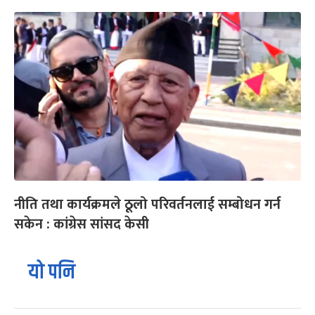
नीति तथा कार्यक्रमले ठूलो परिवर्तनलाई सम्बोधन गर्न
सकेन : कांग्रेस सांसद केसी
यो पनि