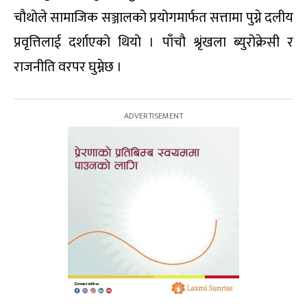
चौथोले सामाजिक सञ्जालको प्रयोगमार्फत सत्तामा पुग्ने दलीय
प्रवृत्तिलाई दर्शाएको थियो । पाँचौ श्रृंखला ब्युरोक्रेसी र
राजनीति वरपर घुम्नेछ ।