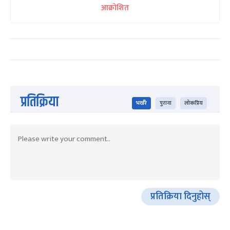
आक्रोशित
प्रतिक्रिया
भर्खरै
पुराना
लोकप्रिय
प्रतिक्रिया दिनुहोस्