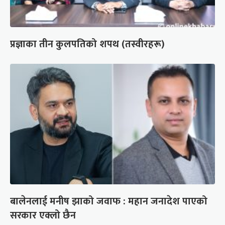
प्रज्ञाका तीन कुलपतिको शपथ (तस्वीरहरू)
बालेनलाई मनीष झाको जवाफ : महान जनादेश पाएको
सरकार एक्लो छैन