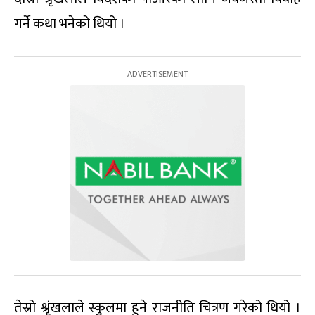
गर्ने कथा भनेको थियो ।
तेस्रो श्रृंखलाले स्कुलमा हुने राजनीति चित्रण गरेको थियो ।