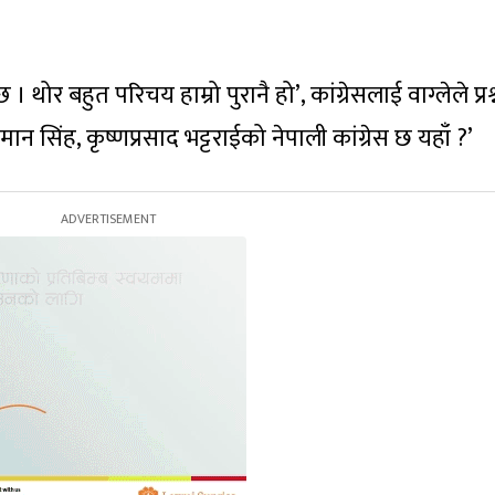
 । थोर बहुत परिचय हाम्रो पुरानै हो’, कांग्रेसलाई वाग्लेले प्रश्
न सिंह, कृष्णप्रसाद भट्टराईको नेपाली कांग्रेस छ यहाँ ?’