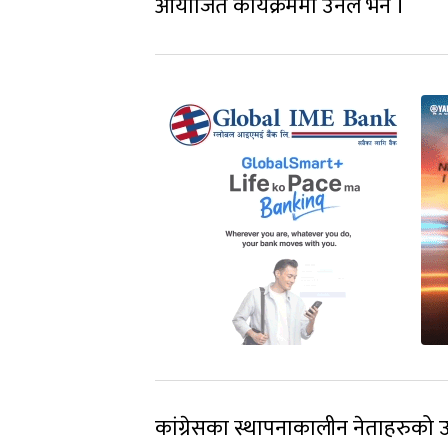
आयोजित कार्यक्रममा उनले भने ।
कांग्रेसका स्थापनाकालीन नेताहरुको 