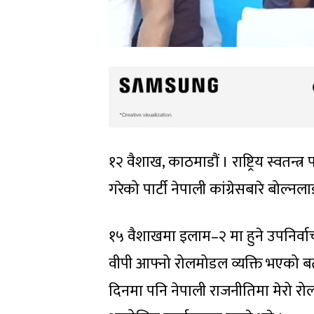
१२ वैशाख, काठमाडौं । राष्ट्रिय स्वतन्
गरेको पार्टी नेपाली कांग्रेसबारे बोल
१५ वैशाखमा इलाम–२ मा हुने उपनिर्वाच
वीपी आफ्नो रोलमोडल व्यक्ति भएको ब
दिनमा पनि नेपाली राजनीतिमा मेरो रोल