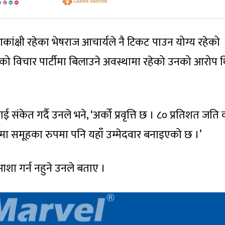
कांक्षी रहेका भेषराज आचार्यले नै टिकट पाउन योग्य रहेको
िएको विचार पार्टीमा बिलाउने अवस्थामा रहेको उनको आरोप 
ई संकेत गर्दै उनले भने, ‘अर्को प्रवृत्ति छ । ८० प्रतिशत जति
िकम्मा समूहका रुपमा पनि यहाँ उम्मेदवार बनाइएको छ ।’
 आशा गर्न नहुने उनले बताए ।