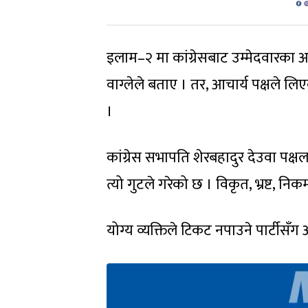
इलाम–२ मा कांग्रेसबाट उम्मेदवारका आ
वाग्लेले बताए । तर, आचार्य पक्षले ल
।
कांग्रेस सभापति शेरबहादुर देउवा पक्षला
त्यो गुटले गरेको छ । विकृत, भ्रष्ट, न
योग्य व्यक्तिले टिकट नपाउने पार्टीसँग