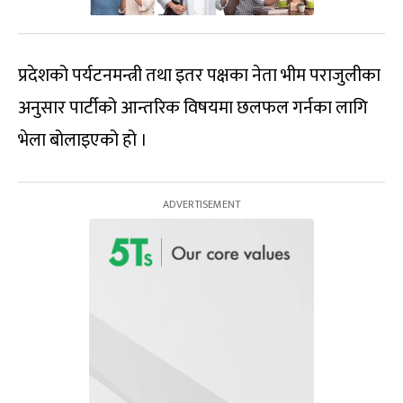
प्रदेशको पर्यटनमन्त्री तथा इतर पक्षका नेता भीम पराजुलीका
अनुसार पार्टीको आन्तरिक विषयमा छलफल गर्नका लागि
भेला बोलाइएको हो ।