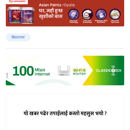
विराटनगर
यो खबर पढेर तपाईलाई कस्तो महसुस भयो ?