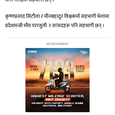
कृष्णप्रसाद सिटौला र मीनबहादुर विश्वकर्मा सहभागी भेलामा
प्रदेशमन्त्री भीम पराजुली र सांसदहरू पनि सहभागी छन् ।