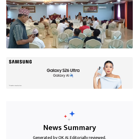
News Summary
Generated by OK AI. Editorially reviewed.