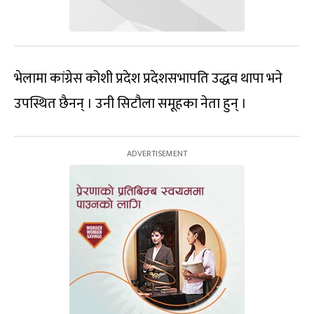
भेलामा कांग्रेस कोशी प्रदेश प्रदेशसभापति उद्धव थापा भने
उपस्थित छैनन् । उनी सिटौला समूहका नेता हुन् ।