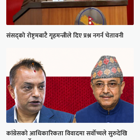
संसद्को रोष्ट्रमबाटै गृहमन्त्रीले दिए प्रश्न नगर्न चेतावनी
कांग्रेसको आधिकारिकता विवादमा सर्वोच्चले सुरुदेखि