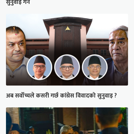
सुनुवाइ गर्ने
अब सर्वोच्चले कसरी गर्छ कांग्रेस विवादको सुनुवाइ ?