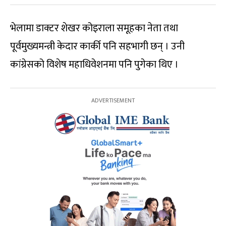
भेलामा डाक्टर शेखर कोइराला समूहका नेता तथा
पूर्वमुख्यमन्त्री केदार कार्की पनि सहभागी छन् । उनी
कांग्रेसको विशेष महाधिवेशनमा पनि पुगेका थिए ।