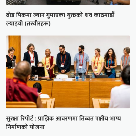
ब्रोड पिकमा ज्यान गुमाएका युक्तको शव काठमाडौं
ल्याइयो (तस्वीरहरू)
सुरक्षा रिपोर्ट : प्राज्ञिक आवरणमा तिब्बत पक्षीय भाष्य
निर्माणको योजना