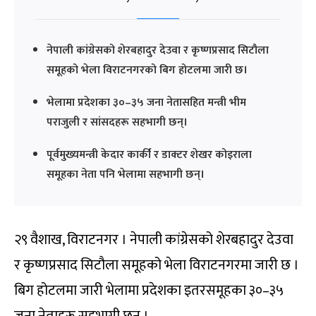
नेपाली कांग्रेसको शेरबहादुर देउवा र कृष्णप्रसाद सिटौला
समूहको भेला विराटनगरको बिग होटलमा जारी छ।
भेलामा प्रदेशका ३०–३५ जना नेतासहित मन्त्री भीम
पराजुली र सांसदहरू सहभागी छन्।
पूर्वमुख्यमन्त्री केदार कार्की र डाक्टर शेखर कोइराला
समूहका नेता पनि भेलामा सहभागी छन्।
२९ वैशाख, विराटनगर । नेपाली कांग्रेसको शेरबहादुर देउवा
र कृष्णप्रसाद सिटौला समूहको भेला विराटनगरमा जारी छ ।
बिग होटलमा जारी भेलामा प्रदेशका इतरसमूहका ३०–३५
जना नेताहरू सहभागी छन् ।