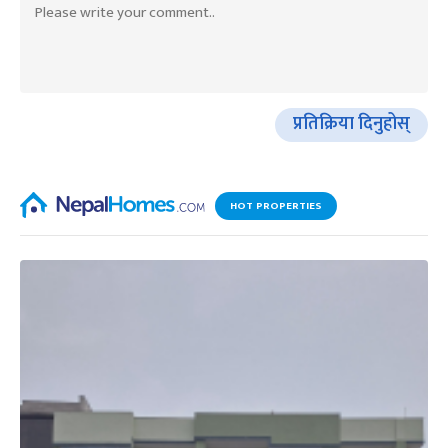
प्रतिक्रिया दिनुहोस्
HOT PROPERTIES