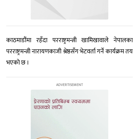
काठमाडौंमा रहँदा परराष्ट्रमन्त्री खामिखावाले नेपालका
परराष्ट्रमन्त्री नारायणकाजी श्रेष्ठसँग भेटवर्ता गर्ने कार्यक्रम तय
भएको छ ।