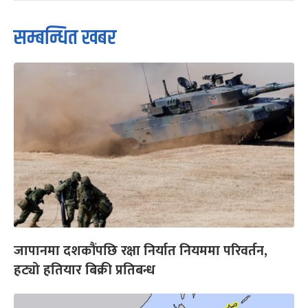
सम्बन्धित खबर
जापानमा दशकौंपछि रक्षा निर्यात नियममा परिवर्तन,
हट्यो हतियार बिक्री प्रतिबन्ध