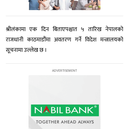
श्रीलंकामा एक दिन बिताएपश्चात ५ तारिख नेपालको
राजधानी काठमाडौंमा अवतरण गर्ने विदेश मन्त्रालयको
सूचनामा उल्लेख छ ।