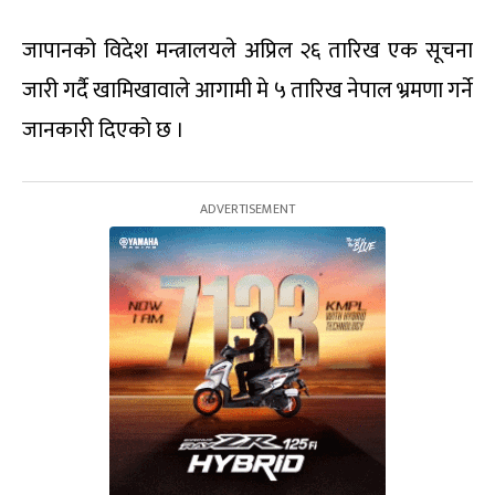
जापानको विदेश मन्त्रालयले अप्रिल २६ तारिख एक सूचना
जारी गर्दै खामिखावाले आगामी मे ५ तारिख नेपाल भ्रमणा गर्ने
जानकारी दिएको छ ।