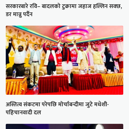
सरकारबारे रवि– बादलको टुक्रामा जहाज हल्लिन सक्छ,
डर मान्नु पर्दैन
अस्तित्व संकटमा परेपछि मोर्चाबन्दीमा जुटे मधेशी-
पहिचानवादी दल