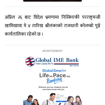
अप्रिल २६ बाट विदेश भ्रमणामा निस्किएकी परराष्ट्रमन्त्री
खामिखावा मे ४ तारिख श्रीलंकाको राजधानी कोलम्बो पुग्ने
कार्यतालिका रहेको छ ।