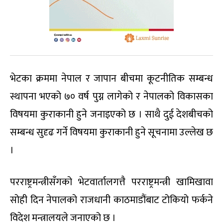
भेटका क्रममा नेपाल र जापान बीचमा कूटनीतिक सम्बन्ध
स्थापना भएको ७० वर्ष पुग्न लागेको र नेपालको विकासका
विषयमा कुराकानी हुने जनाइएको छ । साथै दुई देशबीचको
सम्बन्ध सुदृढ गर्ने विषयमा कुराकानी हुने सूचनामा उल्लेख छ
।
परराष्ट्रमन्त्रीसँगको भेटवार्तालगत्तै परराष्ट्रमन्त्री खामिखावा
सोही दिन नेपालको राजधानी काठमाडौंबाट टोकियो फर्कने
विदेश मन्त्रालयले जनाएको छ ।