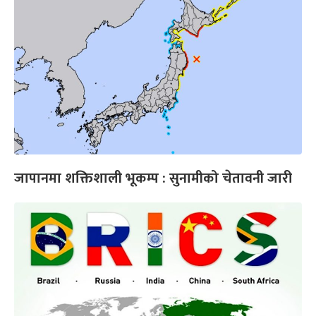
जापानमा शक्तिशाली भूकम्प : सुनामीको चेतावनी जारी