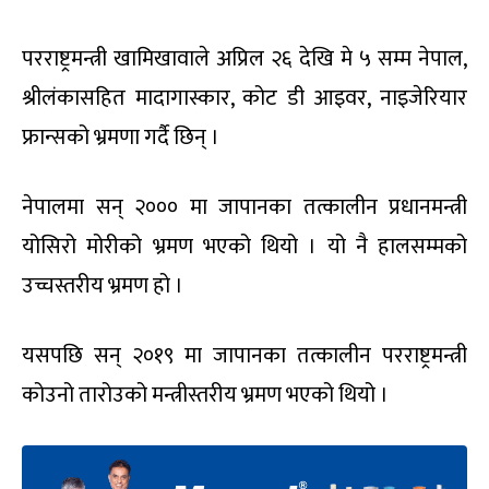
परराष्ट्रमन्त्री खामिखावाले अप्रिल २६ देखि मे ५ सम्म नेपाल,
श्रीलंकासहित मादागास्कार, कोट डी आइवर, नाइजेरियार
फ्रान्सको भ्रमणा गर्दै छिन् ।
नेपालमा सन् २००० मा जापानका तत्कालीन प्रधानमन्त्री
योसिरो मोरीको भ्रमण भएको थियो । यो नै हालसम्मको
उच्चस्तरीय भ्रमण हो ।
यसपछि सन् २०१९ मा जापानका तत्कालीन परराष्ट्रमन्त्री
कोउनो तारोउको मन्त्रीस्तरीय भ्रमण भएको थियो ।