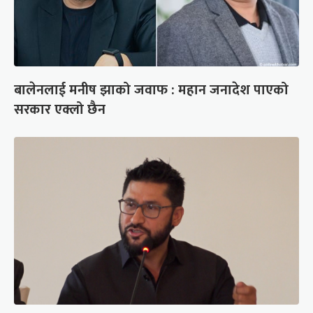
बालेनलाई मनीष झाको जवाफ : महान जनादेश पाएको
सरकार एक्लो छैन