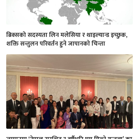
ब्रिक्सको सदस्यता लिन मलेसिया र थाइल्यान्ड इच्छुक,
शक्ति सन्तुलन परिवर्तन हुने जापानकाे चिन्ता