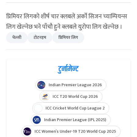
प्रिमियर लिगको शीर्ष चार क्लबले अर्को सिजन च्याम्पियन्स
लिग खेल्नेछ भने पाँचौ हुने क्लबले युरोपा लिग खेल्नेछ ।
चेल्सी
टोटनहम
प्रिमियर लिग
टुर्नामेन्ट
Indian Premier League 2026
ICC T20 World Cup 2026