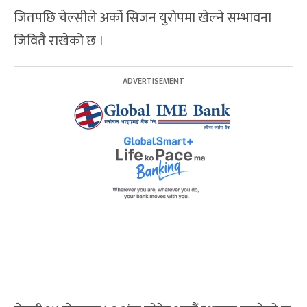
जितपछि चेल्सीले अर्को सिजन युरोपमा खेल्ने सम्भावना
जिवितै राखेको छ ।