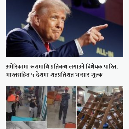
अमेरिकामा रूसमाथि प्रतिबन्ध लगाउने विधेयक पारित,
भारतसहित ५ देशमा शतप्रतिशत भन्सार शुल्क