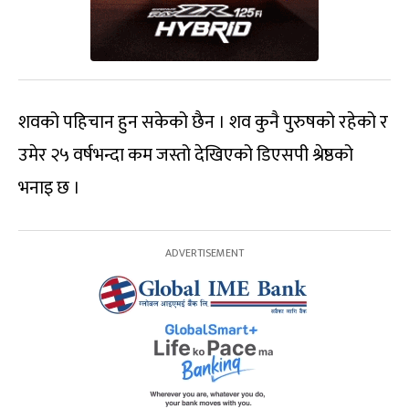
शवको पहिचान हुन सकेको छैन । शव कुनै पुरुषको रहेको र
उमेर २५ वर्षभन्दा कम जस्तो देखिएको डिएसपी श्रेष्ठको
भनाइ छ ।