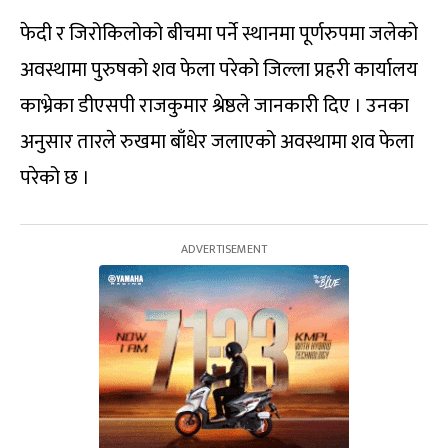
फेदी र जिरोकिलोको बीचमा पर्ने स्थानमा पूर्णरुपमा जलेको
अवस्थामा पुरुषको शव फेला परेको जिल्ला प्रहरी कार्यालय
काभ्रेका डीएसपी राजकुमार श्रेष्ठले जानकारी दिए । उनका
अनुसार तारले रुखमा बाँधेर जलाएको अवस्थामा शव फेला
परेको छ ।