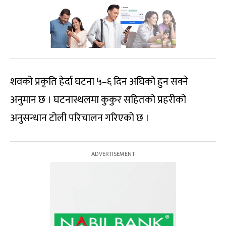
शवको प्रकृति हेर्दा घटना ५–६ दिन अघिको हुन सक्ने
अनुमान छ । घटनास्थलमा कुकुर सहितको प्रहरीको
अनुसन्धान टोली परिचालन गरिएको छ ।