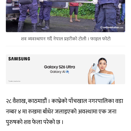
शव व्यवस्थापन गर्दै नेपाल प्रहरीको टोली । फाइल फोटो
२८ वैशाख, काठमाडौं । काभ्रेको पाँचखाल नगरपालिका वडा
नम्बर ४ मा रुखमा बाँधेर जलाइएको अवस्थामा एक जना
पुरुषको शव फेला परेको छ ।