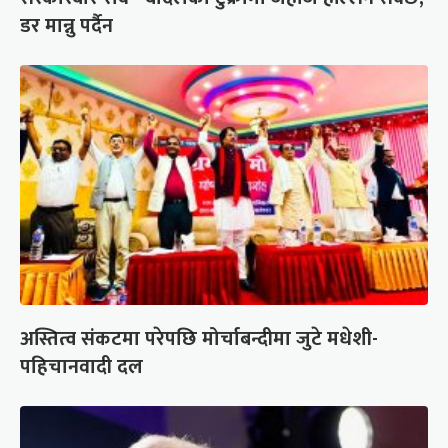
डर मान्नु पर्दैन
अस्तित्व संकटमा परेपछि मोर्चाबन्दीमा जुटे मधेशी-
पहिचानवादी दल