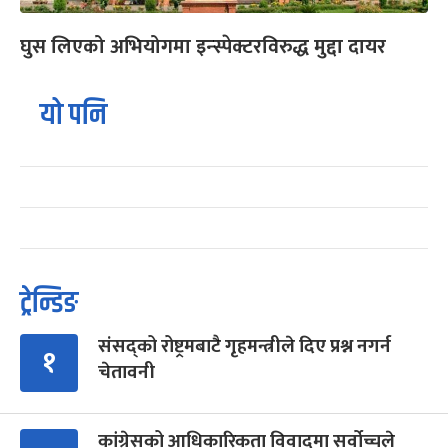
घुस लिएको अभियोगमा इन्स्पेक्टरविरुद्ध मुद्दा दायर
यो पनि
ट्रेन्डिङ
संसद्को रोष्ट्रमबाटै गृहमन्त्रीले दिए प्रश्न नगर्न
१
चेतावनी
कांग्रेसको आधिकारिकता विवादमा सर्वोच्चले