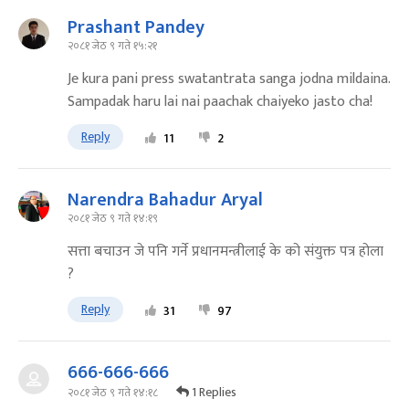
Prashant Pandey
२०८१ जेठ ९ गते १५:२१
Je kura pani press swatantrata sanga jodna mildaina.
Sampadak haru lai nai paachak chaiyeko jasto cha!
Reply
11
2
Narendra Bahadur Aryal
२०८१ जेठ ९ गते १४:१९
सत्ता बचाउन जे पनि गर्ने प्रधानमन्त्रीलाई के को संयुक्त पत्र होला
?
Reply
31
97
666-666-666
1 Replies
२०८१ जेठ ९ गते १४:१८