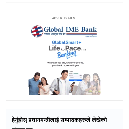
हेर्नुहोस् प्रधानमन्त्रीलाई सम्पादकहरुले लेखेको