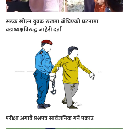
सडक खोल्न युवक रुखमा बाँधिएको घटनामा
वडाध्यक्षविरुद्ध जाहेरी दर्ता
परीक्षा अगावै प्रश्नपत्र सार्वजनिक गर्ने पक्राउ