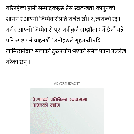
गरिरहेका हामी सम्पादकहरू प्रेस स्वतन्त्रता, कानुनको
शासन र आफ्नो जिम्मेवारीप्रति सचेत छौं। र, त्यसको रक्षा
गर्न र आफ्नो जिम्मेवारी पूरा गर्न कुनै सम्झौता गर्ने छैनौं भन्ने
पनि स्पष्ट गर्न चाहन्छौं।’ उनीहरुले गृहमन्त्री रवि
लामिछानेबाट सत्ताको दुरुपयोग भएको समेत पत्रमा उल्लेख
गरेका छन् ।