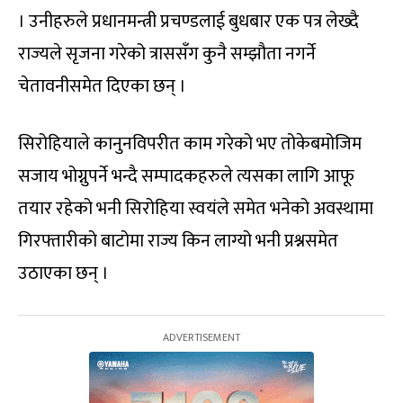
। उनीहरुले प्रधानमन्त्री प्रचण्डलाई बुधबार एक पत्र लेख्दै
राज्‍यले सृजना गरेको त्राससँग कुनै सम्झौता नगर्ने
चेतावनीसमेत दिएका छन् ।
सिरोहियाले कानुनविपरीत काम गरेको भए तोकेबमोजिम
सजाय भोग्नुपर्ने भन्दै सम्पादकहरुले त्यसका लागि आफू
तयार रहेको भनी सिरोहिया स्वयंले समेत भनेको अवस्थामा
गिरफ्तारीको बाटोमा राज्य किन लाग्यो भनी प्रश्नसमेत
उठाएका छन् ।