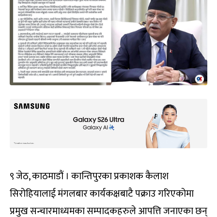
९ जेठ, काठमाडौं । कान्तिपुरका प्रकाशक कैलाश
सिरोहियालाई मंगलबार कार्यकक्षबाटै पक्राउ गरिएकोमा
प्रमुख सन्चारमाध्यमका सम्पादकहरुले आपत्ति जनाएका छन्