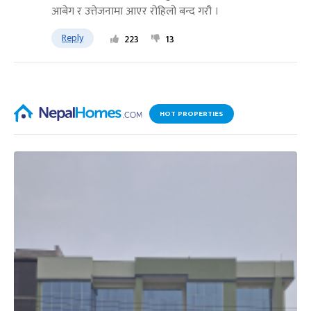
आबेग र उत्तेजनामा आएर रोहिलो बन्द गरौ ।
Reply
223
13
HOT PROPERTIES