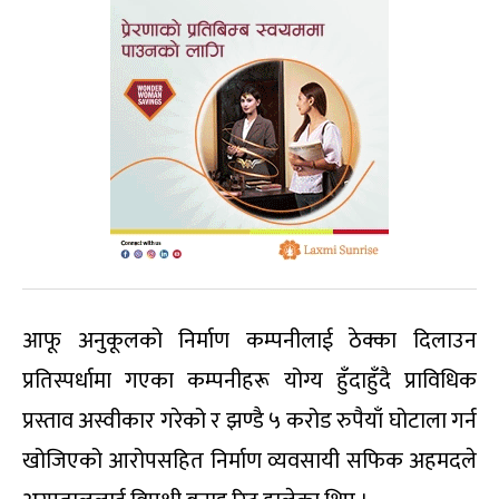
आफू अनुकूलको निर्माण कम्पनीलाई ठेक्का दिलाउन
प्रतिस्पर्धामा गएका कम्पनीहरू योग्य हुँदाहुँदै प्राविधिक
प्रस्ताव अस्वीकार गरेको र झण्डै ५ करोड रुपैयाँ घोटाला गर्न
खोजिएको आरोपसहित निर्माण व्यवसायी सफिक अहमदले