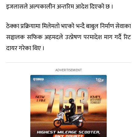
इजलासले अल्पकालीन अन्तरिम आदेश दिएको छ ।
ठेक्का प्रक्रियामा मिलेमतो भएको भन्दै बाबुल निर्माण सेवाका
सञ्चालक सफिक अहमदले उत्प्रेषण परमादेश माग गर्दै रिट
दायर गरेका थिए ।