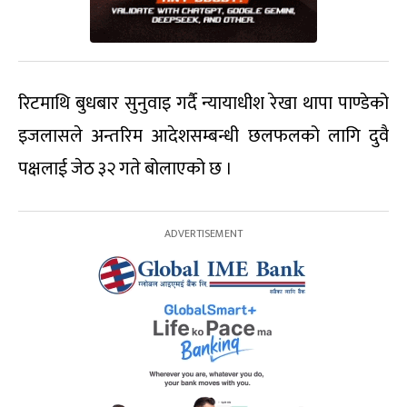
रिटमाथि बुधबार सुनुवाइ गर्दै न्यायाधीश रेखा थापा पाण्डेको
इजलासले अन्तरिम आदेशसम्बन्धी छलफलको लागि दुवै
पक्षलाई जेठ ३२ गते बोलाएको छ ।