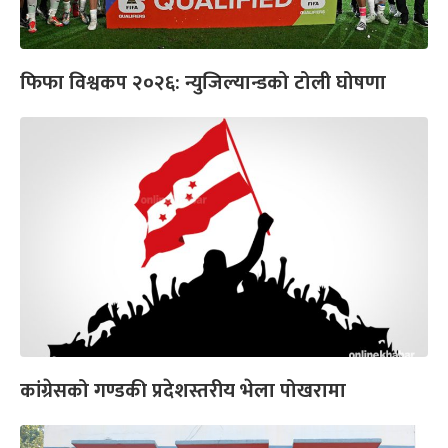
फिफा विश्वकप २०२६: न्युजिल्यान्डको टोली घोषणा
कांग्रेसको गण्डकी प्रदेशस्तरीय भेला पोखरामा