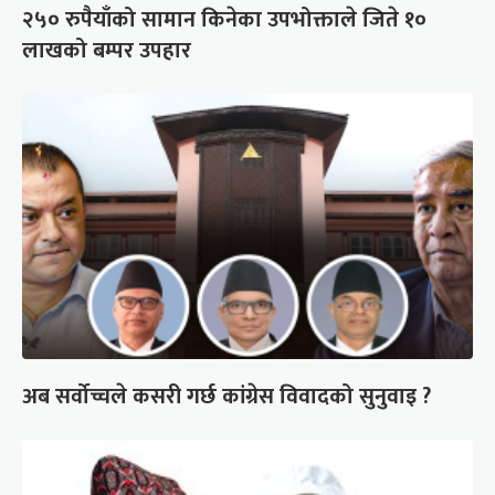
२५० रुपैयाँको सामान किनेका उपभोक्ताले जिते १०
लाखको बम्पर उपहार
अब सर्वोच्चले कसरी गर्छ कांग्रेस विवादको सुनुवाइ ?