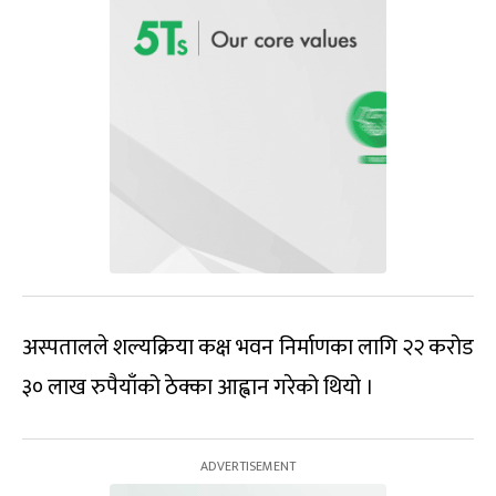
अस्पतालले शल्यक्रिया कक्ष भवन निर्माणका लागि २२ करोड
३० लाख रुपैयाँको ठेक्का आह्वान गरेको थियो ।