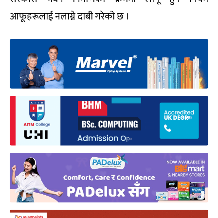
आफूहरूलाई नलाग्ने दाबी गरेको छ ।