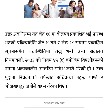
उक्त अवधिसम्म गत चैत १६ मा बोलपत्र प्रकाशित भई प्रारम्भ
भएको प्रक्रियादेखि जेठ ४ गते र जेठ १८ सम्ममा प्रकाशित
सूचनासमेत यथास्थितिमा राख्नु भनी उच्च अदालत
नियमावली, २०७३ को नियम ४२ (१) बमोजिम विपक्षीहरूको
नाममा अल्पकालीन अन्तरिम आदेश जारी गरेको हो । उक्त
मुद्दामा निवेदकको तर्फबाट अधिवक्ता महेन्द्र पाण्डे र
जोखबहादुर खत्रीले बहस गरेका थिए ।