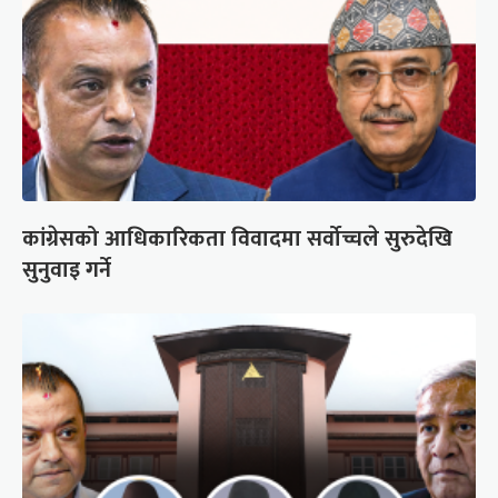
कांग्रेसको आधिकारिकता विवादमा सर्वोच्चले सुरुदेखि
सुनुवाइ गर्ने