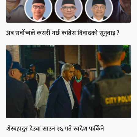
अब सर्वोच्चले कसरी गर्छ कांग्रेस विवादको सुनुवाइ ?
शेरबहादुर देउवा साउन २६ गते स्वदेश फर्किने