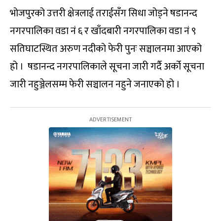
भोजपुरको उत्तरी क्षेत्रलाई तराईसँग सिधा जोड्ने षडानन्द
नगरपालिका वडा नं ६ र खाँदबारी नगरपालिका वडा नं ९
सतिघाटस्थित अरुण नदीको फेरी पुनः सञ्चालनमा आएको
हो । षडानन्द नगरपालिकाले सूचना जारी गर्दै अर्को सूचना
जारी नहुञ्जेलसम्म फेरी सञ्चालन नहुने जनाएको हो ।