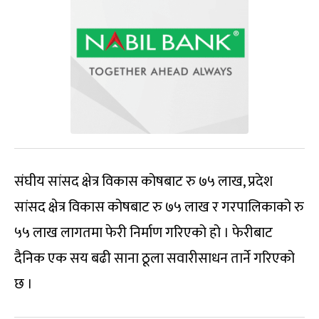
संघीय सांसद क्षेत्र विकास कोषबाट रु ७५ लाख, प्रदेश
सांसद क्षेत्र विकास कोषबाट रु ७५ लाख र गरपालिकाको रु
५५ लाख लागतमा फेरी निर्माण गरिएको हो । फेरीबाट
दैनिक एक सय बढी साना ठूला सवारीसाधन तार्ने गरिएको
छ ।