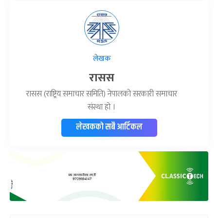
लेखक
रासस
रासस (राष्ट्रिय समाचार समिति) नेपालको सरकारी समाचार
संस्था हो ।
लेखकको सबै आर्टिकल