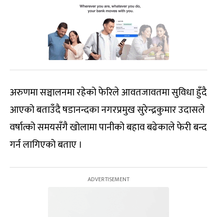
अरुणमा सञ्चालनमा रहेको फेरिले आवतजावतमा सुविधा हुँदै
आएको बताउँदै षडानन्दका नगरप्रमुख सुरेन्द्रकुमार उदासले
वर्षात्को समयसँगै खोलामा पानीको बहाव बढेकाले फेरी बन्द
गर्न लागिएको बताए ।