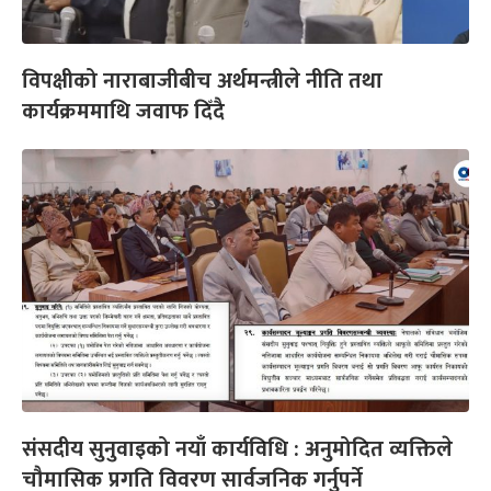
विपक्षीको नाराबाजीबीच अर्थमन्त्रीले नीति तथा
कार्यक्रममाथि जवाफ दिँदै
संसदीय सुनुवाइको नयाँ कार्यविधि : अनुमोदित व्यक्तिले
चौमासिक प्रगति विवरण सार्वजनिक गर्नुपर्ने