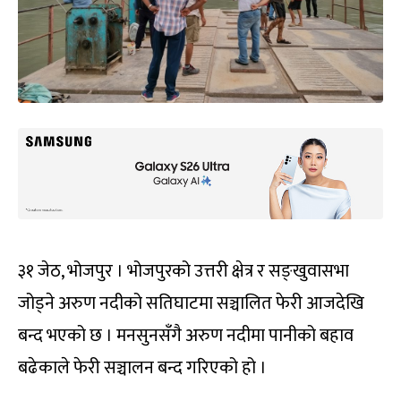
३१ जेठ, भोजपुर । भोजपुरको उत्तरी क्षेत्र र सङ्खुवासभा
जोड्ने अरुण नदीको सतिघाटमा सञ्चालित फेरी आजदेखि
बन्द भएको छ । मनसुनसँगै अरुण नदीमा पानीको बहाव
बढेकाले फेरी सञ्चालन बन्द गरिएको हो ।