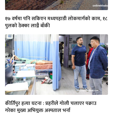
१७ वर्षमा पनि सकिएन मध्यपहाडी लोकमार्गको काम, १८
पुलको ठेक्का लाग्नै बाँकी
कीर्तिपुर हत्या घटना : प्रहरीले गोली चलाएर पक्राउ
गरेका मुख्य अभियुक्त अस्पताल भर्ना