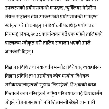
उपकरणको प्रयोगसम्बन्धी मापदण्ड, न्युक्लियर मेडिसिन
संयन्त्र सञ्चालन तथा उपकरणको प्रयोगसम्बन्धी मापदण्ड
स्वीकृत गरेको बनाइन् । रेडियोधर्मी पदार्थ (उपयोग तथा
नियमन) नियम, २०७८ कार्यान्वयन गर्दै एक महिने तालिमको
पाठ्यक्रम स्वीकृत गरी तालिम संचालन भएको उनले
जानकारी दिइन् ।
विज्ञान प्रविधि तथा नवप्रवर्तन मस्यौदा विधेयक, व्यवहारिक
विज्ञान प्रविधि तथा उद्यमोदय कोष मस्यौदा विधेयक
सरोकारवालाहरुको सुझाव लिइरहेको, शिक्षकको काज
फिर्ताको काम गरिरहेको, राष्ट्रिय परिचयपत्रलाई विद्यार्थीसँग
जोड्ने योजना बनाएको पनि शिक्षामन्त्री श्रेष्ठले जानकारी