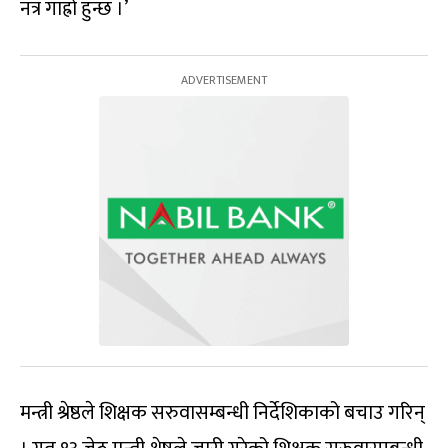
नत्र गाह्रो हुन्छ ।’
मन्त्री श्रेष्ठले शिक्षक सरुवासम्बन्धी निर्देशिकाको बचाउ गरिन्