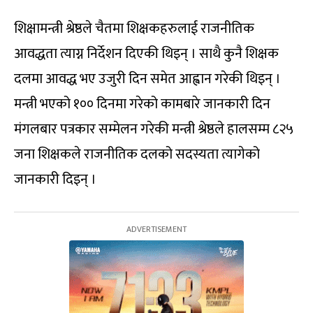
शिक्षामन्त्री श्रेष्ठले चैतमा शिक्षकहरुलाई राजनीतिक
आवद्धता त्याग्न निर्देशन दिएकी थिइन् । साथै कुनै शिक्षक
दलमा आवद्ध भए उजुरी दिन समेत आह्वान गरेकी थिइन् ।
मन्त्री भएको १०० दिनमा गरेको कामबारे जानकारी दिन
मंगलबार पत्रकार सम्मेलन गरेकी मन्त्री श्रेष्ठले हालसम्म ८२५
जना शिक्षकले राजनीतिक दलको सदस्यता त्यागेको
जानकारी दिइन् ।