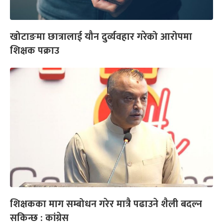
खोटाङमा छात्रालाई यौन दुर्व्यवहार गरेको आरोपमा
शिक्षक पक्राउ
शिक्षकका माग सम्बोधन गरेर मात्रै पढाउने शैली बदल्न
सकिन्छ : कांग्रेस