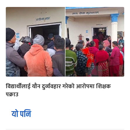
विद्यार्थीलाई यौन दुर्व्यवहार गरेको आरोपमा शिक्षक
पक्राउ
यो पनि