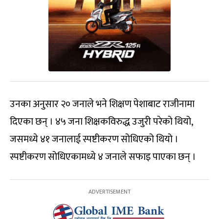
उनका अनुसार २० जनाले भने शिक्षण पेशाबाट राजीनामा
दिएका छन् । ४५ जना शिक्षकविरुद्ध उजुरी परेको थियो,
जसमध्ये ४१ जनालाई स्पष्टीकरण सोधिएको थियो ।
स्पष्टीकरण सोधिएकामध्ये ४ जनाले सफाइ पाएका छन् ।