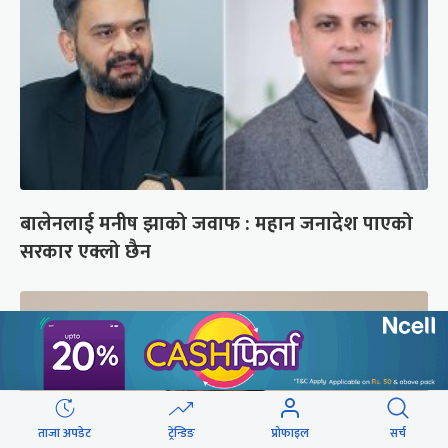
बालेनलाई मनीष झाको जवाफ : महान जनादेश पाएको
सरकार एक्लो छैन
ताजा अपडेट
ट्रेन्डिङ
प्रोफाइल
सर्च