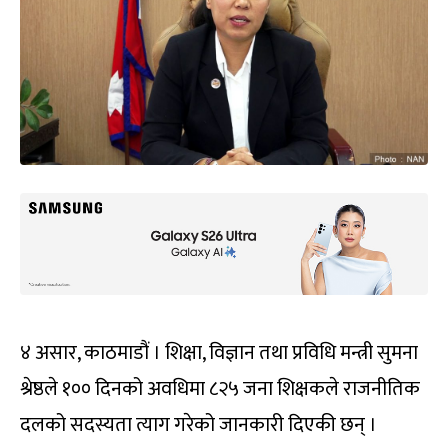
४ असार, काठमाडौं । शिक्षा, विज्ञान तथा प्रविधि मन्त्री सुमना
श्रेष्ठले १०० दिनको अवधिमा ८२५ जना शिक्षकले राजनीतिक
दलको सदस्यता त्याग गरेको जानकारी दिएकी छन् ।