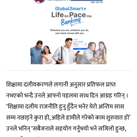
शिक्षामा दलीयकरणले लगानी अनुसार प्रतिफल प्राप्त
नभएको भन्दै उनले आफ्नो पहलमा साथ दिन आग्रह गरिन् ।
‘शिक्षामा दलीय राजनीति हुनु हुँदैन भनेर मेरो अन्तिम सास
सम्म नछाड्ने कुरा हो, अहिले हामीले गरेको काम शुरुवात हो’
उनले भनिन् ‘सबैजनाले सहयोग गर्नुभयो भने सजिलो हुन्छ,