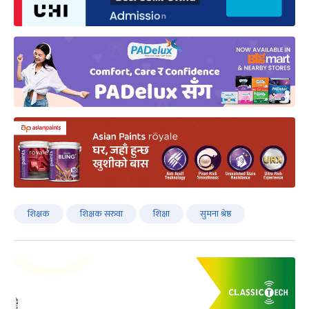
शिक्षक
शिक्षक सरुवा
शिक्षा
सुमना श्रेष्ठ