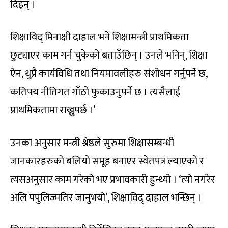
दिइन् ।
शिक्षाविद् मिनाक्षी दाहाल भने शिक्षामन्त्री प्राथमिकता
छुट्याएर काम गर्न चुकेको बताउँछिन् । उनले भनिन्, शिक्षा
ऐन, थुप्रै कार्यविधि तथा नियमावलीहरु संशोधन गर्नुपर्ने छ,
कतिपय नीतिगत गाँठो फुकाउनुपर्ने छ । त्यसैलाई
प्राथमिकतामा राख्नुपर्छ ।’
उनका अनुसार मन्त्री श्रेष्ठले सुरुमा शिक्षासम्बन्धी
जानकारहरुको बलियो समूह बनाएर स्वेतपत्र ल्याएको र
त्यसअनुसार काम गरेको भए प्रभावकारी हुन्थ्यो । ‘त्यो नगरेर
अलि पपुलिज्मतिर जानुभयो’, शिक्षाविद् दाहाल भन्छिन् ।