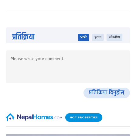
प्रतिक्रिया
भर्खरै
पुराना
लोकप्रिय
प्रतिक्रिया दिनुहोस्
HOT PROPERTIES