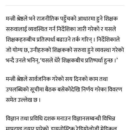
मन्त्री श्रेष्ठले भने राजनीतिक पहुँचको आधारमा हुने शिक्षक
सरुवालाई व्यवस्थित गर्न निर्देशिका जारी गरेको र यसले
शिक्षकहरुबीच प्रतिस्पर्धा बढाउने तर्क गरिन् । निर्देशिकाले
जो योग्य छ, उनीहरुको शिक्षकको सरुवा हुने व्यवस्था गरेको
भन्दै उनले भनिन्, ‘यसले धेरै शिक्षकबीच प्रतिष्पर्धा हुन्छ ।’
मन्त्री श्रेष्ठले सार्वजनिक गरेको सय दिनको काम तथा
उपलब्धिको सूचीमा बैठक बसेकोदेखि निर्णय गरेका विवरण
समेत उल्लेख छ ।
विज्ञान तथा प्रविधि दशक मनाउन विज्ञानसम्बन्धी विभिन्न
मापदण्ड तयार पारेको, डायनोस्टिक रेडियोलोजी मेडिकल