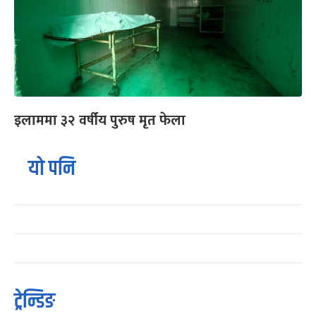
इलाममा ३२ वर्षीय पुरुष मृत फेला
यो पनि
ट्रेन्डिङ