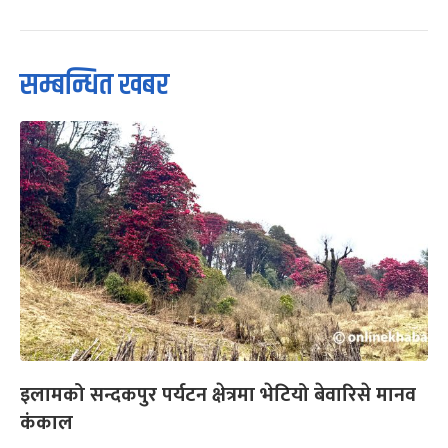
सम्बन्धित खबर
इलामको सन्दकपुर पर्यटन क्षेत्रमा भेटियो बेवारिसे मानव
कंकाल