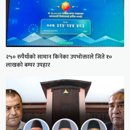
२५० रुपैयाँको सामान किनेका उपभोक्ताले जिते १०
लाखको बम्पर उपहार