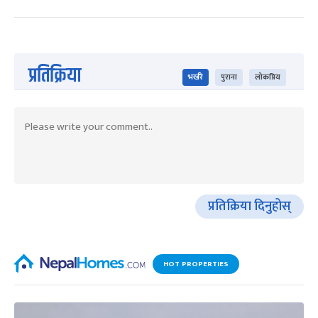
प्रतिक्रिया
भर्खरै
पुराना
लोकप्रिय
प्रतिक्रिया दिनुहोस्
HOT PROPERTIES