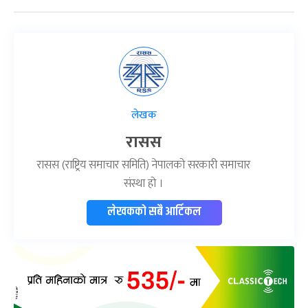
लेखक
रासस
रासस (राष्ट्रिय समाचार समिति) नेपालको सरकारी समाचार
संस्था हो ।
लेखकको सबै आर्टिकल