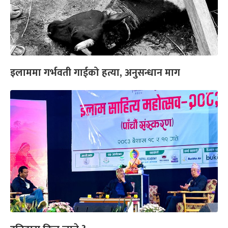
इलाममा गर्भवती गाईको हत्या, अनुसन्धान माग