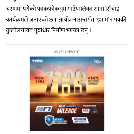
चरणमा पुगेको फाकफोकथुम गाउँपालिका साना सिँचाइ
कार्यक्रमले जनाएको छ । आयोजनाअन्तर्गत ‘ड्याम’ र पक्की
कुलोलगायत पूर्वाधार निर्माण भएका छन् ।