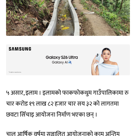
५ असार, इलाम । इलामको फाकफोकथुम गाउँपालिकामा रु
चार करोड १९ लाख ८२ हजार चार सय ३२ को लागतमा
छवटा सिँचाइ आयोजना निर्माण भएका छन् ।
चालु आर्षिक वर्षमा सञ्चालित आयोजनाको काम अन्तिम