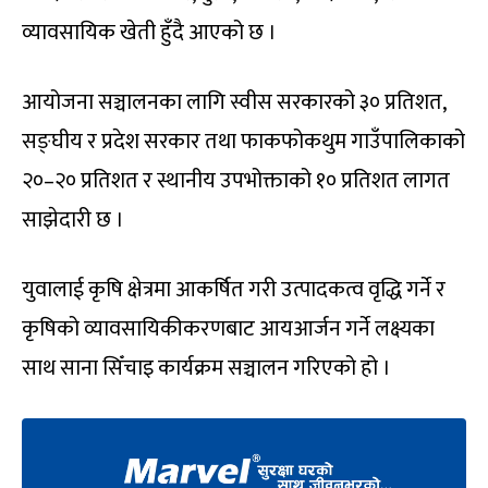
व्यावसायिक खेती हुँदै आएको छ ।
आयोजना सञ्चालनका लागि स्वीस सरकारको ३० प्रतिशत,
सङ्घीय र प्रदेश सरकार तथा फाकफोकथुम गाउँपालिकाको
२०–२० प्रतिशत र स्थानीय उपभोक्ताको १० प्रतिशत लागत
साझेदारी छ ।
युवालाई कृषि क्षेत्रमा आकर्षित गरी उत्पादकत्व वृद्धि गर्ने र
कृषिको व्यावसायिकीकरणबाट आयआर्जन गर्ने लक्ष्यका
साथ साना सिँचाइ कार्यक्रम सञ्चालन गरिएको हो ।