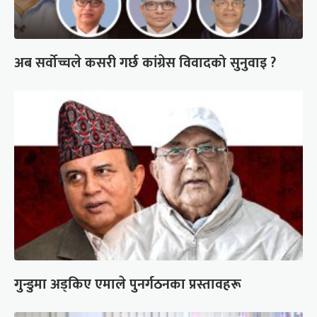
अब सर्वोच्चले कसरी गर्छ कांग्रेस विवादको सुनुवाइ ?
गुन्डुमा अड्किए एमाले पुनर्गठनका प्रस्तावहरू