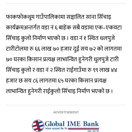
फाकफोकथुम गाउँपालिकामा सञ्चालित साना सिँचाइ
कार्यक्रमअन्तर्गत वडा नं ६ बाहेक सबै वडामा एक–एकवटा
सिँचाइ कुलो निर्माण भएको छ । वडा नं १ स्थित धलपुजे
टारीटोलमा रु ६६ लाख ७० हजार दुई सय ७२ को लागतमा
७० घरका किसान प्रत्यक्ष लाभान्वित हुनेगरी धुलपुजे टारी
सिँचाइ कुलो र वडा नं २ स्थित राईगाउँमा रु ९९ लाख ४४
हजार छ सय ८६ लागतमा ६५ घरका किसान प्रत्यक्ष
लाभान्वित हुनेगरी राईकुलो सिँचाइ निर्माण भएको छ ।