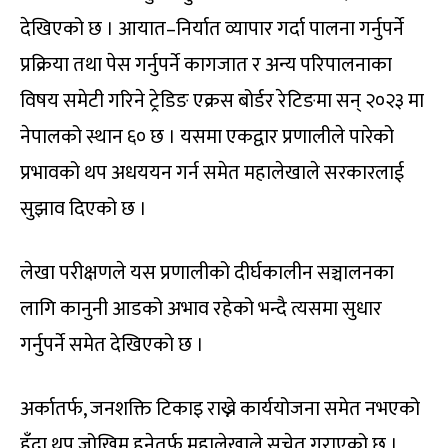
देखिएको छ । आयात–निर्यात व्यापार गर्दा पालना गर्नुपर्ने
प्रक्रिया तथा पेस गर्नुपर्ने कागजात र अन्य परिपालनाका
विषय समेटी गरिने ट्रेडिङ एक्रस बोर्डर रेटिङमा सन् २०२३ मा
नेपालको स्थान ६० छ । यसमा एकद्वार प्रणालीले पारेको
प्रभावको थप अधययन गर्न समेत महालेखाले सरकारलाई
सुझाव दिएको छ ।
लेखा परीक्षणले यस प्रणालीको दीर्घकालीन सञ्चालनका
लागि कानुनी आडको अभाव रहेको भन्दै त्यसमा सुधार
गर्नुपर्ने समेत देखिएको छ ।
अर्कातर्फ, जनशक्ति टिकाइ राख्ने कार्ययोजना समेत नभएको
हुँदा थप जोखिम हुनेतर्फ महालेखाले सचेत गराएको छ ।