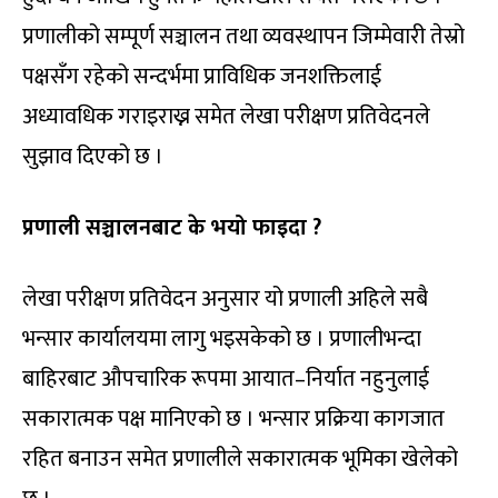
प्रणालीको सम्पूर्ण सञ्चालन तथा व्यवस्थापन जिम्मेवारी तेस्रो
पक्षसँग रहेको सन्दर्भमा प्राविधिक जनशक्तिलाई
अध्यावधिक गराइराख्न समेत लेखा परीक्षण प्रतिवेदनले
सुझाव दिएको छ ।
प्रणाली सञ्चालनबाट के भयो फाइदा ?
लेखा परीक्षण प्रतिवेदन अनुसार यो प्रणाली अहिले सबै
भन्सार कार्यालयमा लागु भइसकेको छ । प्रणालीभन्दा
बाहिरबाट औपचारिक रूपमा आयात–निर्यात नहुनुलाई
सकारात्मक पक्ष मानिएको छ । भन्सार प्रक्रिया कागजात
रहित बनाउन समेत प्रणालीले सकारात्मक भूमिका खेलेको