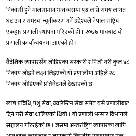
निकासी हुने मालसामान गन्तव्यसम्म पुग्न लाग्ने समय लागत
घटाउन र समस्या न्यूनीकरण गर्ने उद्देश्यले नेपाल राष्ट्रिय
एकद्वार प्रणाली स्थापना गरिएको हो । २०७७ माघबाट यो
प्रणाली कार्यान्वयनमा आएको हो ।
वैदेशिक व्यापारसँग जोडिएका सरकारी र निजी गरी कुल ४८
निकाय जोड्ने लक्ष्य लिइएको यो प्रणालीमा अहिले २८
निकाय जोडिएको प्रतिवेदनले देखाएको छ ।
खाद्य प्रविधि, पशु सेवा, क्वारेन्टिन सेवा समेत यसै प्रणालीबाट
दिने गरी सेवा थालिएको थियो । यो प्रणाली भन्सार विभागले
सञ्चालन गरिरहेको छ । जसमा अन्तर्राष्ट्रिय व्यापारका लागि