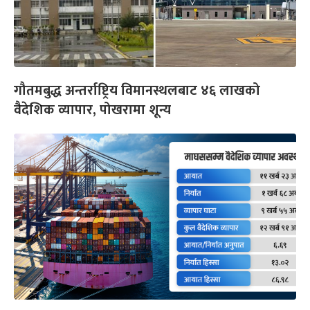
गौतमबुद्ध अन्तर्राष्ट्रिय विमानस्थलबाट ४६ लाखको
वैदेशिक व्यापार, पोखरामा शून्य