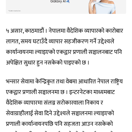
५ असार, काठमाडौं । नेपालमा वैदेशिक व्यापारको कारोबार
लागत, समय घटाउँदै व्यापार सहजीकरण गर्ने उद्देश्यले
कार्यान्वयनमा ल्याइएको एकद्वार प्रणाली सञ्चालनबाट पनि
अपेक्षित सुधार हुन नसकेको पाइएको छ ।
भन्सार सेवामा केन्द्रिकृत तथा वेबमा आधारित नेपाल राष्ट्रिय
एकद्वार प्रणाली सञ्चालनमा छ । इन्टरनेटका माध्यमबाट
वैदेशिक व्यापारमा संलग्न सरोकारवाला निकाय र
सेवाग्राहीलाई सेवा दिने उद्देश्यले सञ्चालनमा ल्याइएको
प्रणाली कार्यान्वयनपछि पनि सहजता आउन नसकेको