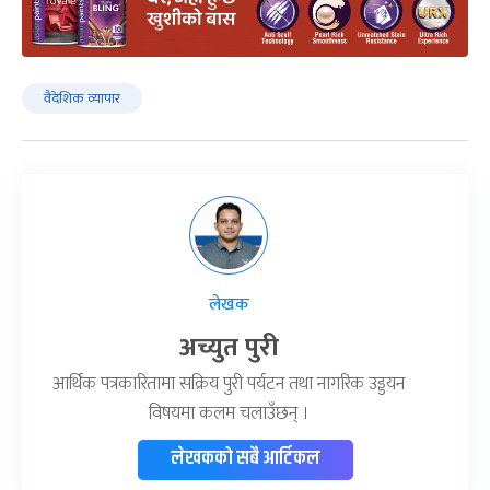
वैदेशिक व्यापार
लेखक
अच्युत पुरी
आर्थिक पत्रकारितामा सक्रिय पुरी पर्यटन तथा नागरिक उड्डयन
विषयमा कलम चलाउँछन् ।
लेखकको सबै आर्टिकल