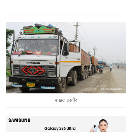
फाइल तस्वीर