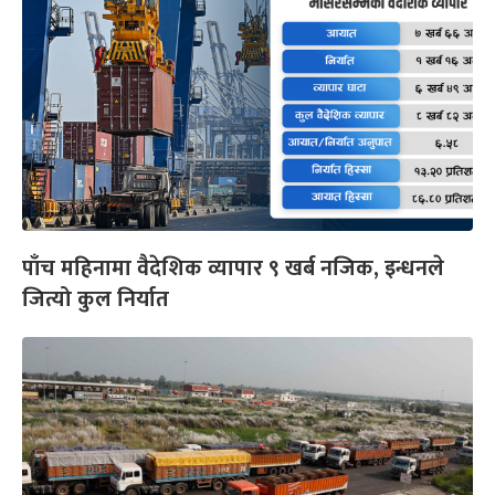
पाँच महिनामा वैदेशिक व्यापार ९ खर्ब नजिक, इन्धनले
जित्यो कुल निर्यात