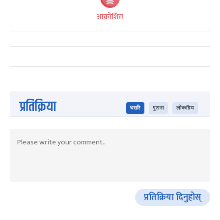
आक्रोशित
प्रतिक्रिया
भर्खरै
पुराना
लोकप्रिय
प्रतिक्रिया दिनुहोस्