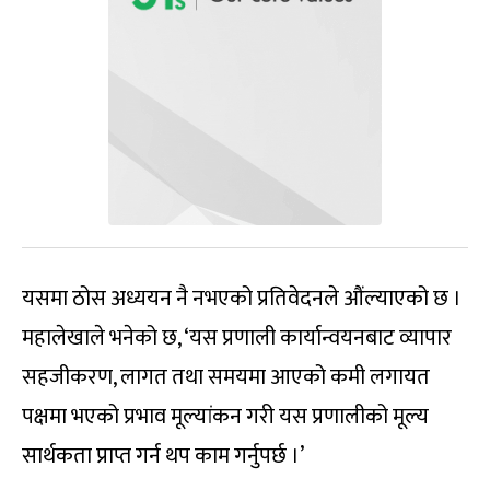
यसमा ठोस अध्ययन नै नभएको प्रतिवेदनले औंल्याएको छ ।
महालेखाले भनेको छ, ‘यस प्रणाली कार्यान्वयनबाट व्यापार
सहजीकरण, लागत तथा समयमा आएको कमी लगायत
पक्षमा भएको प्रभाव मूल्यांकन गरी यस प्रणालीको मूल्य
सार्थकता प्राप्त गर्न थप काम गर्नुपर्छ ।’