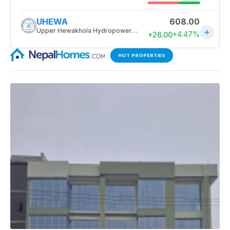
HOT PROPERTIES