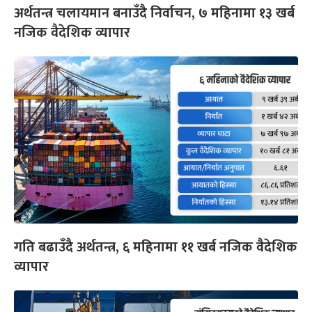
अर्थतन्त्र चलायमान बनाउँदै निर्वाचन, ७ महिनामा १३ खर्ब
नजिक वैदेशिक व्यापार
गति बढाउँदै अर्थतन्त्र, ६ महिनामा ११ खर्ब नजिक वैदेशिक
व्यापार