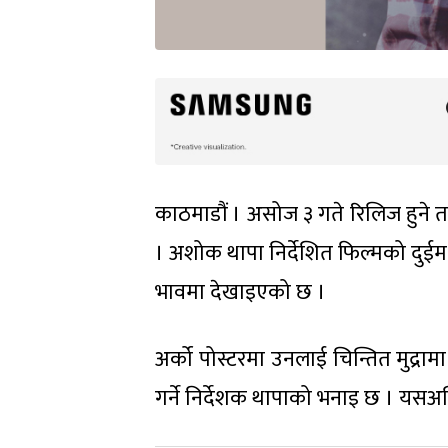
काठमाडौं । असोज ३ गते रिलिज हुने तय
। अशोक थापा निर्देशित फिल्मको दुईम
भावमा देखाइएको छ ।
अर्को पोस्टरमा उनलाई चिन्तित मुद्राम
गर्ने निर्देशक थापाको भनाइ छ । यसअघ