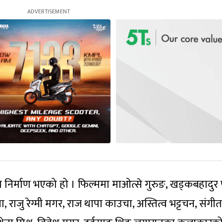
ा निर्माण भएको हो । फिल्ममा माओत्से गुरुङ, खड्कबहादुर 
, राजु रेग्मी मगर, राज थापा काउचा, अस्तित्व भट्टचन, संगीत