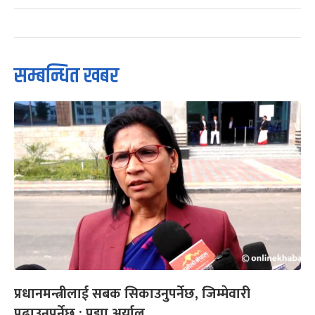
सम्बन्धित खबर
प्रधानमन्त्रीलाई सबक सिकाउनुपर्नेछ, जिम्मेवारी
पढाउनुपर्नेछ : पद्मा अर्याल