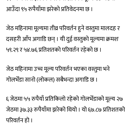
आउँदा ९५ रुपैयाँमा झरेको प्रतिवेदनमा छ ।
जेठ महिनामा मूल्यमा तीव्र परिवर्तन हुने वस्तुमा मालदह र
दसहरी आँप अगाडि छन् । यी दुई वस्तुको मूल्यमा क्रमशः
५९.२९ र ५४.७६ प्रतिशतको परिवर्तन रहेको छ ।
जेठ महिनामा उच्च मूल्य परिवर्तन भएका वस्तुमा भने
गोलभेँडा सानो (लोकल) सबैभन्दा अगाडि छ ।
६ जेठमा ५५ रुपैयाँ प्रतिकिलो रहेको गोलभेँडाको मूल्य २७
जेठमा ३७.३३ रुपैयाँमा झरेको थियो । यो ६७.८७ प्रतिशतको
परिवर्तन हो ।