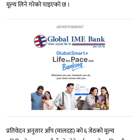
मूल्य लिने गरेको पाइएको छ ।
प्रतिवेदन अनुसार आँप (मालदह) को ६ जेठको मूल्य