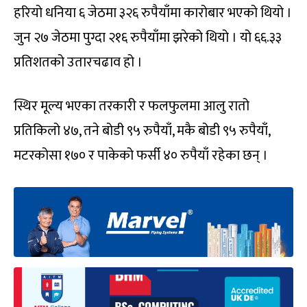
हरियो धनिया ६ जेठमा ३२६ रुपैयाँमा कारोबार भएको थियो ।
जुन २७ जेठमा पुग्दा २१६ रुपैयाँमा झरेको थियो । यो ६६.३३
प्रतिशतको उतारचढाव हो ।
स्थिर मूल्य भएका तरकारी र फलफुलमा आलु रातो
प्रतिकिलो ४७, तने बोडी ९५ रुपैयाँ, मकै बोडी ९५ रुपैयाँ,
मटरकोसा १७० र पाकेको फर्सी ४० रुपैयाँ रहेका छन् ।