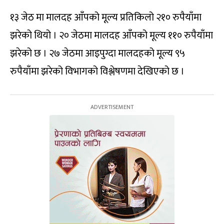
१३ जेठ मा मालदह आँपको मूल्य प्रतिकिलो २१० रुपैयाँमा
झरेको थियो । २० जेठमा मालदह आँपको मूल्य ११० रुपैयाँमा
झरेको छ । २७ जेठमा आइपुग्दा मालदहको मूल्य ९५
रुपैयाँमा झरेको विभागको विश्लेषणमा देखिएको छ ।