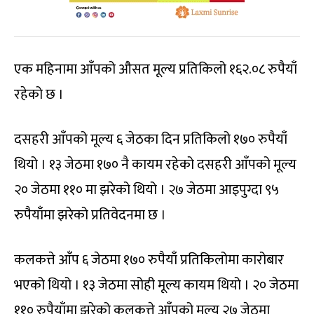
एक महिनामा आँपको औसत मूल्य प्रतिकिलो १६२.०८ रुपैयाँ
रहेको छ ।
दसहरी आँपको मूल्य ६ जेठका दिन प्रतिकिलो १७० रुपैयाँ
थियो । १३ जेठमा १७० नै कायम रहेको दसहरी आँपको मूल्य
२० जेठमा ११० मा झरेको थियो । २७ जेठमा आइपुग्दा ९५
रुपैयाँमा झरेको प्रतिवेदनमा छ ।
कलकत्ते आँप ६ जेठमा १७० रुपैयाँ प्रतिकिलोमा कारोबार
भएको थियो । १३ जेठमा सोही मूल्य कायम थियो । २० जेठमा
११० रुपैयाँमा झरेको कलकत्ते आँपको मूल्य २७ जेठमा