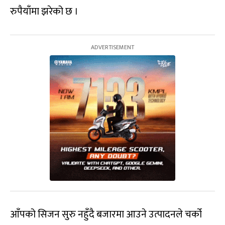
रुपैयाँमा झरेको छ ।
आँपको सिजन सुरु नहुँदै बजारमा आउने उत्पादनले चर्को