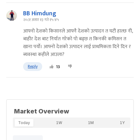
BB Himdung
२०८१ असार १३ गते १५:४५
आफ्नो देशको किसानले आफ्नै देशको उत्पादन त घटी हाल्छ नी,
बाहीर देश बाट निर्यात गरेको पो बढ्छ त किनकी कमिसन त
खाना पर्यो। आफ्नो देशको उत्पादन लाई प्राथमिकता दिने दिन र
ब्यवस्था कहीले आउला?
Reply
13