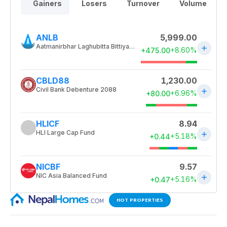
HOT PROPERTIES