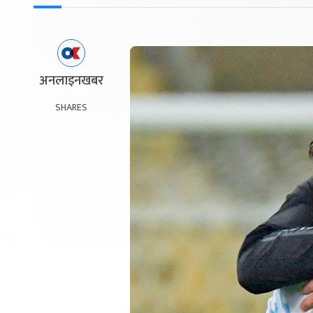
अनलाइनखबर
SHARES