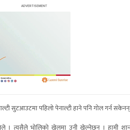
पेनाल्टी सुटआउटमा पहिलो पेनाल्टी हाने पनि गोल गर्न सकेनन्
ले । त्यसैले भोलिको खेलमा उनी खेल्नेछन् । हामी शान्त