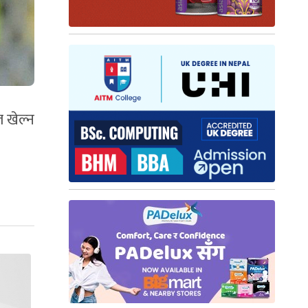
 खेल्न