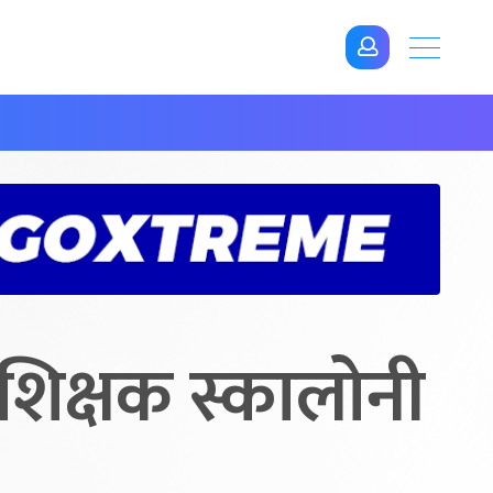
रशिक्षक स्कालोनी