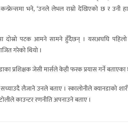
न्फ्रेन्समा भने, ‘उनले लेभल राम्रो देखिएको छ र उनी ह
पामा दोस्रो पटक आमने सामने हुँदैछन् । यसअघघि पहिलो
पराजित गरेको थियो ।
ा प्रशिक्षक जेसी मार्सले केही फरक प्रयास गर्ने बताएका 
 सच्याउदै लैजाने उनले बताए । स्कालोनीले क्यानडाको शार
ो टोलीले काउन्टर रणनीति अपनाउने बताए ।