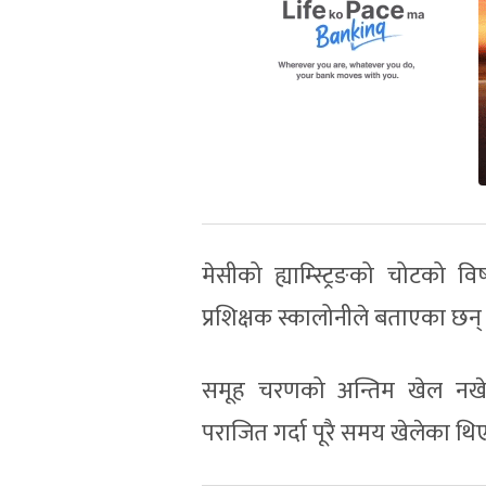
मेसीको ह्याम्स्ट्रिङको चोटको 
प्रशिक्षक स्कालोनीले बताएका छन्
समूह चरणको अन्तिम खेल नखेल
पराजित गर्दा पूरै समय खेलेका थि